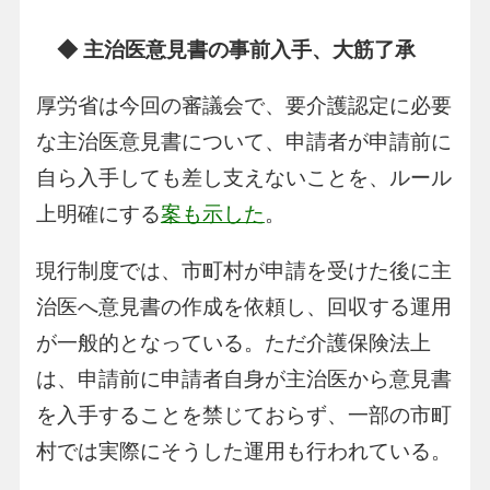
◆ 主治医意見書の事前入手、大筋了承
厚労省は今回の審議会で、要介護認定に必要
な主治医意見書について、申請者が申請前に
自ら入手しても差し支えないことを、ルール
上明確にする
案も示した
。
現行制度では、市町村が申請を受けた後に主
治医へ意見書の作成を依頼し、回収する運用
が一般的となっている。ただ介護保険法上
は、申請前に申請者自身が主治医から意見書
を入手することを禁じておらず、一部の市町
村では実際にそうした運用も行われている。