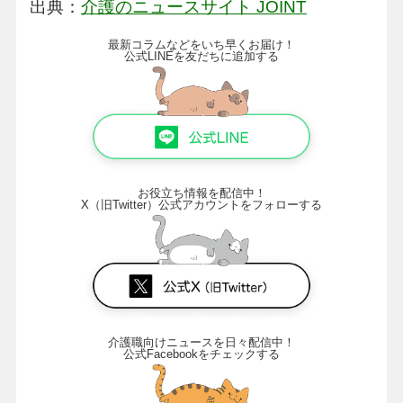
出典：
介護のニュースサイト JOINT
最新コラムなどをいち早くお届け！
公式LINEを友だちに追加する
お役立ち情報を配信中！
X（旧Twitter）公式アカウントをフォローする
介護職向けニュースを日々配信中！
公式Facebookをチェックする