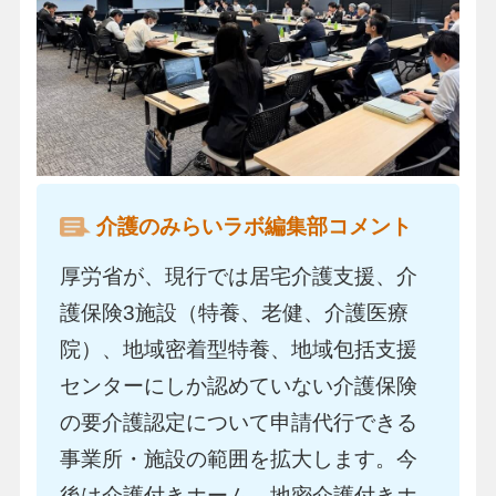
介護のみらいラボ編集部コメント
厚労省が、現行では居宅介護支援、介
護保険3施設（特養、老健、介護医療
院）、地域密着型特養、地域包括支援
センターにしか認めていない介護保険
の要介護認定について申請代行できる
事業所・施設の範囲を拡大します。今
後は介護付きホーム、地密介護付きホ