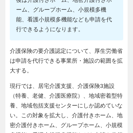
ーム、グループホーム、小規模多機
能、看護小規模多機能なども申請を代
行できるようになります。
介護保険の要介護認定について、厚生労働省
は申請を代行できる事業所・施設の範囲を拡
大する。
現行では、居宅介護支援、介護保険3施設
（特養、老健、介護医療院）、地域密着型特
養、地域包括支援センターにしか認めていな
い。この対象を拡大し、介護付きホーム、地
密介護付きホーム、グループホーム、小規模