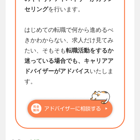
セリング
を行います。
はじめての転職で何から進めるべ
きかわからない、求人だけ見てみ
たい、そもそも
転職活動をするか
迷っている場合でも、キャリアア
ドバイザーがアドバイス
いたしま
す。