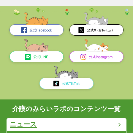
介護のみらいラボのコンテンツ一覧
ニュース