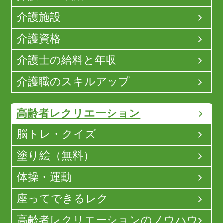
介護施設
介護資格
介護士の給料と年収
介護職のスキルアップ
高齢者レクリエーション
脳トレ・クイズ
塗り絵（無料）
体操・運動
座ってできるレク
高齢者レクリエーションのノウハウ