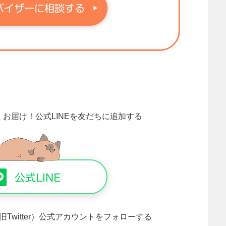
くお届け！
公式LINEを友だちに追加する
旧Twitter）公式アカウントをフォローする