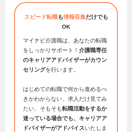
スピード転職
も
情報収集
だけでも
OK
マイナビ介護職は、あなたの転職
をしっかりサポート！
介護職専任
のキャリアアドバイザーがカウン
セリング
を行います。
はじめての転職で何から進めるべ
きかわからない、求人だけ見てみ
たい、そもそも
転職活動をするか
迷っている場合でも、キャリアア
ドバイザーがアドバイス
いたしま