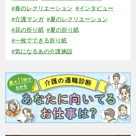
#春のレクリエーション
#インタビュー
#介護マンガ
#夏のレクリエーション
#花の折り紙
#夏の折り紙
#一枚でできる折り紙
#気になるあの介護施設