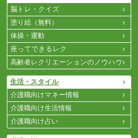
脳トレ・クイズ
塗り絵（無料）
体操・運動
座ってできるレク
高齢者レクリエーションのノウハウ
生活・スタイル
介護職向けマネー情報
介護職向け生活情報
介護職向け占い