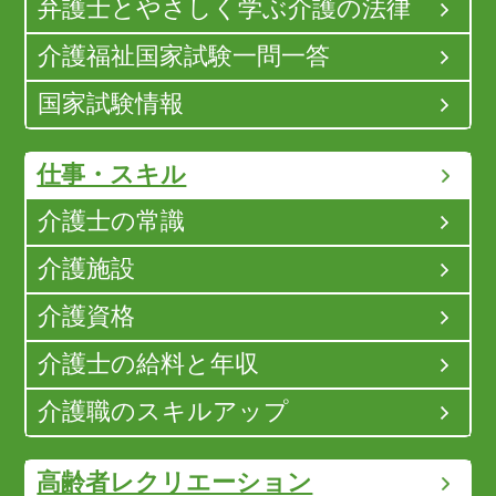
弁護士とやさしく学ぶ介護の法律
介護福祉国家試験一問一答
国家試験情報
仕事・スキル
介護士の常識
介護施設
介護資格
介護士の給料と年収
介護職のスキルアップ
高齢者レクリエーション