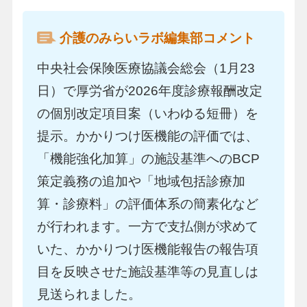
介護のみらいラボ編集部コメント
中央社会保険医療協議会総会（1月23
日）で厚労省が2026年度診療報酬改定
の個別改定項目案（いわゆる短冊）を
提示。かかりつけ医機能の評価では、
「機能強化加算」の施設基準へのBCP
策定義務の追加や「地域包括診療加
算・診療料」の評価体系の簡素化など
が行われます。一方で支払側が求めて
いた、かかりつけ医機能報告の報告項
目を反映させた施設基準等の見直しは
見送られました。