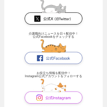
介護職向けニュースを日々配信中！
公式Facebookをチェックする
お役立ち情報を配信中！
Instagram公式アカウントをフォローする