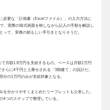
必要な「計画書（Excelファイル）」の入力方法に
弱で、実際の様式画面を映しながら記入の手順を解説し
とって、実務の頼もしい手引きとなりそうだ。
で月額1.9万円を支給するもの。ベースは月額1万円
でさらに4千円と上乗せされる「3階建て」の設計だ。
部分の1万円のみが支給対象となる。
みを分かりやすくまとめたリーフレットも公表した。
の4つのステップで整理している。