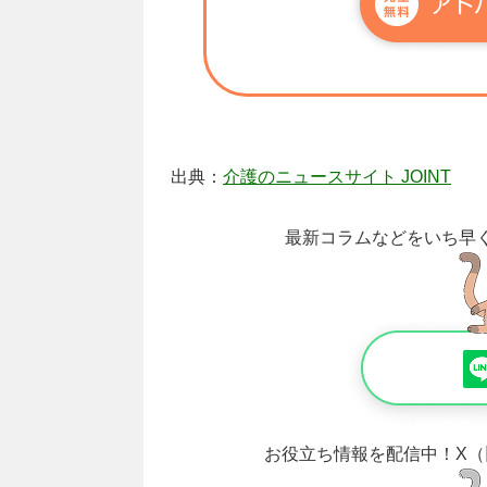
出典：
介護のニュースサイト JOINT
最新コラムなどをいち早
お役立ち情報を配信中！
X（