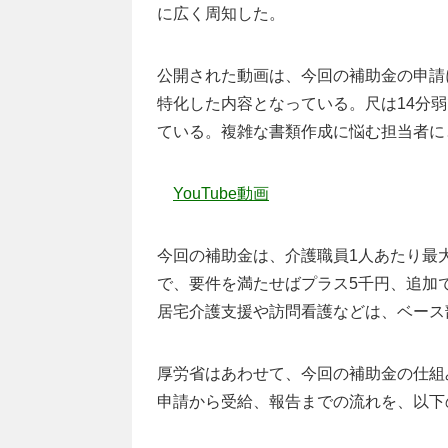
に広く周知した。
公開された動画は、今回の補助金の申請に
特化した内容となっている。尺は14分
ている。複雑な書類作成に悩む担当者に
YouTube動画
今回の補助金は、介護職員1人あたり最大
で、要件を満たせばプラス5千円、追加
居宅介護支援や訪問看護などは、ベース
厚労省はあわせて、今回の補助金の仕組
申請から受給、報告までの流れを、以下