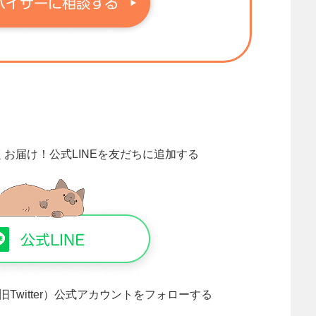
くお届け！
公式LINEを友だちに追加する
旧Twitter）公式アカウントをフォローする