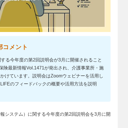
部コメント
関する今年度の第2回説明会が3月に開催されること
険最新情報Vol.1471が発出され、介護事業所・施
かけています。説明会はZoomウェビナーを活用し
LIFEのフィードバックの概要や活用方法を説明
護情報システム）に関する今年度の第2回説明会を3月に開