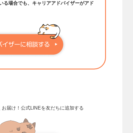
いる場合でも、キャリアアドバイザーがアド
くお届け！
公式LINEを友だちに追加する