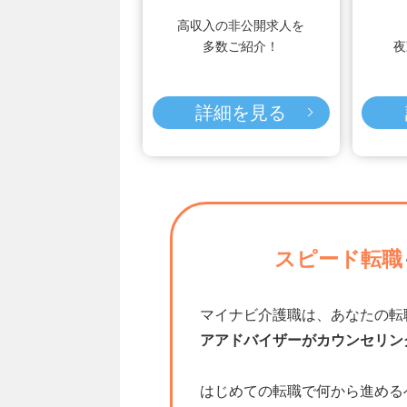
高収入の非公開求人を
多数ご紹介！
夜
詳細を見る
スピード転職
マイナビ介護職は、あなたの転
アアドバイザーがカウンセリン
はじめての転職で何から進める