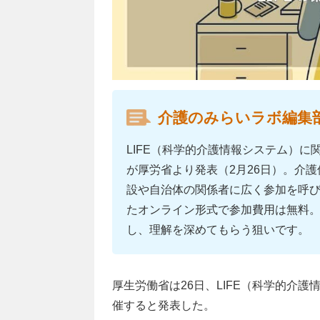
介護のみらいラボ編集
LIFE（科学的介護情報システム）に
が厚労省より発表（2月26日）。介護保
設や自治体の関係者に広く参加を呼び
たオンライン形式で参加費用は無料。
し、理解を深めてもらう狙いです。
厚生労働省は26日、LIFE（科学的介
催すると発表した。