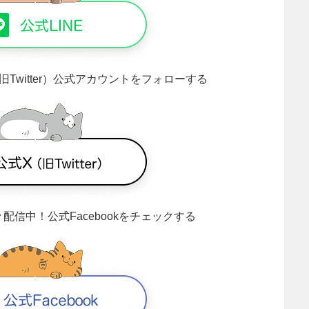
旧Twitter）公式アカウントをフォローする
々配信中！
公式Facebookをチェックする