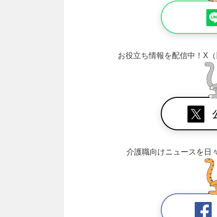
お役立ち情報を配信中！
X（
介護職向けニュースを日