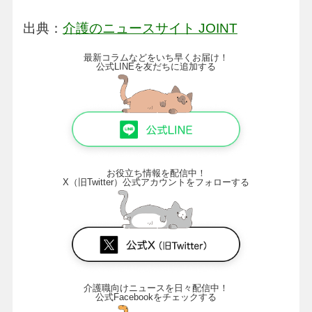
出典：
介護のニュースサイト JOINT
最新コラムなどをいち早くお届け！
公式LINEを友だちに追加する
お役立ち情報を配信中！
X（旧Twitter）公式アカウントをフォローする
介護職向けニュースを日々配信中！
公式Facebookをチェックする