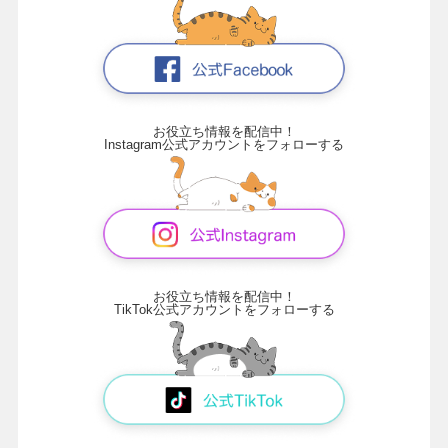
お役立ち情報を配信中！
Instagram公式アカウントをフォローする
お役立ち情報を配信中！
TikTok公式アカウントをフォローする