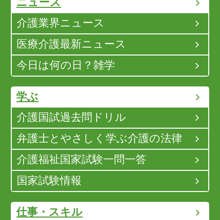
ニュース
介護業界ニュース
医療介護最新ニュース
今日は何の日？雑学
学ぶ
介護国試過去問ドリル
弁護士とやさしく学ぶ介護の法律
介護福祉国家試験一問一答
国家試験情報
仕事・スキル