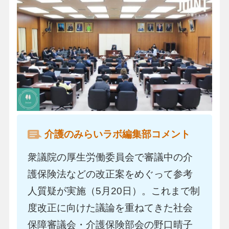
介護のみらいラボ編集部コメント
衆議院の厚生労働委員会で審議中の介
護保険法などの改正案をめぐって参考
人質疑が実施（5月20日）。これまで制
度改正に向けた議論を重ねてきた社会
保障審議会・介護保険部会の野口晴子