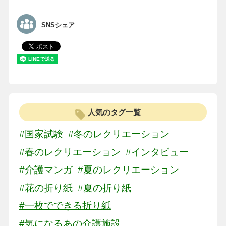
SNSシェア
人気のタグ一覧
#国家試験
#冬のレクリエーション
#春のレクリエーション
#インタビュー
#介護マンガ
#夏のレクリエーション
#花の折り紙
#夏の折り紙
#一枚でできる折り紙
#気になるあの介護施設