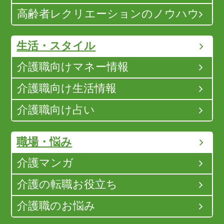
高齢者レクリエーションのノウハウ
生活・スタイル
介護職向けマネー情報
介護職向け生活情報
介護職向け占い
職場・悩み
介護マンガ
介護の転職お役立ち
介護職のお悩み