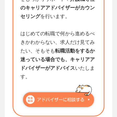
のキャリアアドバイザーがカウン
セリング
を行います。
はじめての転職で何から進めるべ
きかわからない、求人だけ見てみ
たい、そもそも
転職活動をするか
迷っている場合でも、キャリアア
ドバイザーがアドバイス
いたしま
す。