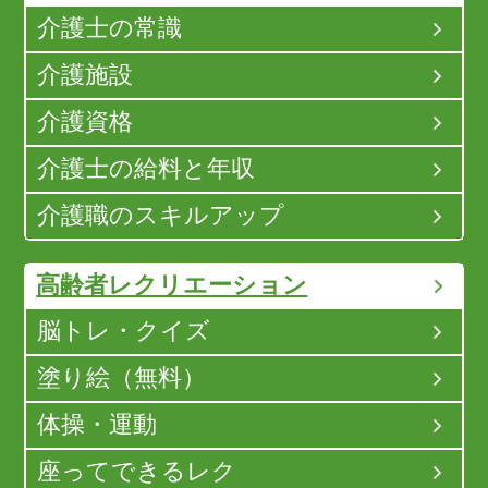
介護士の常識
介護施設
介護資格
介護士の給料と年収
介護職のスキルアップ
高齢者レクリエーション
脳トレ・クイズ
塗り絵（無料）
体操・運動
座ってできるレク