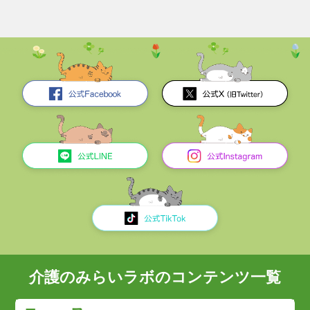
介護のみらいラボのコンテンツ一覧