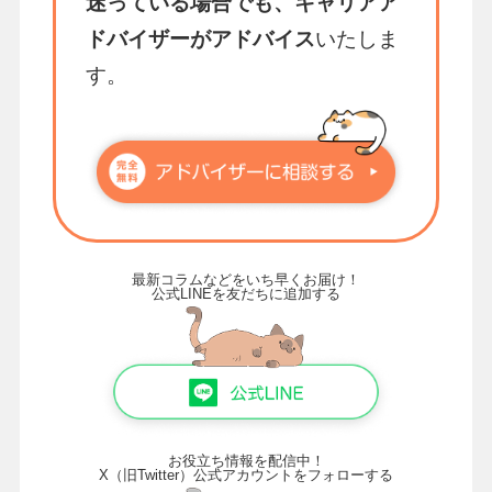
迷っている場合でも、キャリアア
ドバイザーがアドバイス
いたしま
す。
最新コラムなどをいち早くお届け！
公式LINEを友だちに追加する
お役立ち情報を配信中！
X（旧Twitter）公式アカウントをフォローする