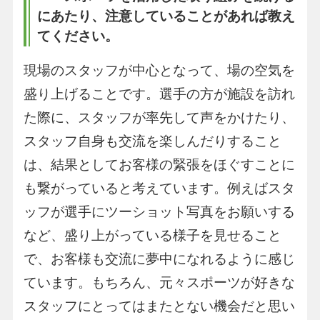
にあたり、注意していることがあれば教え
てください。
現場のスタッフが中心となって、場の空気を
盛り上げることです。選手の方が施設を訪れ
た際に、スタッフが率先して声をかけたり、
スタッフ自身も交流を楽しんだりすること
は、結果としてお客様の緊張をほぐすことに
も繋がっていると考えています。例えばスタ
ッフが選手にツーショット写真をお願いする
など、盛り上がっている様子を見せること
で、お客様も交流に夢中になれるように感じ
ています。もちろん、元々スポーツが好きな
スタッフにとってはまたとない機会だと思い