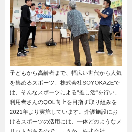
子どもから高齢者まで、幅広い世代から人気
を集めるスポーツ。株式会社SOYOKAZEで
は、そんなスポーツによる"推し活"を行い、
利用者さんのQOL向上を目指す取り組みを
2021年より実施しています。介護施設にお
けるスポーツの活用には、一体どのようなメ
リットがあるのでしょうか。株式会社