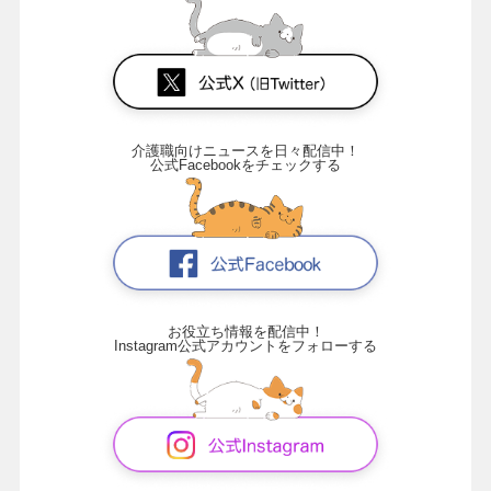
介護職向けニュースを日々配信中！
公式Facebookをチェックする
お役立ち情報を配信中！
Instagram公式アカウントをフォローする