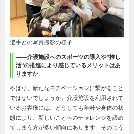
選手との写真撮影の様子
――介護施設へのスポーツの導入や"推し
活"の推進により感じているメリットはあ
りますか。
やはり、新たなモチベーションに繋がること
ではないでしょうか。介護施設を利用されて
いるお客様には、どうしても年齢や身体の状
態により、新しいことへのチャレンジを諦め
てしまう方が多い傾向にあります。そのよう