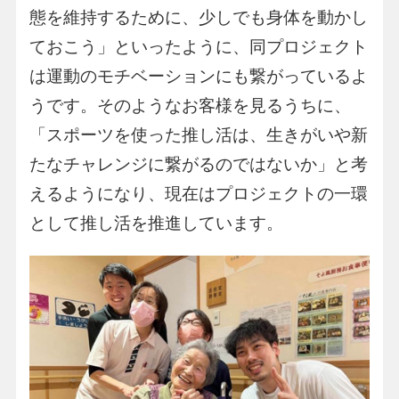
態を維持するために、少しでも身体を動かし
ておこう」といったように、同プロジェクト
は運動のモチベーションにも繋がっているよ
うです。そのようなお客様を見るうちに、
「スポーツを使った推し活は、生きがいや新
たなチャレンジに繋がるのではないか」と考
えるようになり、現在はプロジェクトの一環
として推し活を推進しています。