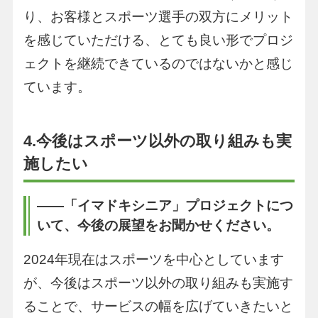
り、お客様とスポーツ選手の双方にメリット
を感じていただける、とても良い形でプロジ
ェクトを継続できているのではないかと感じ
ています。
4.今後はスポーツ以外の取り組みも実
施したい
――「イマドキシニア」プロジェクトにつ
いて、今後の展望をお聞かせください。
2024年現在はスポーツを中心としています
が、今後はスポーツ以外の取り組みも実施す
ることで、サービスの幅を広げていきたいと