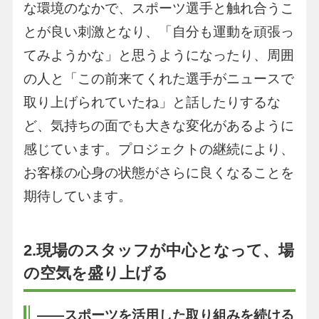
な環境のなかで、スポーツ選手と触れ合うこ
とが良い刺激となり、「自分も運動を頑張っ
てみようかな」と思うようになったり、周囲
の人と「この前来てくれた選手がニュースで
取り上げられていたね」と話したりするな
ど、気持ちの面でも大きな変化があるように
感じています。プロジェクトの継続により、
お客様の心身の状態がさらに良くなることを
期待しています。
2.現場のスタッフが中心となって、場
の空気を盛り上げる
――スポーツを活用した取り組みを続ける