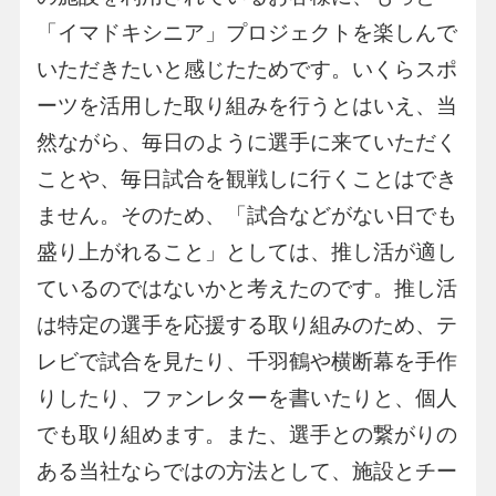
「イマドキシニア」プロジェクトを楽しんで
いただきたいと感じたためです。いくらスポ
ーツを活用した取り組みを行うとはいえ、当
然ながら、毎日のように選手に来ていただく
ことや、毎日試合を観戦しに行くことはでき
ません。そのため、「試合などがない日でも
盛り上がれること」としては、推し活が適し
ているのではないかと考えたのです。推し活
は特定の選手を応援する取り組みのため、テ
レビで試合を見たり、千羽鶴や横断幕を手作
りしたり、ファンレターを書いたりと、個人
でも取り組めます。また、選手との繋がりの
ある当社ならではの方法として、施設とチー