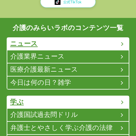
介護のみらいラボのコンテンツ一覧
ニュース
介護業界ニュース
医療介護最新ニュース
今日は何の日？雑学
学ぶ
介護国試過去問ドリル
弁護士とやさしく学ぶ介護の法律