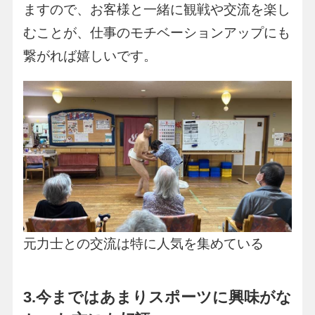
ますので、お客様と一緒に観戦や交流を楽し
むことが、仕事のモチベーションアップにも
繋がれば嬉しいです。
元力士との交流は特に人気を集めている
3.今まではあまりスポーツに興味がな