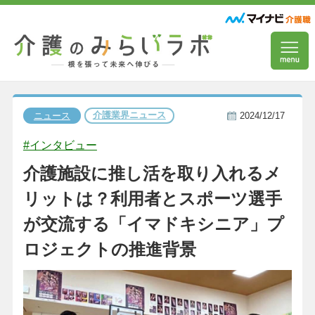
介護業界ニュース
ニュース
2024/12/17
#インタビュー
介護施設に推し活を取り入れるメ
リットは？利用者とスポーツ選手
が交流する「イマドキシニア」プ
ロジェクトの推進背景