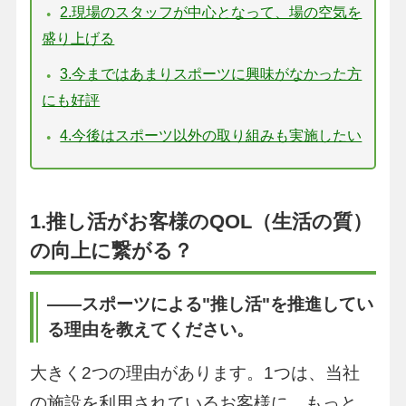
2.現場のスタッフが中心となって、場の空気を
盛り上げる
3.今まではあまりスポーツに興味がなかった方
にも好評
4.今後はスポーツ以外の取り組みも実施したい
1.推し活がお客様のQOL（生活の質）
の向上に繋がる？
――スポーツによる"推し活"を推進してい
る理由を教えてください。
大きく2つの理由があります。1つは、当社
の施設を利用されているお客様に、もっと