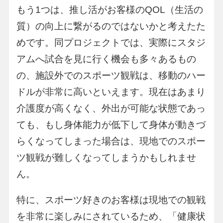
もう1つは、推し活がお客様のQOL（生活の
質）の向上に繋がるのではないかと考えたた
めです。同プロジェクトでは、実際にスタジ
アムへ試合を見に行く機会も多々あるもの
の、施設外でのスポーツ観戦は、移動のハー
ドルが非常に高いといえます。現在はあまり
介護度が高くなく、外出が可能な状態であっ
ても、もし身体能力が低下して身体が動きづ
らくなってしまった場合は、現地でのスポー
ツ観戦が難しくなってしまうかもしれませ
ん。
特に、スポーツ好きのお客様は現地での観戦
を非常に楽しみにされているため、「健康状