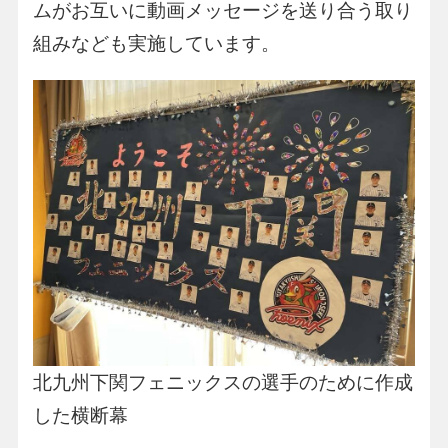
ムがお互いに動画メッセージを送り合う取り
組みなども実施しています。
北九州下関フェニックスの選手のために作成
した横断幕