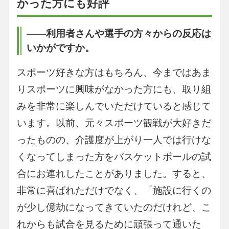
かった方にも好評
――利用者さんや選手の方々からの反応は
いかがですか。
スポーツ好きな方はもちろん、今まではあま
りスポーツに興味がなかった方にも、取り組
みを非常に楽しんでいただけていると感じて
います。以前、元々スポーツ観戦が大好きだ
ったものの、介護度が上がり一人では行けな
くなってしまった方をバスケットボールの試
合にお連れしたことがありました。すると、
非常に喜ばれただけでなく、「施設に行くの
が少し億劫になってきていたのだけれど、こ
れからも試合を見るために頑張って通いた