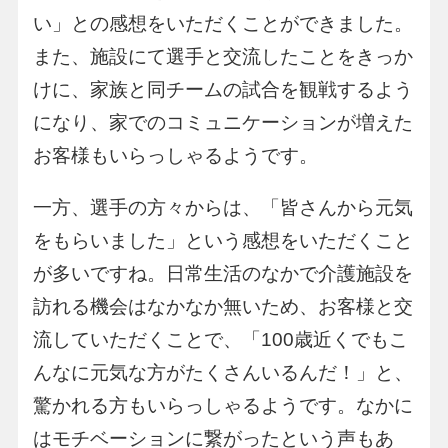
い」との感想をいただくことができました。
また、施設にて選手と交流したことをきっか
けに、家族と同チームの試合を観戦するよう
になり、家でのコミュニケーションが増えた
お客様もいらっしゃるようです。
一方、選手の方々からは、「皆さんから元気
をもらいました」という感想をいただくこと
が多いですね。日常生活のなかで介護施設を
訪れる機会はなかなか無いため、お客様と交
流していただくことで、「100歳近くでもこ
んなに元気な方がたくさんいるんだ！」と、
驚かれる方もいらっしゃるようです。なかに
はモチベーションに繋がったという声もあ