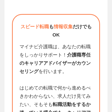
スピード転職
も
情報収集
だけでも
OK
マイナビ介護職は、あなたの転職
をしっかりサポート！
介護職専任
のキャリアアドバイザーがカウン
セリング
を行います。
はじめての転職で何から進めるべ
きかわからない、求人だけ見てみ
たい、そもそも
転職活動をするか