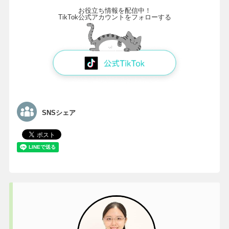
お役立ち情報を配信中！
TikTok公式アカウントをフォローする
SNSシェア