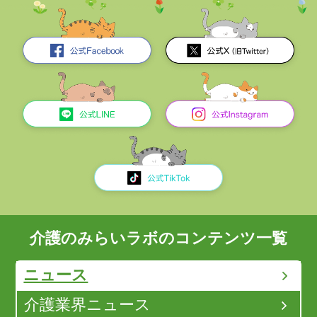
介護のみらいラボのコンテンツ一覧
ニュース
介護業界ニュース