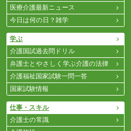
医療介護最新ニュース
今日は何の日？雑学
学ぶ
介護国試過去問ドリル
弁護士とやさしく学ぶ介護の法律
介護福祉国家試験一問一答
国家試験情報
仕事・スキル
介護士の常識