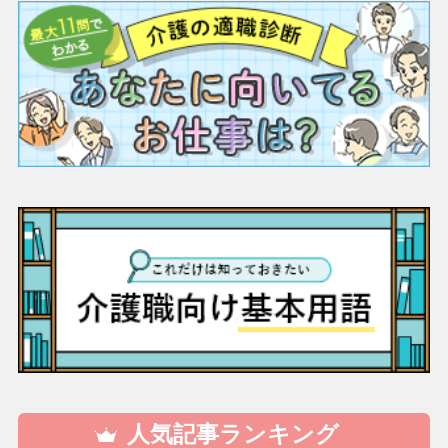
人気記事ランキング