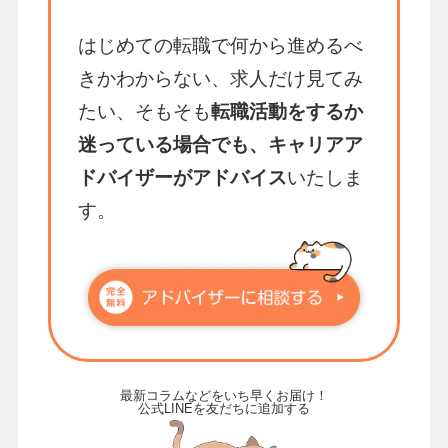
はじめての転職で何から進めるべ
きかわからない、求人だけ見てみ
たい、そもそも
転職活動をするか
迷っている場合でも、キャリアア
ドバイザーがアドバイス
いたしま
す。
最新コラムなどをいち早くお届け！
公式LINEを友だちに追加する