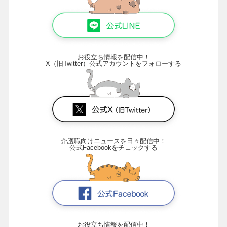
お役立ち情報を配信中！
X（旧Twitter）公式アカウントをフォローする
介護職向けニュースを日々配信中！
公式Facebookをチェックする
お役立ち情報を配信中！