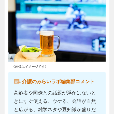
《画像はイメージです》
介護のみらいラボ編集部コメント
高齢者や同僚との話題が浮かばないと
きにすぐ使える、ウケる、会話が自然
と広がる、雑学ネタや豆知識が盛りだ