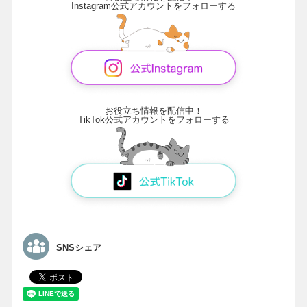
Instagram公式アカウントをフォローする
お役立ち情報を配信中！
TikTok公式アカウントをフォローする
SNSシェア