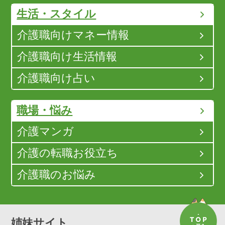
生活・スタイル
介護職向けマネー情報
介護職向け生活情報
介護職向け占い
職場・悩み
介護マンガ
介護の転職お役立ち
介護職のお悩み
姉妹サイト