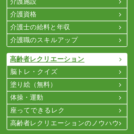
介護施設
介護資格
介護士の給料と年収
介護職のスキルアップ
高齢者レクリエーション
脳トレ・クイズ
塗り絵（無料）
体操・運動
座ってできるレク
高齢者レクリエーションのノウハウ