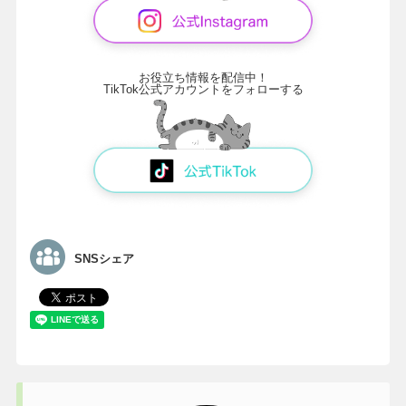
お役立ち情報を配信中！
TikTok公式アカウントをフォローする
SNSシェア