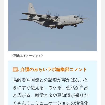
《画像はイメージです》
介護のみらいラボ編集部コメント
高齢者や同僚との話題が浮かばないと
きにすぐ使える、ウケる、会話が自然
と広がる、雑学ネタや豆知識が盛りだ
くさん！コミュニケーションの活性化