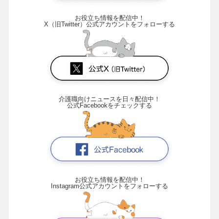
お役立ち情報を配信中！
X（旧Twitter）公式アカウントをフォローする
介護職向けニュースを日々配信中！
公式Facebookをチェックする
お役立ち情報を配信中！
Instagram公式アカウントをフォローする