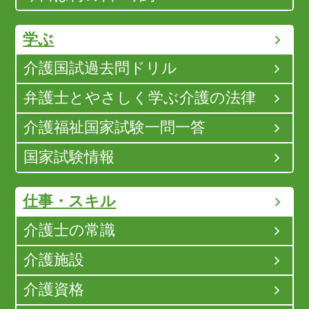
学ぶ
介護国試過去問ドリル
弁護士とやさしく学ぶ介護の法律
介護福祉国家試験一問一答
国家試験情報
仕事・スキル
介護士の常識
介護施設
介護資格