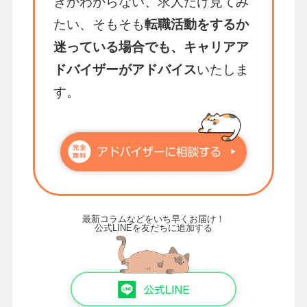
きかわからない、求人だけ見てみ
たい、そもそも
転職活動をするか
迷っている場合でも、キャリアア
ドバイザーがアドバイス
いたしま
す。
最新コラムなどをいち早くお届け！
公式LINEを友だちに追加する