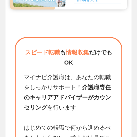
スピード転職
も
情報収集
だけでも
OK
マイナビ介護職は、あなたの転職
をしっかりサポート！
介護職専任
のキャリアアドバイザーがカウン
セリング
を行います。
はじめての転職で何から進めるべ