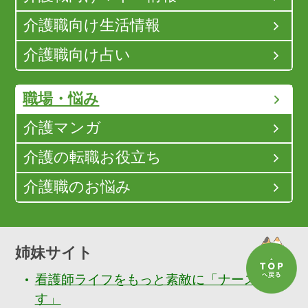
介護職向け生活情報
介護職向け占い
職場・悩み
介護マンガ
介護の転職お役立ち
介護職のお悩み
姉妹サイト
看護師ライフをもっと素敵に「ナースぷら
す」