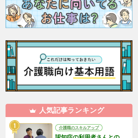
人気記事ランキング
介護職のスキルアップ
認知症の利用者さんとの