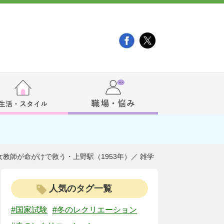
教師が命がけで救う・上野駅（1953年）／ 雑学
人気のタグ一覧
#国家試験
#冬のレクリエーション