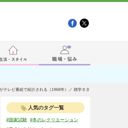
がテレビ番組で紹介される（1968年）／ 雑学ネタ
人気のタグ一覧
#国家試験
#冬のレクリエーション