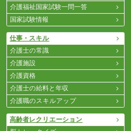
介護福祉国家試験一問一答
国家試験情報
仕事・スキル
介護士の常識
介護施設
介護資格
介護士の給料と年収
介護職のスキルアップ
高齢者レクリエーション