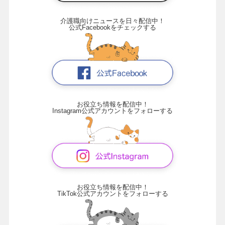
介護職向けニュースを日々配信中！
公式Facebookをチェックする
お役立ち情報を配信中！
Instagram公式アカウントをフォローする
お役立ち情報を配信中！
TikTok公式アカウントをフォローする