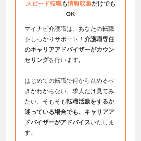
スピード転職
も
情報収集
だけでも
OK
マイナビ介護職は、あなたの転職
をしっかりサポート！
介護職専任
のキャリアアドバイザーがカウン
セリング
を行います。
はじめての転職で何から進めるべ
きかわからない、求人だけ見てみ
たい、そもそも
転職活動をするか
迷っている場合でも、キャリアア
ドバイザーがアドバイス
いたしま
す。