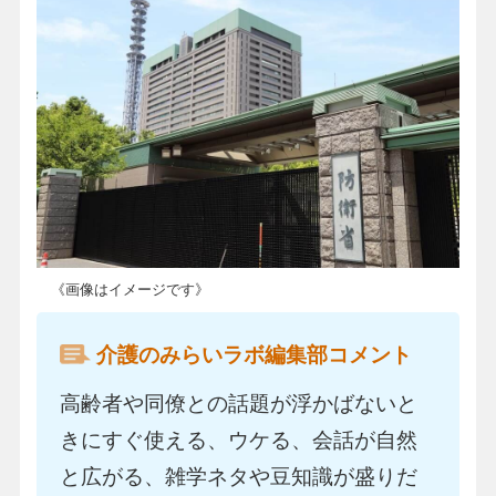
《画像はイメージです》
介護のみらいラボ編集部コメント
高齢者や同僚との話題が浮かばないと
きにすぐ使える、ウケる、会話が自然
と広がる、雑学ネタや豆知識が盛りだ