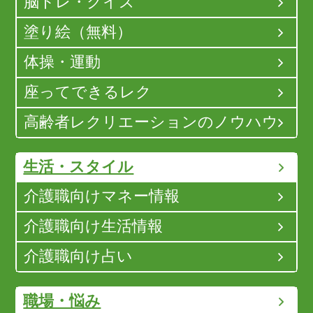
脳トレ・クイズ
塗り絵（無料）
体操・運動
座ってできるレク
高齢者レクリエーションのノウハウ
生活・スタイル
介護職向けマネー情報
介護職向け生活情報
介護職向け占い
職場・悩み