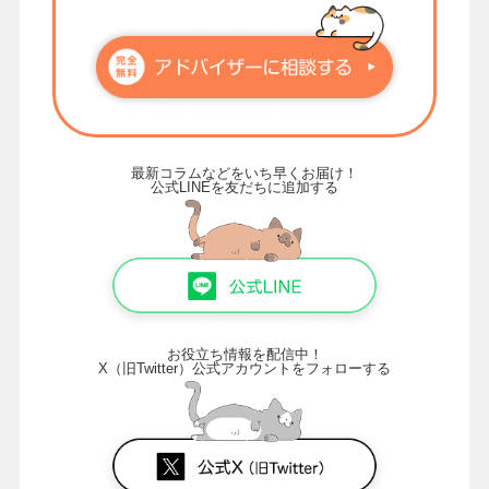
最新コラムなどをいち早くお届け！
公式LINEを友だちに追加する
お役立ち情報を配信中！
X（旧Twitter）公式アカウントをフォローする