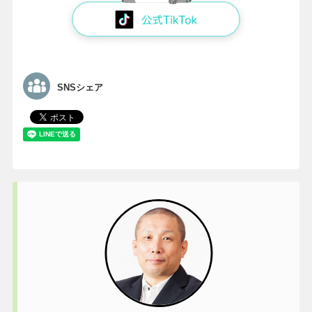
SNSシェア