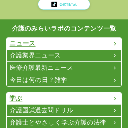
介護のみらいラボのコンテンツ一覧
ニュース
介護業界ニュース
医療介護最新ニュース
今日は何の日？雑学
学ぶ
介護国試過去問ドリル
弁護士とやさしく学ぶ介護の法律