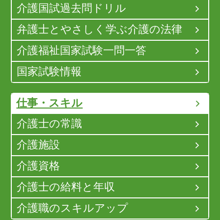
介護国試過去問ドリル
弁護士とやさしく学ぶ介護の法律
介護福祉国家試験一問一答
国家試験情報
仕事・スキル
介護士の常識
介護施設
介護資格
介護士の給料と年収
介護職のスキルアップ