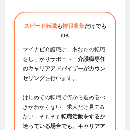
スピード転職
も
情報収集
だけでも
OK
マイナビ介護職は、あなたの転職
をしっかりサポート！
介護職専任
のキャリアアドバイザーがカウン
セリング
を行います。
はじめての転職で何から進めるべ
きかわからない、求人だけ見てみ
たい、そもそも
転職活動をするか
迷っている場合でも、キャリアア