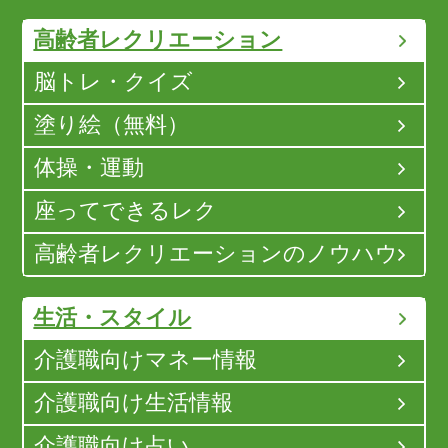
高齢者レクリエーション
脳トレ・クイズ
塗り絵（無料）
体操・運動
座ってできるレク
高齢者レクリエーションのノウハウ
生活・スタイル
介護職向けマネー情報
介護職向け生活情報
介護職向け占い