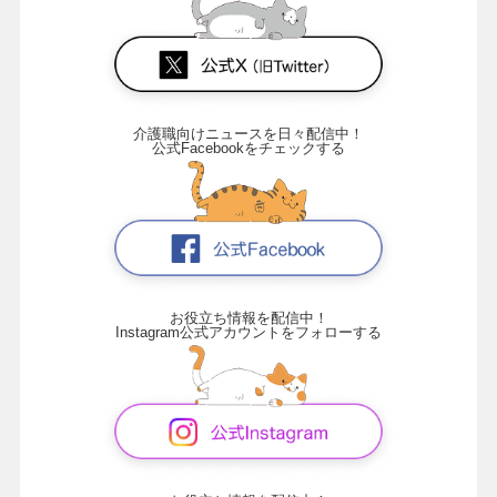
介護職向けニュースを日々配信中！
公式Facebookをチェックする
お役立ち情報を配信中！
Instagram公式アカウントをフォローする