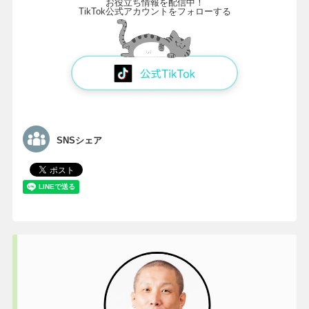
お役立ち情報を配信中！
TikTok公式アカウントをフォローする
SNSシェア