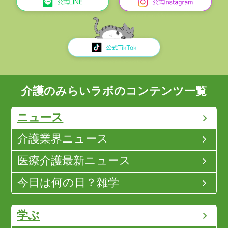
介護のみらいラボのコンテンツ一覧
ニュース
介護業界ニュース
医療介護最新ニュース
今日は何の日？雑学
学ぶ