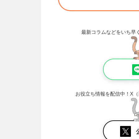
最新コラムなどをいち早
お役立ち情報を配信中！
X（