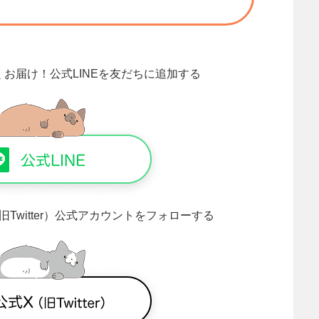
くお届け！
公式LINEを友だちに追加する
旧Twitter）公式アカウントをフォローする