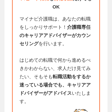
OK
マイナビ介護職は、あなたの転職
をしっかりサポート！
介護職専任
のキャリアアドバイザーがカウン
セリング
を行います。
はじめての転職で何から進めるべ
きかわからない、求人だけ見てみ
たい、そもそも
転職活動をするか
迷っている場合でも、キャリアア
ドバイザーがアドバイス
いたしま
す。