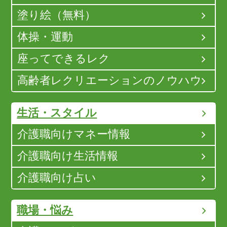
塗り絵（無料）
体操・運動
座ってできるレク
高齢者レクリエーションのノウハウ
生活・スタイル
介護職向けマネー情報
介護職向け生活情報
介護職向け占い
職場・悩み