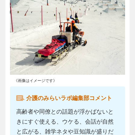
《画像はイメージです》
介護のみらいラボ編集部コメント
高齢者や同僚との話題が浮かばないと
きにすぐ使える、ウケる、会話が自然
と広がる、雑学ネタや豆知識が盛りだ