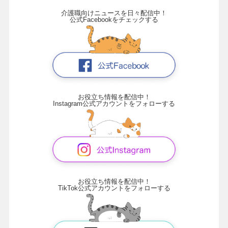
介護職向けニュースを日々配信中！
公式Facebookをチェックする
お役立ち情報を配信中！
Instagram公式アカウントをフォローする
お役立ち情報を配信中！
TikTok公式アカウントをフォローする