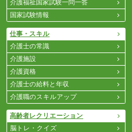
介護福祉国家試験一問一答
国家試験情報
仕事・スキル
介護士の常識
介護施設
介護資格
介護士の給料と年収
介護職のスキルアップ
高齢者レクリエーション
脳トレ・クイズ