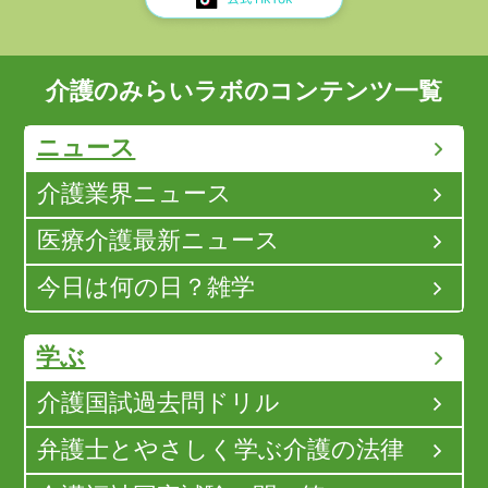
介護のみらいラボのコンテンツ一覧
ニュース
介護業界ニュース
医療介護最新ニュース
今日は何の日？雑学
学ぶ
介護国試過去問ドリル
弁護士とやさしく学ぶ介護の法律