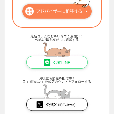
最新コラムなどをいち早くお届け！
公式LINEを友だちに追加する
お役立ち情報を配信中！
X（旧Twitter）公式アカウントをフォローする