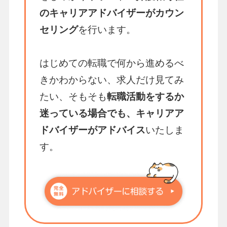
のキャリアアドバイザーがカウン
セリング
を行います。
はじめての転職で何から進めるべ
きかわからない、求人だけ見てみ
たい、そもそも
転職活動をするか
迷っている場合でも、キャリアア
ドバイザーがアドバイス
いたしま
す。