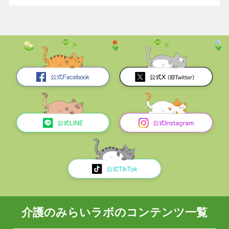
介護のみらいラボのコンテンツ一覧