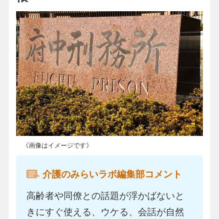
《画像はイメージです》
介護のみらいラボ編集部コメント
高齢者や同僚との話題が浮かばないと
きにすぐ使える、ウケる、会話が自然