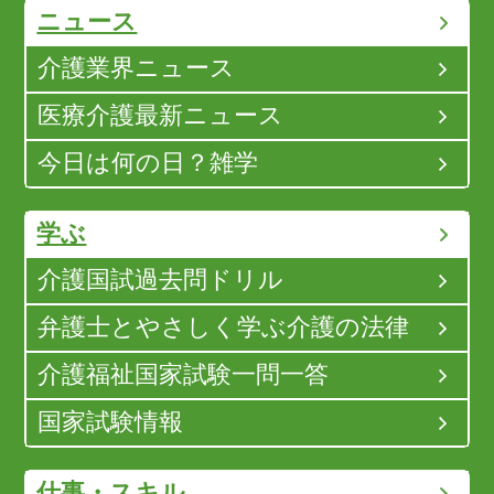
ニュース
介護業界ニュース
医療介護最新ニュース
今日は何の日？雑学
学ぶ
介護国試過去問ドリル
弁護士とやさしく学ぶ介護の法律
介護福祉国家試験一問一答
国家試験情報
仕事・スキル