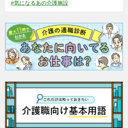
#気になるあの介護施設