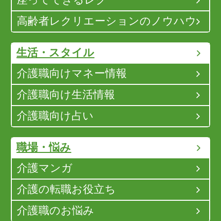
座ってできるレク
高齢者レクリエーションのノウハウ
生活・スタイル
介護職向けマネー情報
介護職向け生活情報
介護職向け占い
職場・悩み
介護マンガ
介護の転職お役立ち
介護職のお悩み