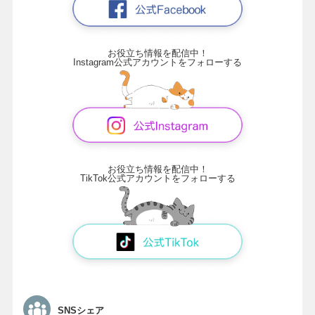
お役立ち情報を配信中！
Instagram公式アカウントをフォローする
お役立ち情報を配信中！
TikTok公式アカウントをフォローする
SNSシェア