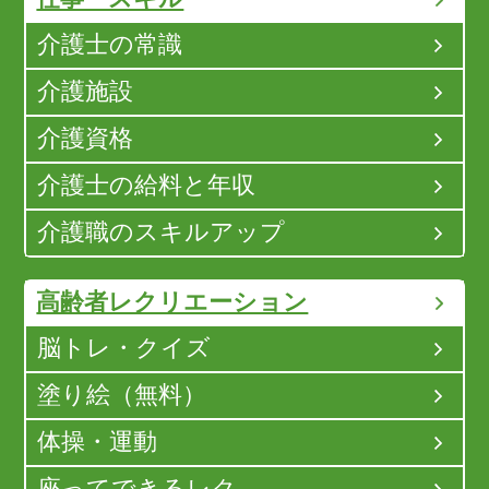
介護士の常識
介護施設
介護資格
介護士の給料と年収
介護職のスキルアップ
高齢者レクリエーション
脳トレ・クイズ
塗り絵（無料）
体操・運動