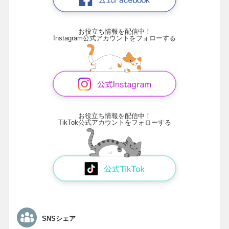
お役立ち情報を配信中！
Instagram公式アカウントをフォローする
お役立ち情報を配信中！
TikTok公式アカウントをフォローする
SNSシェア