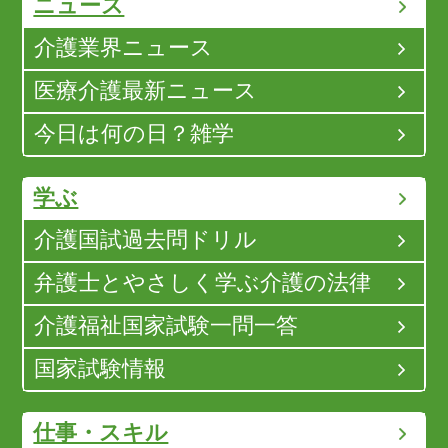
ニュース
介護業界ニュース
医療介護最新ニュース
今日は何の日？雑学
学ぶ
介護国試過去問ドリル
弁護士とやさしく学ぶ介護の法律
介護福祉国家試験一問一答
国家試験情報
仕事・スキル