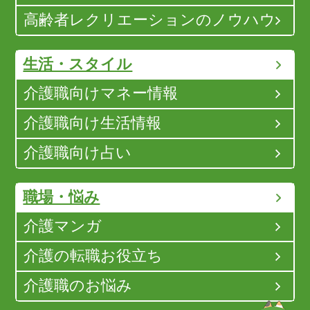
高齢者レクリエーションのノウハウ
生活・スタイル
介護職向けマネー情報
介護職向け生活情報
介護職向け占い
職場・悩み
介護マンガ
介護の転職お役立ち
介護職のお悩み