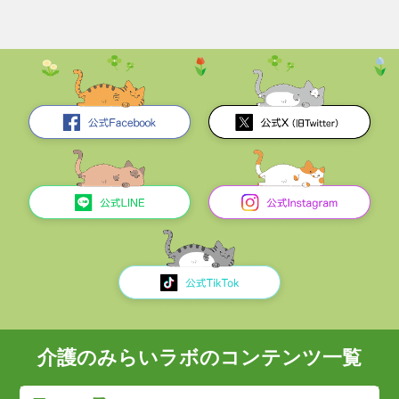
介護のみらいラボのコンテンツ一覧