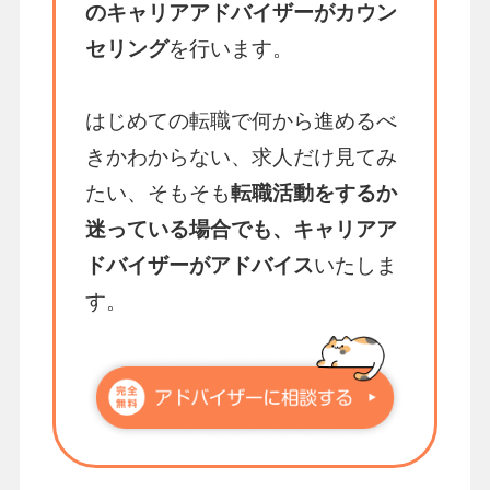
のキャリアアドバイザーがカウン
セリング
を行います。
はじめての転職で何から進めるべ
きかわからない、求人だけ見てみ
たい、そもそも
転職活動をするか
迷っている場合でも、キャリアア
ドバイザーがアドバイス
いたしま
す。