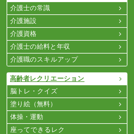
介護士の常識
介護施設
介護資格
介護士の給料と年収
介護職のスキルアップ
高齢者レクリエーション
脳トレ・クイズ
塗り絵（無料）
体操・運動
座ってできるレク