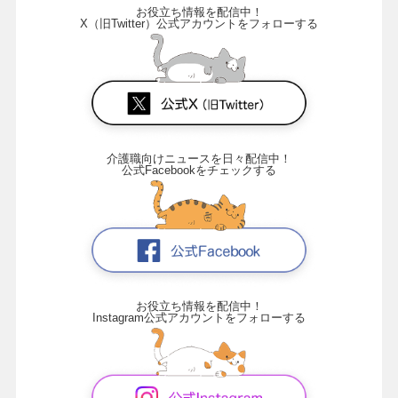
お役立ち情報を配信中！
X（旧Twitter）公式アカウントをフォローする
介護職向けニュースを日々配信中！
公式Facebookをチェックする
お役立ち情報を配信中！
Instagram公式アカウントをフォローする