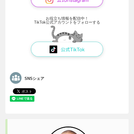
お役立ち情報を配信中！
TikTok公式アカウントをフォローする
SNSシェア