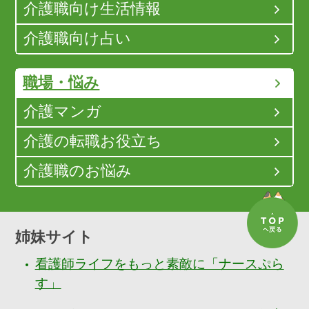
介護職向け生活情報
介護職向け占い
職場・悩み
介護マンガ
介護の転職お役立ち
介護職のお悩み
姉妹サイト
看護師ライフをもっと素敵に「ナースぷら
す」