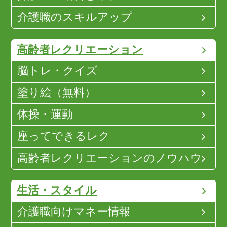
介護職のスキルアップ
高齢者レクリエーション
脳トレ・クイズ
塗り絵（無料）
体操・運動
座ってできるレク
高齢者レクリエーションのノウハウ
生活・スタイル
介護職向けマネー情報