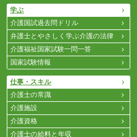
学ぶ
介護国試過去問ドリル
弁護士とやさしく学ぶ介護の法律
介護福祉国家試験一問一答
国家試験情報
仕事・スキル
介護士の常識
介護施設
介護資格
介護士の給料と年収