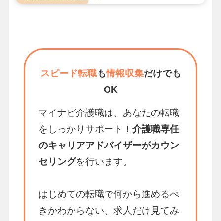
スピード転職
も
情報収集
だけでも
OK
マイナビ介護職は、あなたの転職
をしっかりサポート！
介護職専任
のキャリアアドバイザーがカウン
セリング
を行います。
はじめての転職で何から進めるべ
きかわからない、求人だけ見てみ