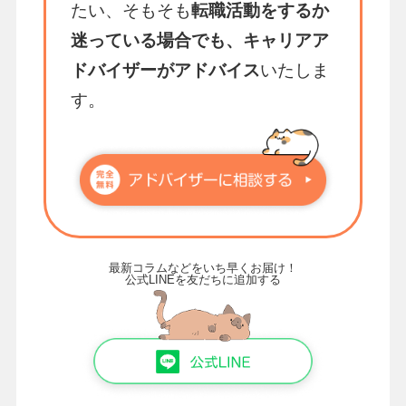
たい、そもそも
転職活動をするか
迷っている場合でも、キャリアア
ドバイザーがアドバイス
いたしま
す。
最新コラムなどをいち早くお届け！
公式LINEを友だちに追加する