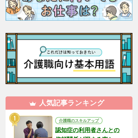
人気記事ランキング
介護職のスキルアップ
認知症の利用者さんとの