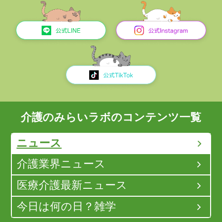
介護のみらいラボのコンテンツ一覧
ニュース
介護業界ニュース
医療介護最新ニュース
今日は何の日？雑学