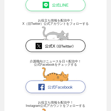
お役立ち情報を配信中！
X（旧Twitter）公式アカウントをフォローする
介護職向けニュースを日々配信中！
公式Facebookをチェックする
お役立ち情報を配信中！
Instagram公式アカウントをフォローする