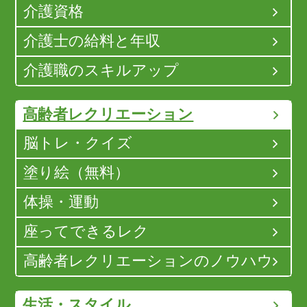
介護資格
介護士の給料と年収
介護職のスキルアップ
高齢者レクリエーション
脳トレ・クイズ
塗り絵（無料）
体操・運動
座ってできるレク
高齢者レクリエーションのノウハウ
生活・スタイル