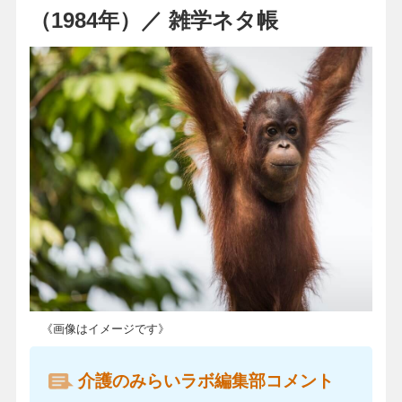
（1984年）／ 雑学ネタ帳
《画像はイメージです》
介護のみらいラボ編集部コメント