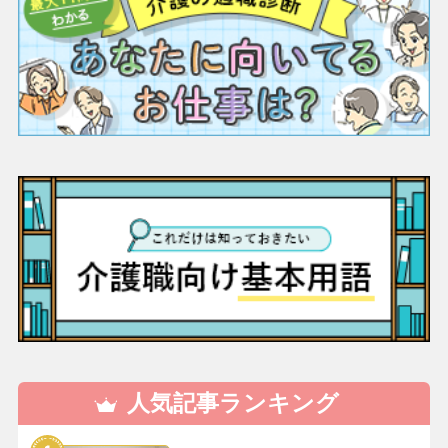
人気記事ランキング