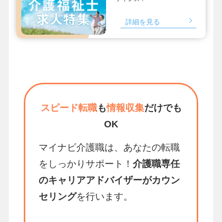
詳細を見る
スピード転職
も
情報収集
だけでも
OK
マイナビ介護職は、あなたの転職
をしっかりサポート！
介護職専任
のキャリアアドバイザーがカウン
セリング
を行います。