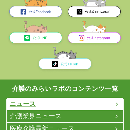
介護のみらいラボのコンテンツ一覧
ニュース
介護業界ニュース
医療介護最新ニュース