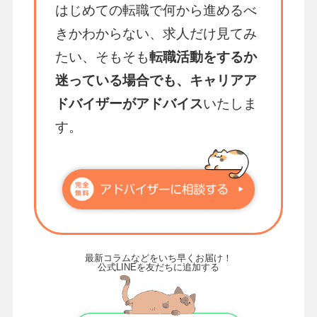
はじめての転職で何から進めるべ
きかわからない、求人だけ見てみ
たい、そもそも
転職活動をするか
迷っている場合でも、キャリアア
ドバイザーがアドバイス
いたしま
す。
最新コラムなどをいち早くお届け！
公式LINEを友だちに追加する