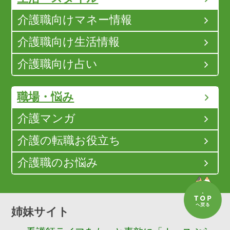
介護職向けマネー情報
介護職向け生活情報
介護職向け占い
職場・悩み
介護マンガ
介護の転職お役立ち
介護職のお悩み
姉妹サイト