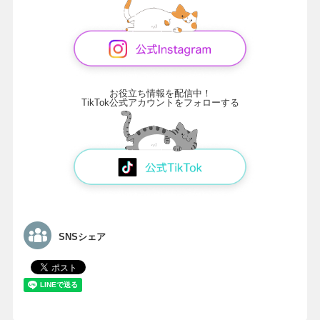
お役立ち情報を配信中！
TikTok公式アカウントをフォローする
SNSシェア