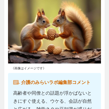
《画像はイメージです》
介護のみらいラボ編集部コメント
高齢者や同僚との話題が浮かばないと
きにすぐ使える、ウケる、会話が自然