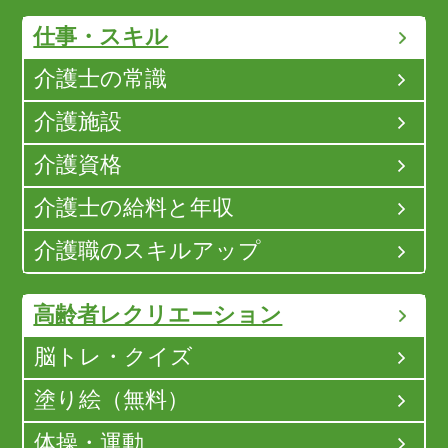
仕事・スキル
介護士の常識
介護施設
介護資格
介護士の給料と年収
介護職のスキルアップ
高齢者レクリエーション
脳トレ・クイズ
塗り絵（無料）
体操・運動