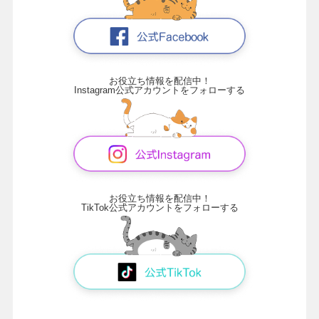
お役立ち情報を配信中！
Instagram公式アカウントをフォローする
お役立ち情報を配信中！
TikTok公式アカウントをフォローする