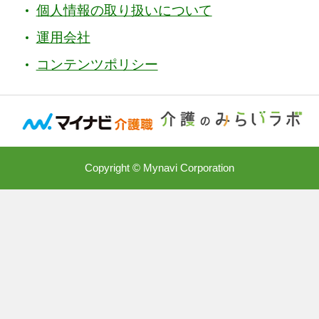
個人情報の取り扱いについて
運用会社
コンテンツポリシー
Copyright © Mynavi Corporation