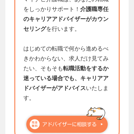
をしっかりサポート！
介護職専任
のキャリアアドバイザーがカウン
セリング
を行います。
はじめての転職で何から進めるべ
きかわからない、求人だけ見てみ
たい、そもそも
転職活動をするか
迷っている場合でも、キャリアア
ドバイザーがアドバイス
いたしま
す。