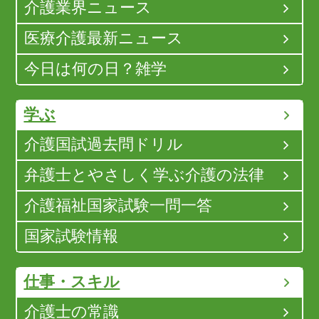
介護業界ニュース
医療介護最新ニュース
今日は何の日？雑学
学ぶ
介護国試過去問ドリル
弁護士とやさしく学ぶ介護の法律
介護福祉国家試験一問一答
国家試験情報
仕事・スキル
介護士の常識