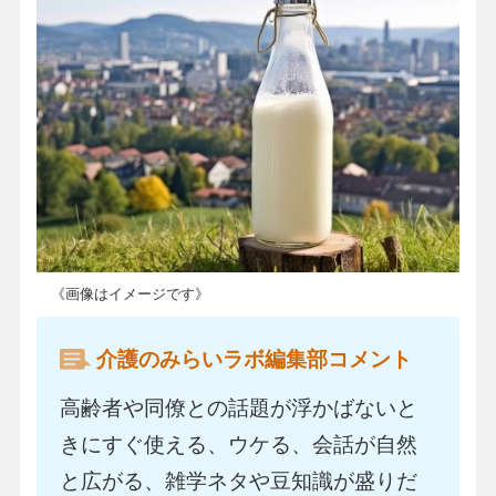
《画像はイメージです》
介護のみらいラボ編集部コメント
高齢者や同僚との話題が浮かばないと
きにすぐ使える、ウケる、会話が自然
と広がる、雑学ネタや豆知識が盛りだ