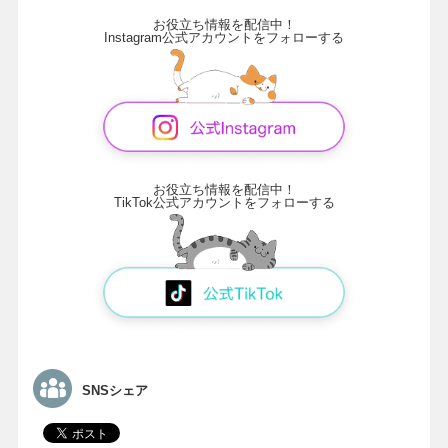
お役立ち情報を配信中！
Instagram公式アカウントをフォローする
お役立ち情報を配信中！
TikTok公式アカウントをフォローする
SNSシェア