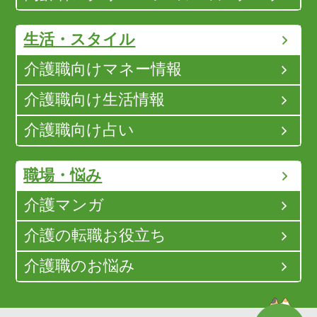
生活・スタイル
介護職向けマネー情報
介護職向け生活情報
介護職向け占い
職場・悩み
介護マンガ
介護の転職お役立ち
介護職のお悩み