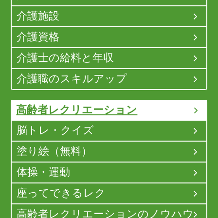
介護施設
介護資格
介護士の給料と年収
介護職のスキルアップ
高齢者レクリエーション
脳トレ・クイズ
塗り絵（無料）
体操・運動
座ってできるレク
高齢者レクリエーションのノウハウ