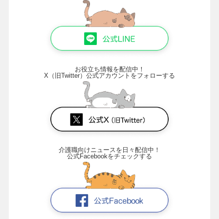
お役立ち情報を配信中！
X（旧Twitter）公式アカウントをフォローする
介護職向けニュースを日々配信中！
公式Facebookをチェックする