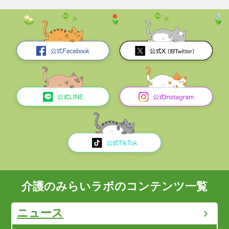
介護のみらいラボのコンテンツ一覧
ニュース