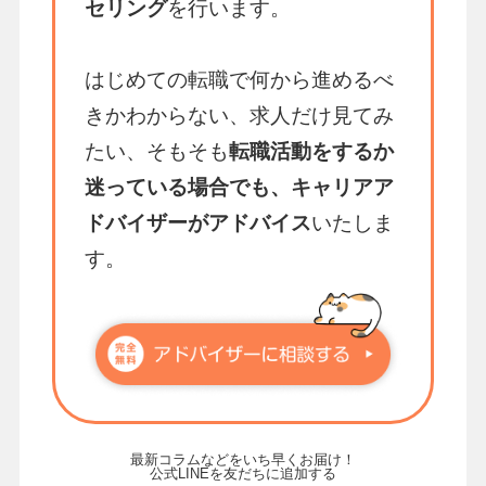
セリング
を行います。
はじめての転職で何から進めるべ
きかわからない、求人だけ見てみ
たい、そもそも
転職活動をするか
迷っている場合でも、キャリアア
ドバイザーがアドバイス
いたしま
す。
最新コラムなどをいち早くお届け！
公式LINEを友だちに追加する