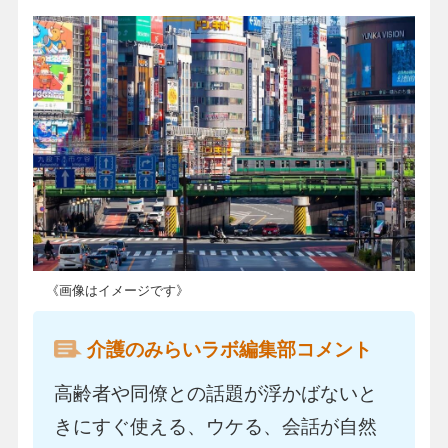
《画像はイメージです》
介護のみらいラボ編集部コメント
高齢者や同僚との話題が浮かばないと
きにすぐ使える、ウケる、会話が自然