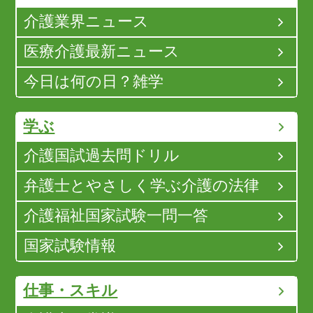
介護業界ニュース
医療介護最新ニュース
今日は何の日？雑学
学ぶ
介護国試過去問ドリル
弁護士とやさしく学ぶ介護の法律
介護福祉国家試験一問一答
国家試験情報
仕事・スキル