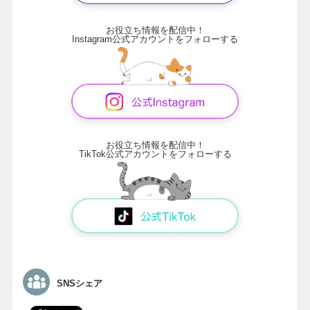
お役立ち情報を配信中！
Instagram公式アカウントをフォローする
お役立ち情報を配信中！
TikTok公式アカウントをフォローする
SNSシェア