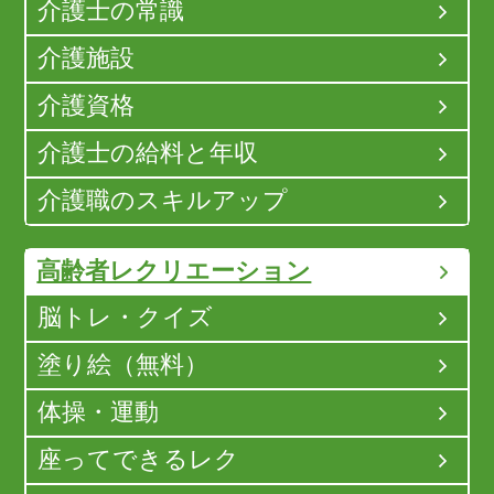
介護士の常識
介護施設
介護資格
介護士の給料と年収
介護職のスキルアップ
高齢者レクリエーション
脳トレ・クイズ
塗り絵（無料）
体操・運動
座ってできるレク