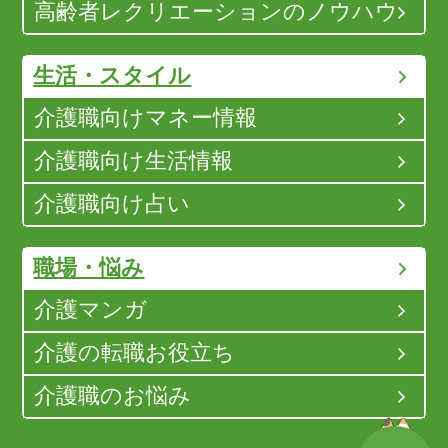
高齢者レクリエーションのノウハウ
生活・スタイル
介護職向けマネー情報
介護職向け生活情報
介護職向け占い
職場・悩み
介護マンガ
介護の転職お役立ち
介護職のお悩み