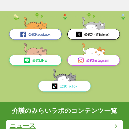
介護のみらいラボのコンテンツ一覧
ニュース