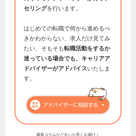
セリング
を行います。
はじめての転職で何から進めるべ
きかわからない、求人だけ見てみ
たい、そもそも
転職活動をするか
迷っている場合でも、キャリアア
ドバイザーがアドバイス
いたしま
す。
最新コラムなどをいち早くお届け！