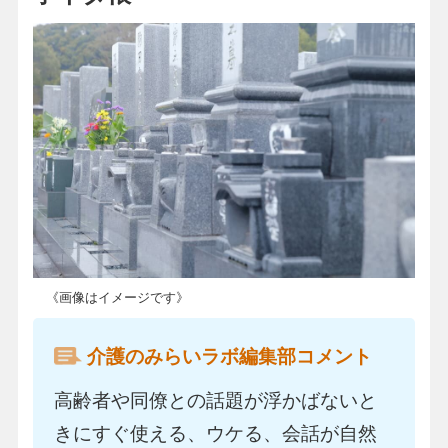
《画像はイメージです》
介護のみらいラボ編集部コメント
高齢者や同僚との話題が浮かばないと
きにすぐ使える、ウケる、会話が自然