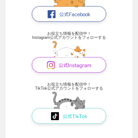
お役立ち情報を配信中！
Instagram公式アカウントをフォローする
お役立ち情報を配信中！
TikTok公式アカウントをフォローする