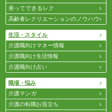
座ってできるレク
高齢者レクリエーションのノウハウ
生活・スタイル
介護職向けマネー情報
介護職向け生活情報
介護職向け占い
職場・悩み
介護マンガ
介護の転職お役立ち