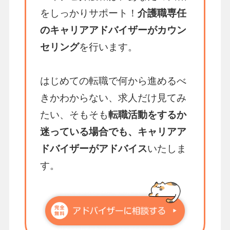
をしっかりサポート！
介護職専任
のキャリアアドバイザーがカウン
セリング
を行います。
はじめての転職で何から進めるべ
きかわからない、求人だけ見てみ
たい、そもそも
転職活動をするか
迷っている場合でも、キャリアア
ドバイザーがアドバイス
いたしま
す。