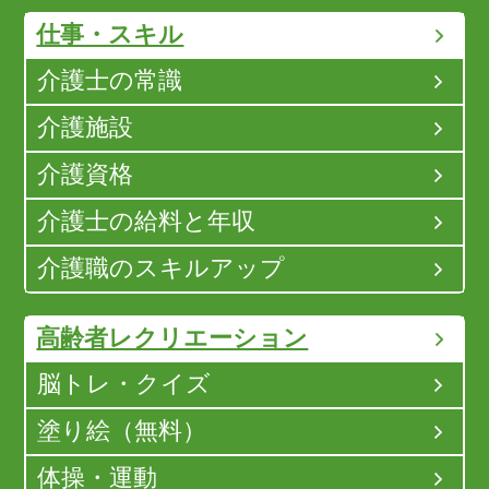
仕事・スキル
介護士の常識
介護施設
介護資格
介護士の給料と年収
介護職のスキルアップ
高齢者レクリエーション
脳トレ・クイズ
塗り絵（無料）
体操・運動