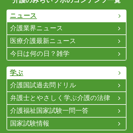
介護のみらいラボのコンテンツ一覧
ニュース
介護業界ニュース
医療介護最新ニュース
今日は何の日？雑学
学ぶ
介護国試過去問ドリル
弁護士とやさしく学ぶ介護の法律
介護福祉国家試験一問一答
国家試験情報