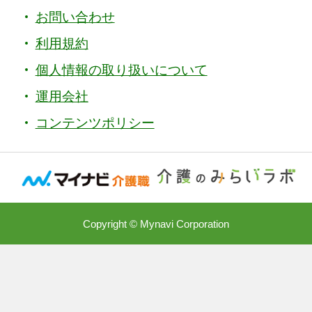
お問い合わせ
利用規約
個人情報の取り扱いについて
運用会社
コンテンツポリシー
Copyright © Mynavi Corporation