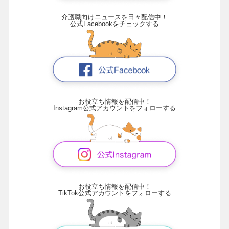
介護職向けニュースを日々配信中！
公式Facebookをチェックする
お役立ち情報を配信中！
Instagram公式アカウントをフォローする
お役立ち情報を配信中！
TikTok公式アカウントをフォローする