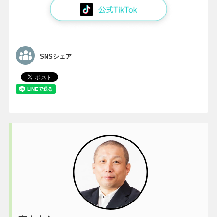
SNSシェア