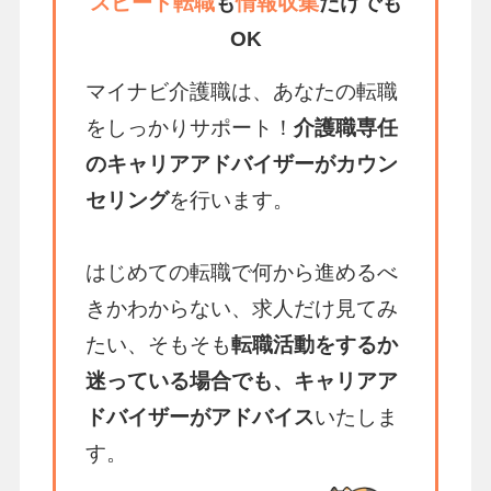
スピード転職
も
情報収集
だけでも
OK
マイナビ介護職は、あなたの転職
をしっかりサポート！
介護職専任
のキャリアアドバイザーがカウン
セリング
を行います。
はじめての転職で何から進めるべ
きかわからない、求人だけ見てみ
たい、そもそも
転職活動をするか
迷っている場合でも、キャリアア
ドバイザーがアドバイス
いたしま
す。