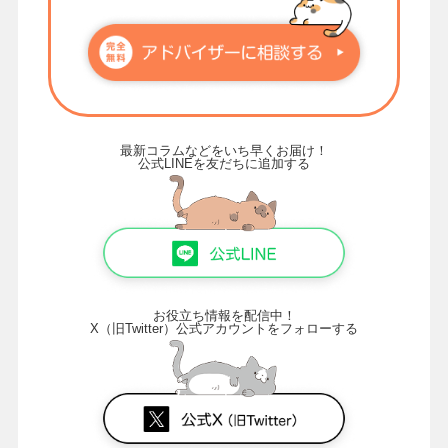
最新コラムなどをいち早くお届け！
公式LINEを友だちに追加する
お役立ち情報を配信中！
X（旧Twitter）公式アカウントをフォローする