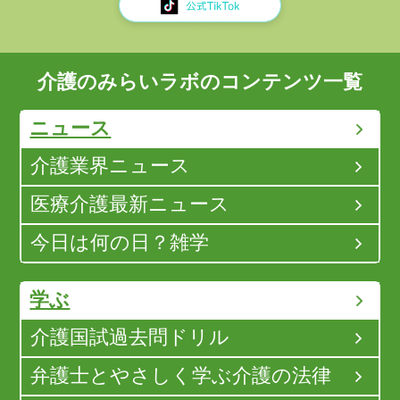
介護のみらいラボのコンテンツ一覧
ニュース
介護業界ニュース
医療介護最新ニュース
今日は何の日？雑学
学ぶ
介護国試過去問ドリル
弁護士とやさしく学ぶ介護の法律