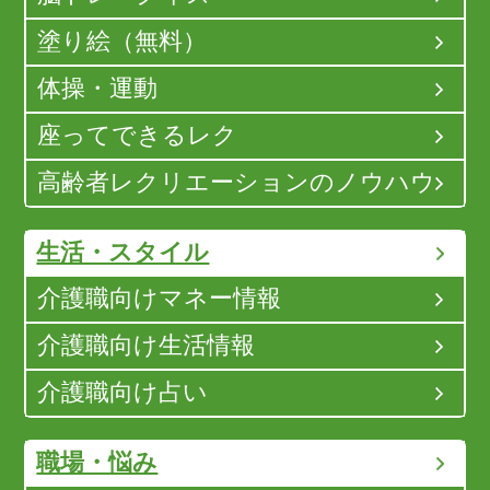
塗り絵（無料）
体操・運動
座ってできるレク
高齢者レクリエーションのノウハウ
生活・スタイル
介護職向けマネー情報
介護職向け生活情報
介護職向け占い
職場・悩み