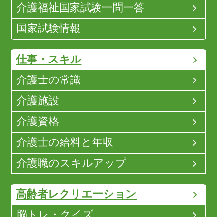
介護福祉国家試験一問一答
国家試験情報
仕事・スキル
介護士の常識
介護施設
介護資格
介護士の給料と年収
介護職のスキルアップ
高齢者レクリエーション
脳トレ・クイズ