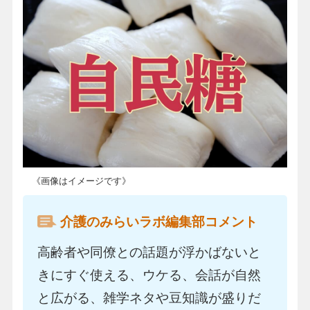
《画像はイメージです》
介護のみらいラボ編集部コメント
高齢者や同僚との話題が浮かばないと
きにすぐ使える、ウケる、会話が自然
と広がる、雑学ネタや豆知識が盛りだ