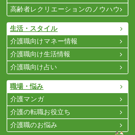
高齢者レクリエーションのノウハウ
生活・スタイル
介護職向けマネー情報
介護職向け生活情報
介護職向け占い
職場・悩み
介護マンガ
介護の転職お役立ち
介護職のお悩み