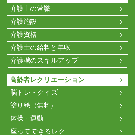
介護士の常識
介護施設
介護資格
介護士の給料と年収
介護職のスキルアップ
高齢者レクリエーション
脳トレ・クイズ
塗り絵（無料）
体操・運動
座ってできるレク