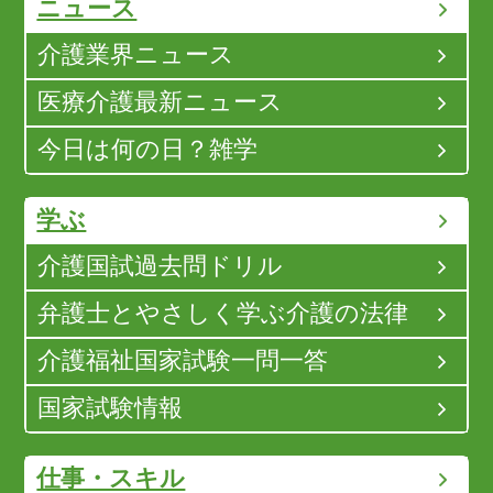
ニュース
介護業界ニュース
医療介護最新ニュース
今日は何の日？雑学
学ぶ
介護国試過去問ドリル
弁護士とやさしく学ぶ介護の法律
介護福祉国家試験一問一答
国家試験情報
仕事・スキル