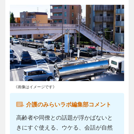
《画像はイメージです》
介護のみらいラボ編集部コメント
高齢者や同僚との話題が浮かばないと
きにすぐ使える、ウケる、会話が自然