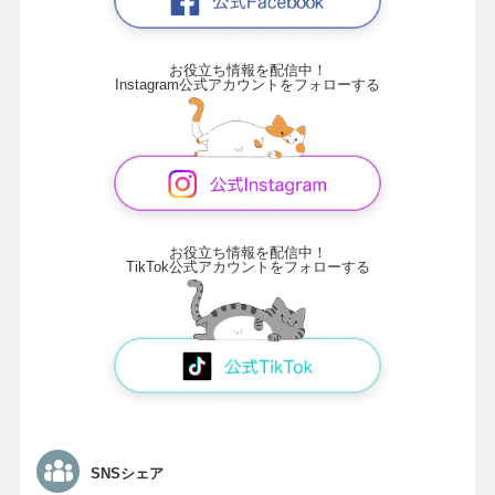
お役立ち情報を配信中！
Instagram公式アカウントをフォローする
お役立ち情報を配信中！
TikTok公式アカウントをフォローする
SNSシェア