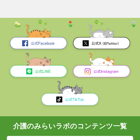
介護のみらいラボのコンテンツ一覧