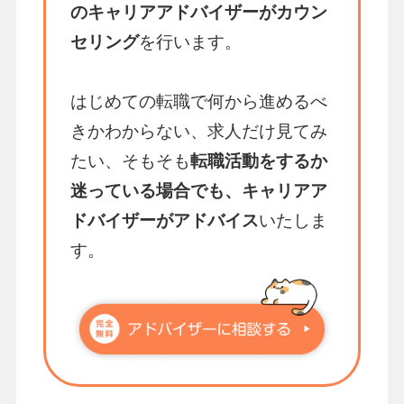
のキャリアアドバイザーがカウン
セリング
を行います。
はじめての転職で何から進めるべ
きかわからない、求人だけ見てみ
たい、そもそも
転職活動をするか
迷っている場合でも、キャリアア
ドバイザーがアドバイス
いたしま
す。