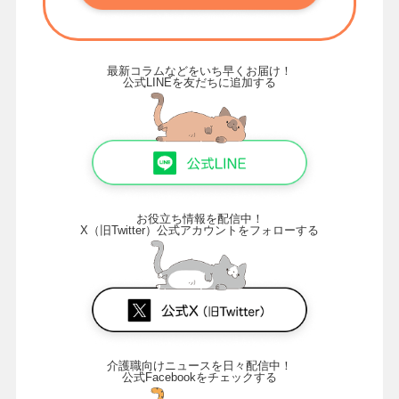
最新コラムなどをいち早くお届け！
公式LINEを友だちに追加する
お役立ち情報を配信中！
X（旧Twitter）公式アカウントをフォローする
介護職向けニュースを日々配信中！
公式Facebookをチェックする