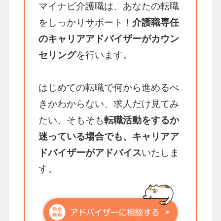
マイナビ介護職は、あなたの転職
をしっかりサポート！
介護職専任
のキャリアアドバイザーがカウン
セリング
を行います。
はじめての転職で何から進めるべ
きかわからない、求人だけ見てみ
たい、そもそも
転職活動をするか
迷っている場合でも、キャリアア
ドバイザーがアドバイス
いたしま
す。