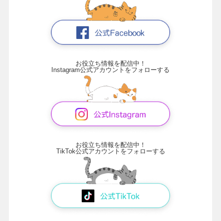
お役立ち情報を配信中！
Instagram公式アカウントをフォローする
お役立ち情報を配信中！
TikTok公式アカウントをフォローする