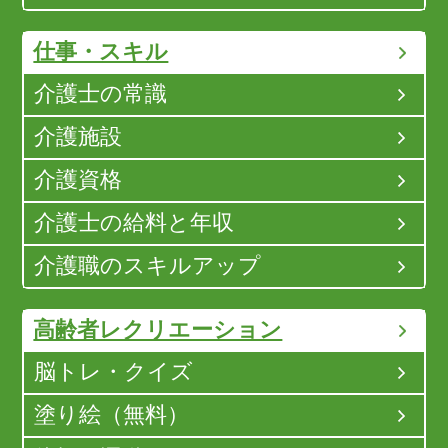
仕事・スキル
介護士の常識
介護施設
介護資格
介護士の給料と年収
介護職のスキルアップ
高齢者レクリエーション
脳トレ・クイズ
塗り絵（無料）