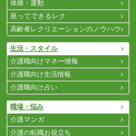
体操・運動
座ってできるレク
高齢者レクリエーションのノウハウ
生活・スタイル
介護職向けマネー情報
介護職向け生活情報
介護職向け占い
職場・悩み
介護マンガ
介護の転職お役立ち