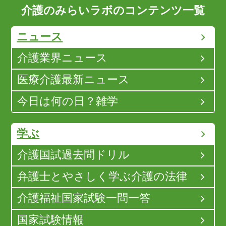
介護のみらいラボのコンテンツ一覧
ニュース
介護業界ニュース
医療介護最新ニュース
今日は何の日？雑学
学ぶ
介護国試過去問ドリル
弁護士とやさしく学ぶ介護の法律
介護福祉国家試験一問一答
国家試験情報