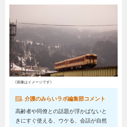
《画像はイメージです》
介護のみらいラボ編集部コメント
高齢者や同僚との話題が浮かばないと
きにすぐ使える、ウケる、会話が自然