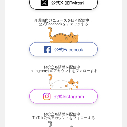
介護職向けニュースを日々配信中！
公式Facebookをチェックする
お役立ち情報を配信中！
Instagram公式アカウントをフォローする
お役立ち情報を配信中！
TikTok公式アカウントをフォローする