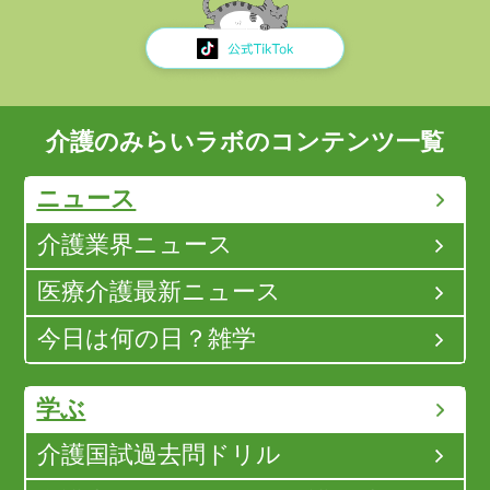
介護のみらいラボのコンテンツ一覧
ニュース
介護業界ニュース
医療介護最新ニュース
今日は何の日？雑学
学ぶ
介護国試過去問ドリル