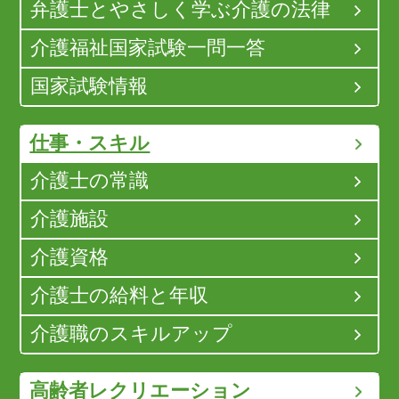
弁護士とやさしく学ぶ介護の法律
介護福祉国家試験一問一答
国家試験情報
仕事・スキル
介護士の常識
介護施設
介護資格
介護士の給料と年収
介護職のスキルアップ
高齢者レクリエーション