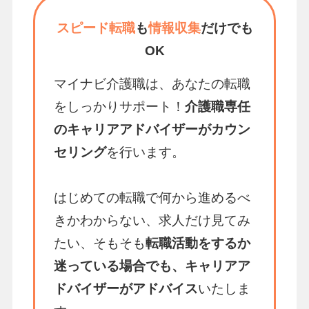
スピード転職
も
情報収集
だけでも
OK
マイナビ介護職は、あなたの転職
をしっかりサポート！
介護職専任
のキャリアアドバイザーがカウン
セリング
を行います。
はじめての転職で何から進めるべ
きかわからない、求人だけ見てみ
たい、そもそも
転職活動をするか
迷っている場合でも、キャリアア
ドバイザーがアドバイス
いたしま