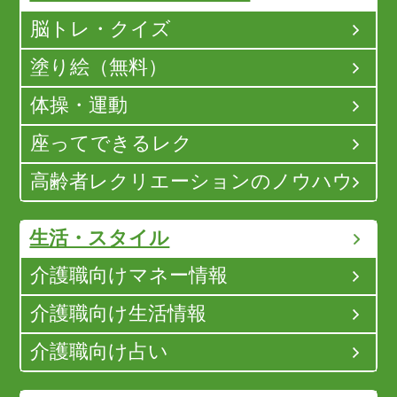
脳トレ・クイズ
塗り絵（無料）
体操・運動
座ってできるレク
高齢者レクリエーションのノウハウ
生活・スタイル
介護職向けマネー情報
介護職向け生活情報
介護職向け占い