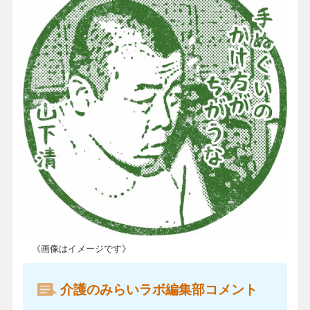
《画像はイメージです》
介護のみらいラボ編集部コメント