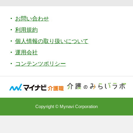
お問い合わせ
利用規約
個人情報の取り扱いについて
運用会社
コンテンツポリシー
Copyright © Mynavi Corporation