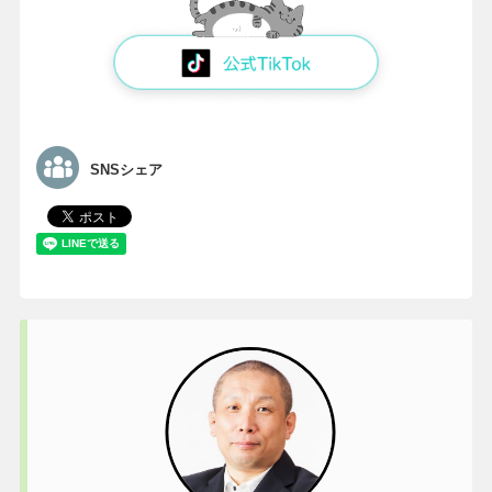
SNSシェア