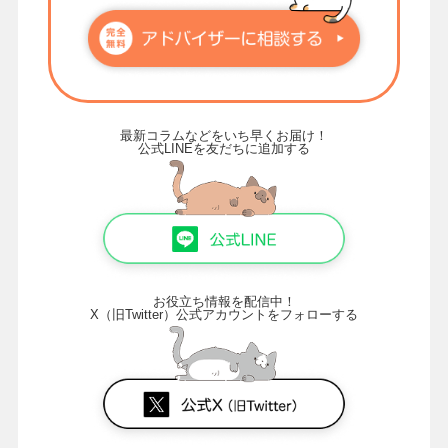
最新コラムなどをいち早くお届け！
公式LINEを友だちに追加する
お役立ち情報を配信中！
X（旧Twitter）公式アカウントをフォローする