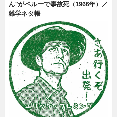
ん"がペルーで事故死（1966年）／
雑学ネタ帳