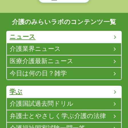
介護のみらいラボのコンテンツ一覧
ニュース
介護業界ニュース
医療介護最新ニュース
今日は何の日？雑学
学ぶ
介護国試過去問ドリル
弁護士とやさしく学ぶ介護の法律