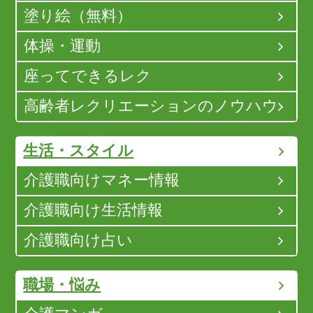
塗り絵（無料）
体操・運動
座ってできるレク
高齢者レクリエーションのノウハウ
生活・スタイル
介護職向けマネー情報
介護職向け生活情報
介護職向け占い
職場・悩み