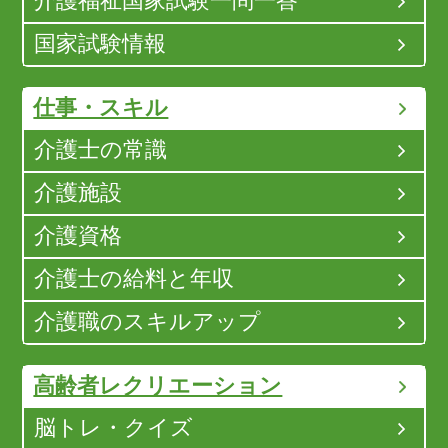
介護福祉国家試験一問一答
国家試験情報
仕事・スキル
介護士の常識
介護施設
介護資格
介護士の給料と年収
介護職のスキルアップ
高齢者レクリエーション
脳トレ・クイズ