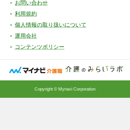
お問い合わせ
利用規約
個人情報の取り扱いについて
運用会社
コンテンツポリシー
Copyright © Mynavi Corporation