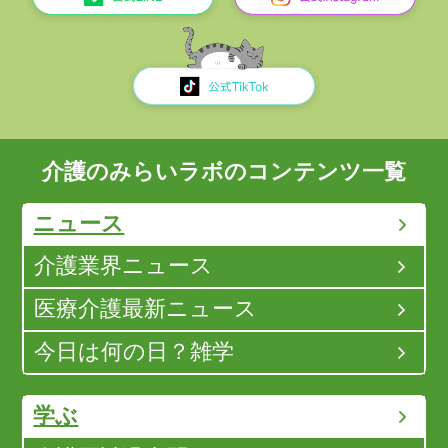
介護のみらいラボのコンテンツ一覧
ニュース
介護業界ニュース
医療介護最新ニュース
今日は何の日？雑学
学ぶ