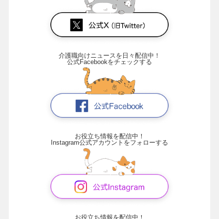
介護職向けニュースを日々配信中！
公式Facebookをチェックする
お役立ち情報を配信中！
Instagram公式アカウントをフォローする
お役立ち情報を配信中！