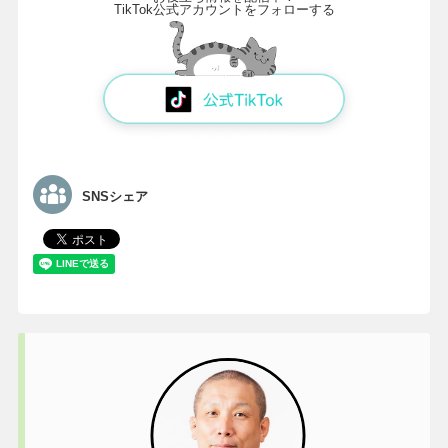
TikTok公式アカウントをフォローする
SNSシェア