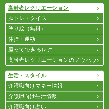
高齢者レクリエーション
脳トレ・クイズ
塗り絵（無料）
体操・運動
座ってできるレク
高齢者レクリエーションのノウハウ
生活・スタイル
介護職向けマネー情報
介護職向け生活情報
介護職向け占い