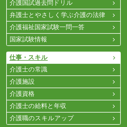
介護国試過去問ドリル
弁護士とやさしく学ぶ介護の法律
介護福祉国家試験一問一答
国家試験情報
仕事・スキル
介護士の常識
介護施設
介護資格
介護士の給料と年収
介護職のスキルアップ