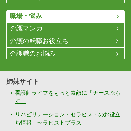
職場・悩み
介護マンガ
介護の転職お役立ち
介護職のお悩み
姉妹サイト
看護師ライフをもっと素敵に「ナースぷら
す」
リハビリテーション・セラピストのお役立
ち情報「セラピストプラス」