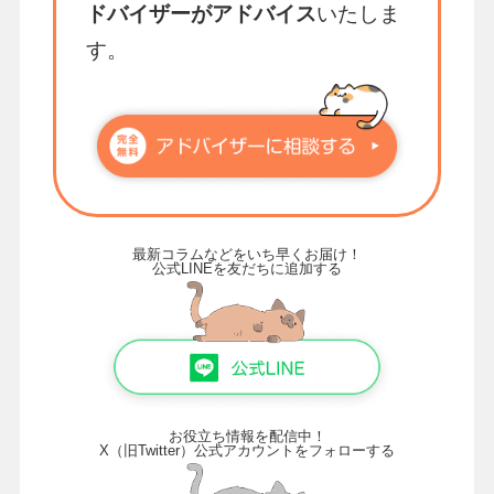
ドバイザーがアドバイス
いたしま
す。
最新コラムなどをいち早くお届け！
公式LINEを友だちに追加する
お役立ち情報を配信中！
X（旧Twitter）公式アカウントをフォローする