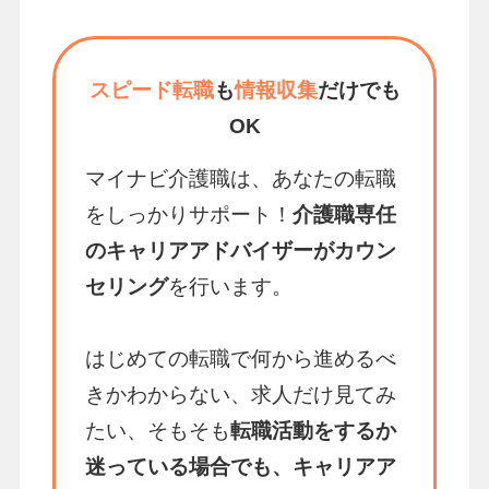
スピード転職
も
情報収集
だけでも
OK
マイナビ介護職は、あなたの転職
をしっかりサポート！
介護職専任
のキャリアアドバイザーがカウン
セリング
を行います。
はじめての転職で何から進めるべ
きかわからない、求人だけ見てみ
たい、そもそも
転職活動をするか
迷っている場合でも、キャリアア