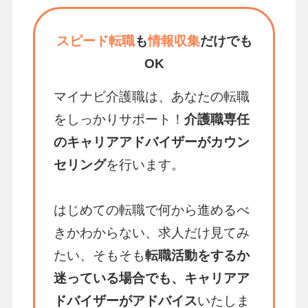
スピード転職
も
情報収集
だけでも
OK
マイナビ介護職は、あなたの転職
をしっかりサポート！
介護職専任
のキャリアアドバイザーがカウン
セリング
を行います。
はじめての転職で何から進めるべ
きかわからない、求人だけ見てみ
たい、そもそも
転職活動をするか
迷っている場合でも、キャリアア
ドバイザーがアドバイス
いたしま