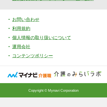
お問い合わせ
利用規約
個人情報の取り扱いについて
運用会社
コンテンツポリシー
Copyright © Mynavi Corporation