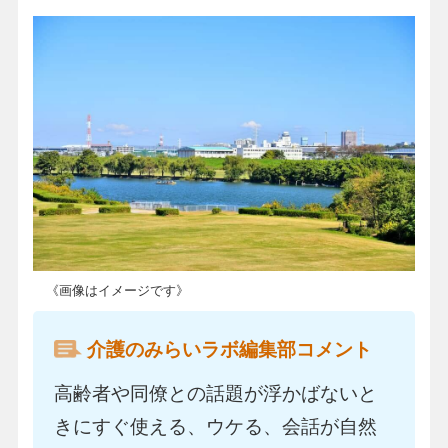
《画像はイメージです》
介護のみらいラボ編集部コメント
高齢者や同僚との話題が浮かばないと
きにすぐ使える、ウケる、会話が自然