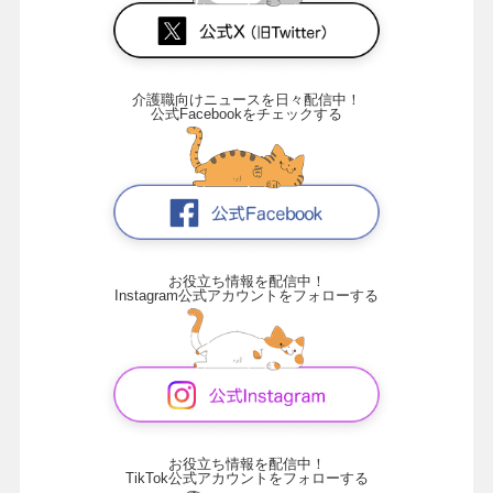
介護職向けニュースを日々配信中！
公式Facebookをチェックする
お役立ち情報を配信中！
Instagram公式アカウントをフォローする
お役立ち情報を配信中！
TikTok公式アカウントをフォローする