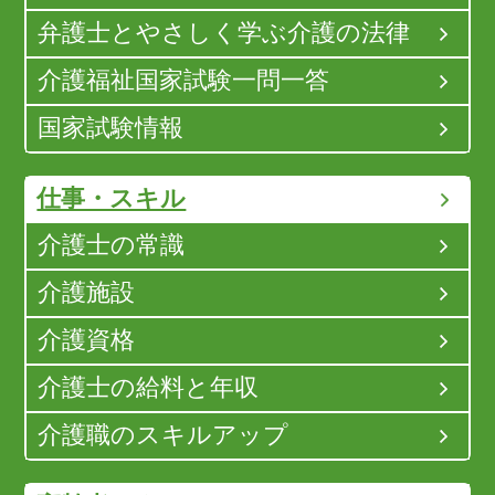
弁護士とやさしく学ぶ介護の法律
介護福祉国家試験一問一答
国家試験情報
仕事・スキル
介護士の常識
介護施設
介護資格
介護士の給料と年収
介護職のスキルアップ