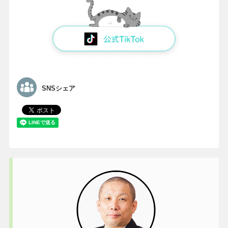
SNSシェア