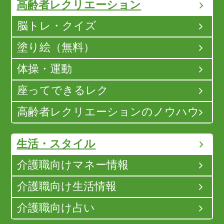
高齢者レクリエーション
脳トレ・クイズ
塗り絵（無料）
体操・運動
座ってできるレク
高齢者レクリエーションのノウハウ
生活・スタイル
介護職向けマネー情報
介護職向け生活情報
介護職向け占い