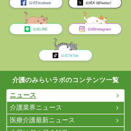
介護のみらいラボのコンテンツ一覧
ニュース
介護業界ニュース
医療介護最新ニュース