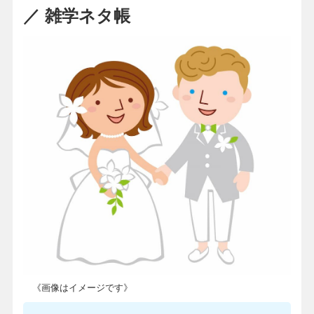
／ 雑学ネタ帳
《画像はイメージです》