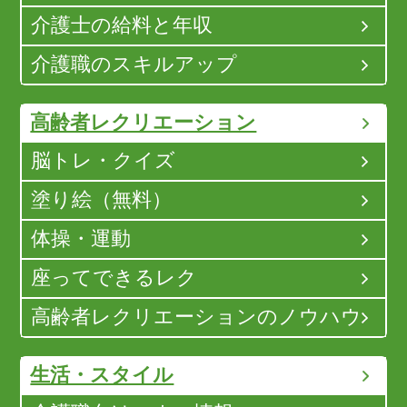
介護士の給料と年収
介護職のスキルアップ
高齢者レクリエーション
脳トレ・クイズ
塗り絵（無料）
体操・運動
座ってできるレク
高齢者レクリエーションのノウハウ
生活・スタイル