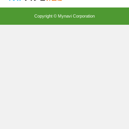
Copyright © Mynavi Corporation