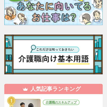
人気記事ランキング
介護職のスキルアップ