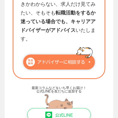
きかわからない、求人だけ見てみ
たい、そもそも
転職活動をするか
迷っている場合でも、キャリアア
ドバイザーがアドバイス
いたしま
す。
最新コラムなどをいち早くお届け！
公式LINEを友だちに追加する