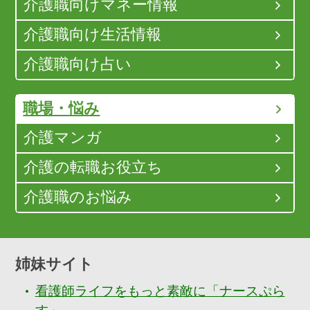
介護職向けマネー情報
介護職向け生活情報
介護職向け占い
職場・悩み
介護マンガ
介護の転職お役立ち
介護職のお悩み
姉妹サイト
看護師ライフをもっと素敵に「ナースぷら