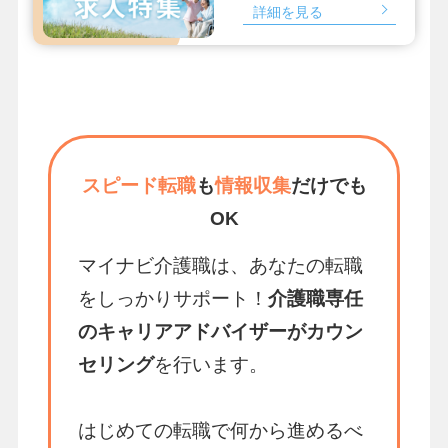
詳細を見る
スピード転職
も
情報収集
だけでも
OK
マイナビ介護職は、あなたの転職
をしっかりサポート！
介護職専任
のキャリアアドバイザーがカウン
セリング
を行います。
はじめての転職で何から進めるべ