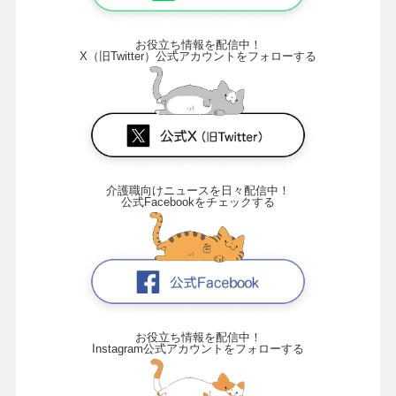
お役立ち情報を配信中！
X（旧Twitter）公式アカウントをフォローする
介護職向けニュースを日々配信中！
公式Facebookをチェックする
お役立ち情報を配信中！
Instagram公式アカウントをフォローする