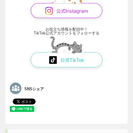
お役立ち情報を配信中！
TikTok公式アカウントをフォローする
SNSシェア