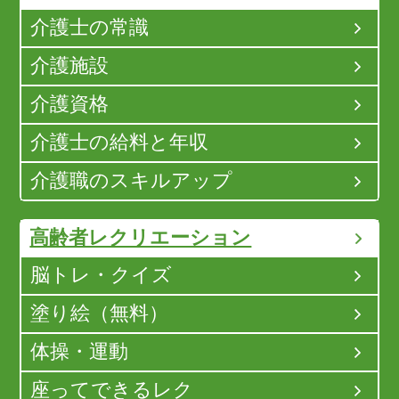
介護士の常識
介護施設
介護資格
介護士の給料と年収
介護職のスキルアップ
高齢者レクリエーション
脳トレ・クイズ
塗り絵（無料）
体操・運動
座ってできるレク