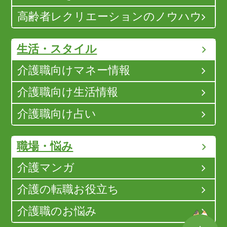
高齢者レクリエーションのノウハウ
生活・スタイル
介護職向けマネー情報
介護職向け生活情報
介護職向け占い
職場・悩み
介護マンガ
介護の転職お役立ち
介護職のお悩み