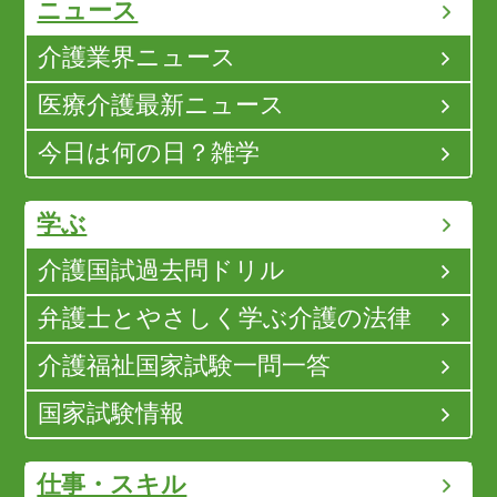
ニュース
介護業界ニュース
医療介護最新ニュース
今日は何の日？雑学
学ぶ
介護国試過去問ドリル
弁護士とやさしく学ぶ介護の法律
介護福祉国家試験一問一答
国家試験情報
仕事・スキル