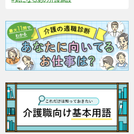
#気になるあの介護施設