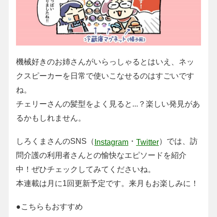
機械好きのお姉さんがいらっしゃるとはいえ、ネッ
クスピーカーを日常で使いこなせるのはすごいです
ね。
チェリーさんの髪型をよく見ると...？楽しい発見があ
るかもしれません。
しろくまさんのSNS（
・
）では、訪
Instagram
Twitter
問介護の利用者さんとの愉快なエピソードを紹介
中！ぜひチェックしてみてくださいね。
本連載は月に1回更新予定です。来月もお楽しみに！
●こちらもおすすめ