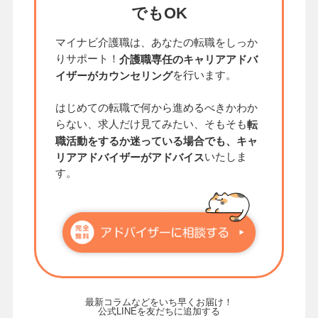
でもOK
マイナビ介護職は、あなたの転職をしっか
りサポート！
介護職専任のキャリアアドバ
を行います。
イザーがカウンセリング
はじめての転職で何から進めるべきかわか
らない、求人だけ見てみたい、そもそも
転
職活動をするか迷っている場合でも、キャ
いたしま
リアアドバイザーがアドバイス
す。
最新コラムなどをいち早くお届け！
公式LINEを友だちに追加する