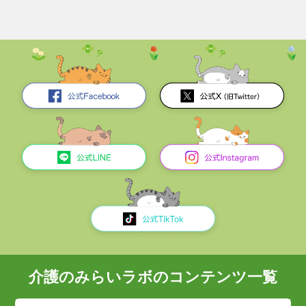
介護のみらいラボのコンテンツ一覧