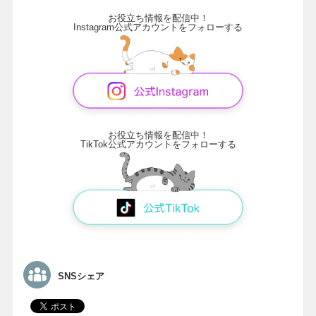
お役立ち情報を配信中！
Instagram公式アカウントをフォローする
お役立ち情報を配信中！
TikTok公式アカウントをフォローする
SNSシェア