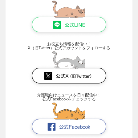
お役立ち情報を配信中！
X（旧Twitter）公式アカウントをフォローする
介護職向けニュースを日々配信中！
公式Facebookをチェックする