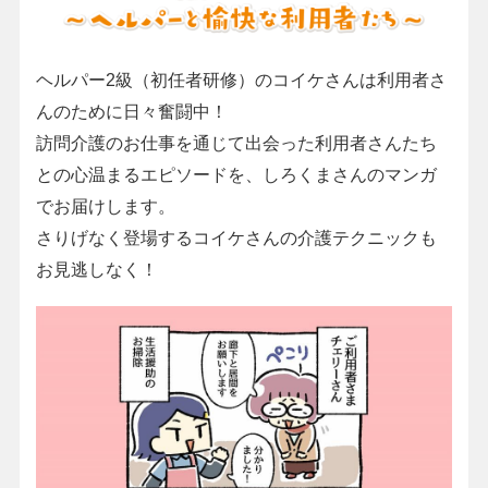
ヘルパー2級（初任者研修）のコイケさんは利用者さ
んのために日々奮闘中！
訪問介護のお仕事を通じて出会った利用者さんたち
との心温まるエピソードを、しろくまさんのマンガ
でお届けします。
さりげなく登場するコイケさんの介護テクニックも
お見逃しなく！