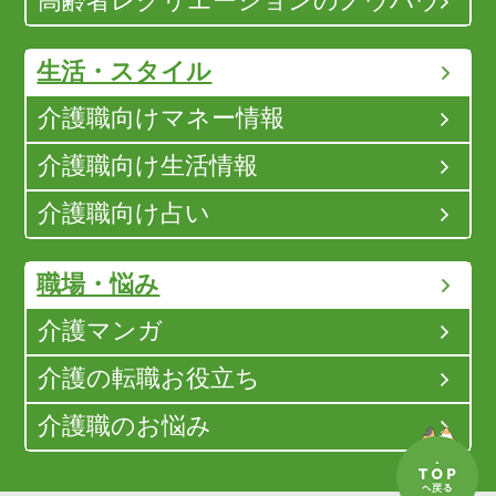
高齢者レクリエーションのノウハウ
生活・スタイル
介護職向けマネー情報
介護職向け生活情報
介護職向け占い
職場・悩み
介護マンガ
介護の転職お役立ち
介護職のお悩み