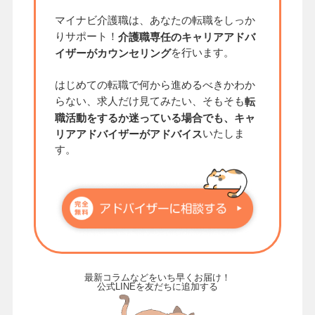
マイナビ介護職は、あなたの転職をしっか
りサポート！
介護職専任のキャリアアドバ
を行います。
イザーがカウンセリング
はじめての転職で何から進めるべきかわか
らない、求人だけ見てみたい、そもそも
転
職活動をするか迷っている場合でも、キャ
いたしま
リアアドバイザーがアドバイス
す。
最新コラムなどをいち早くお届け！
公式LINEを友だちに追加する