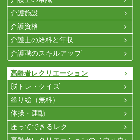
介護施設
介護資格
介護士の給料と年収
介護職のスキルアップ
高齢者レクリエーション
脳トレ・クイズ
塗り絵（無料）
体操・運動
座ってできるレク