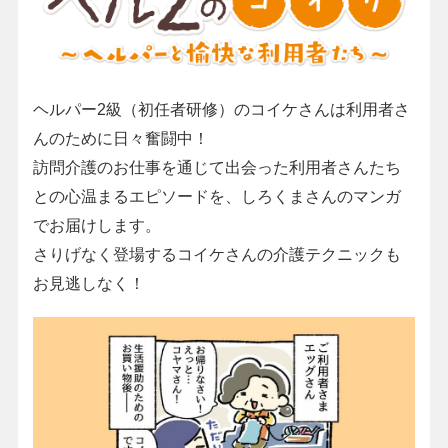
ヘルパー2級（初任者研修）のコイケさんは利用者さ
んのために日々奮闘中！
訪問介護のお仕事を通じて出会った利用者さんたち
との心温まるエピソードを、しろくまさんのマンガ
でお届けします。
さりげなく登場するコイケさんの介護テクニックも
お見逃しなく！