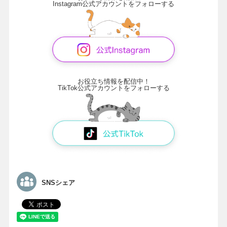
Instagram公式アカウントをフォローする
お役立ち情報を配信中！
TikTok公式アカウントをフォローする
SNSシェア