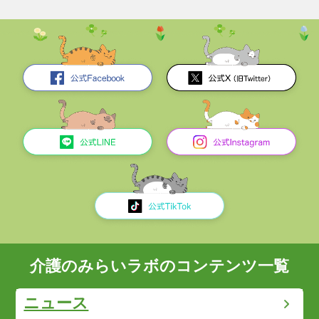
介護のみらいラボのコンテンツ一覧
ニュース