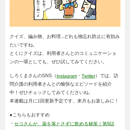
クイズ、編み物、お料理...どれも物忘れ防止に有効み
たいですね。
とくにクイズは、利用者さんとのコミュニケーショ
ンの一環としても、ぜひ試してみてください。
しろくまさんのSNS（
・
）では、訪
Instagram
Twitter
問介護の利用者さんとの愉快なエピソードを紹介
中！ぜひチェックしてみてくださいね。
本連載は月に1回更新予定です。来月もお楽しみに！
●こちらもおすすめ
・
セコさんが、薬を落とさずに飲める秘策｜第9話