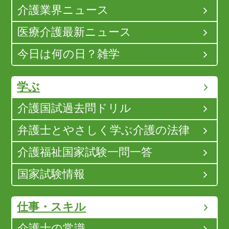
介護業界ニュース
医療介護最新ニュース
今日は何の日？雑学
学ぶ
介護国試過去問ドリル
弁護士とやさしく学ぶ介護の法律
介護福祉国家試験一問一答
国家試験情報
仕事・スキル
介護士の常識