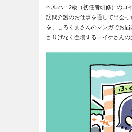
ヘルパー2級（初任者研修）のコ
訪問介護のお仕事を通じて出会っ
を、しろくまさんのマンガでお届
さりげなく登場するコイケさんの