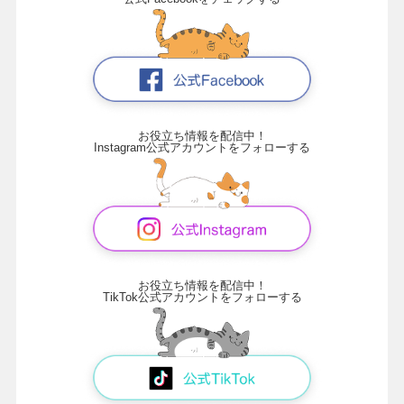
お役立ち情報を配信中！
Instagram公式アカウントをフォローする
お役立ち情報を配信中！
TikTok公式アカウントをフォローする