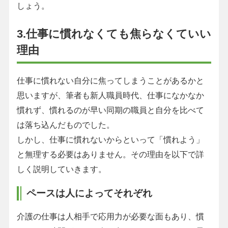
しょう。
3.仕事に慣れなくても焦らなくていい
理由
仕事に慣れない自分に焦ってしまうことがあるかと
思いますが、筆者も新人職員時代、仕事になかなか
慣れず、慣れるのが早い同期の職員と自分を比べて
は落ち込んだものでした。
しかし、仕事に慣れないからといって「慣れよう」
と無理する必要はありません。その理由を以下で詳
しく説明していきます。
ペースは人によってそれぞれ
介護の仕事は人相手で応用力が必要な面もあり、慣