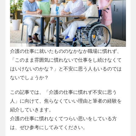
介護の仕事に就いたもののなかなか職場に慣れず、
「このまま雰囲気に慣れないで仕事をし続けなくて
はいけないのかな？」と不安に思う人もいるのでは
ないでしょうか？
この記事では、「介護の仕事に慣れず不安に思う
人」に向けて、焦らなくていい理由と筆者の経験を
紹介していきます。
介護の仕事に慣れなくてつらい思いをしている方
は、ぜひ参考にしてみてください。