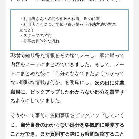
・利用者さんの名前や部屋の位置、席の位置
・利用者さんについて知り得た情報（介助方法や留意
点など）
・スタッフの名前
・仕事の具体的な流れ
現場で知り得た情報をその場でメモし、家に帰って
内容をノートにまとめていきました。そして、ノー
トにまとめた後に「自分のなかでまだよくわかって
ない曖昧な情報は何か」を明確にし、
次の日に先輩
職員に、ピックアップしたわからない部分を質問す
ようにしていました。
る
そうやって事前に質問事項をピックアップしていく
と、
自分自身のわからない部分を客観的に発見する
ことができ、また質問する際にも時間短縮すること