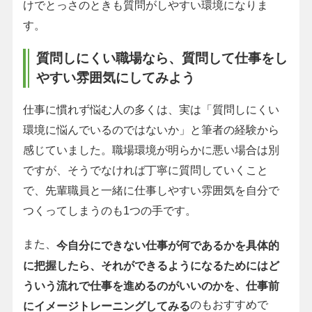
けでとっさのときも質問がしやすい環境になりま
す。
質問しにくい職場なら、質問して仕事をし
やすい雰囲気にしてみよう
仕事に慣れず悩む人の多くは、実は「質問しにくい
環境に悩んでいるのではないか」と筆者の経験から
感じていました。職場環境が明らかに悪い場合は別
ですが、そうでなければ丁寧に質問していくこと
で、先輩職員と一緒に仕事しやすい雰囲気を自分で
つくってしまうのも1つの手です。
また、
今自分にできない仕事が何であるかを具体的
に把握したら、それができるようになるためにはど
ういう流れで仕事を進めるのがいいのかを、仕事前
のもおすすめで
にイメージトレーニングしてみる