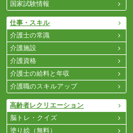
国家試験情報
仕事・スキル
介護士の常識
介護施設
介護資格
介護士の給料と年収
介護職のスキルアップ
高齢者レクリエーション
脳トレ・クイズ
塗り絵（無料）