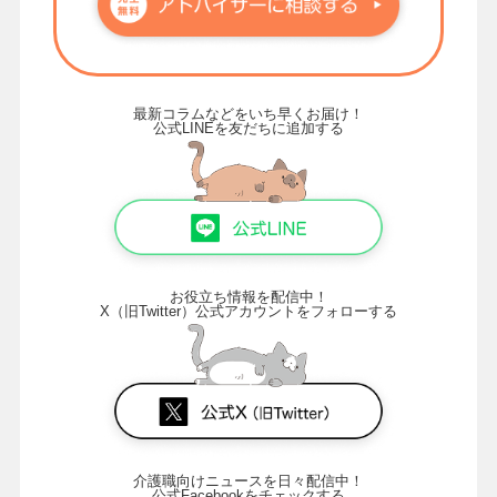
最新コラムなどをいち早くお届け！
公式LINEを友だちに追加する
お役立ち情報を配信中！
X（旧Twitter）公式アカウントをフォローする
介護職向けニュースを日々配信中！
公式Facebookをチェックする