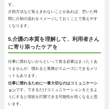
す。
介助方法など覚えきれないことがあれば、空いた時
間に介助の流れをイメージしておくことで覚えやす
くなります。
5.介護の本質を理解して、利用者さん
に寄り添ったケアを
仕事に慣れないからといって焦る必要はまったくあ
りませんが、慣れると業務がスムーズにできるメリ
ットもあります。
仕事に慣れるために一番大切なのはコミュニケーシ
です。できるだけコミュニケーションをとるよ
ョン
うにすると現状を打開できる可能性が高くなると思
います。