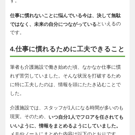
す。
仕事に慣れないことに悩んでいる今は、決して無駄
といえるの
ではなく、未来の自分につながっている
です。
4.仕事に慣れるために工夫できること
筆者も介護施設で働き始めた頃、なかなか仕事に慣
れず苦労していました。そんな状況を打破するため
に特に工夫したのは、情報を頭にたたき込むことで
した。
介護施設では、スタッフが1人になる時間が多いのも
現実。そのため、
いつ自分1人でフロアを任されても
いいように、情報をまとめるようにしていました。
メモやノートにまとめた内容は以下のとおりです。