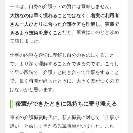
ースは、自身の介護ケアの質には直結しません。
大切なのは早く慣れることではなく、着実に利用者
さん一人ひとりに合った介護ケアを理解し、実践で
だと、筆者はこのとき改め
きるよう技術を磨くこと
て感じました。
仕事の内容を適切に理解し自分のものにすること
で、より深く理解することができるのです。こうし
て早い段階で「介護」と向き合って仕事をすること
で、長く時間が経ったときに、大きく差がつくので
はないかと思います。
後輩ができたときに気持ちに寄り添える
筆者の介護職員時代に、新人職員に対して「仕事が
遅い」と厳しく当たる先輩職員がいました。これ