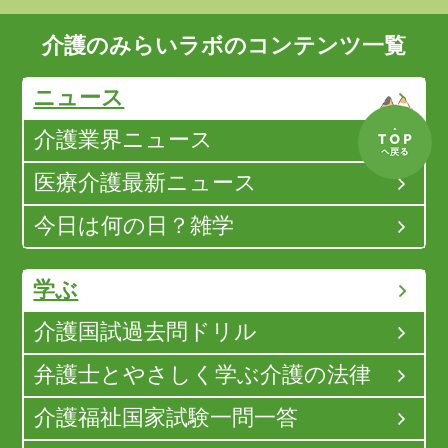
介護のみらいラボのコンテンツ一覧
ニュース
介護業界ニュース
医療介護最新ニュース
今日は何の日？雑学
学ぶ
介護国試過去問ドリル
弁護士とやさしく学ぶ介護の法律
介護福祉国家試験一問一答