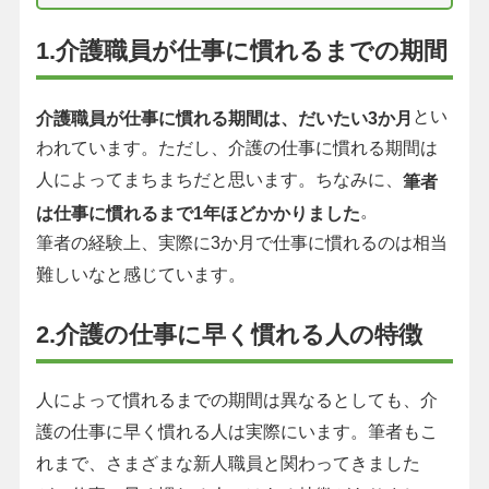
1.介護職員が仕事に慣れるまでの期間
とい
介護職員が仕事に慣れる期間は、だいたい3か月
われています。ただし、介護の仕事に慣れる期間は
人によってまちまちだと思います。ちなみに、
筆者
。
は仕事に慣れるまで1年ほどかかりました
筆者の経験上、実際に3か月で仕事に慣れるのは相当
難しいなと感じています。
2.介護の仕事に早く慣れる人の特徴
人によって慣れるまでの期間は異なるとしても、介
護の仕事に早く慣れる人は実際にいます。筆者もこ
れまで、さまざまな新人職員と関わってきました