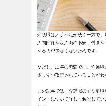
介護職は人手不足が続く一方で、
人間関係や収入面の不安、働きや
える人が少なくないためです。
ただし、近年の調査では、介護職
少しずつ改善されていることがわ
この記事では、介護職の主な離職
イントについて詳しく解説してい