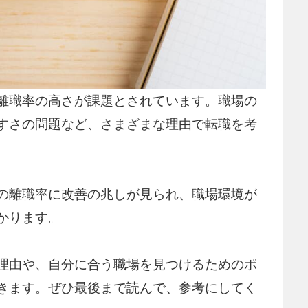
離職率の高さが課題とされています。職場の
すさの問題など、さまざまな理由で転職を考
の離職率に改善の兆しが見られ、職場環境が
かります。
理由や、自分に合う職場を見つけるためのポ
きます。ぜひ最後まで読んで、参考にしてく