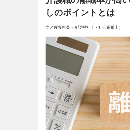
しのポイントとは
文／佐藤恵美（介護福祉士・社会福祉士）