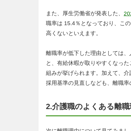
また、厚生労働省が発表した、
2
職率は 15.4％となっており、
高くないといえます。
離職率が低下した理由としては、
と、有給休暇が取りやすくなった
組みが挙げられます。加えて、介
採用基準の見直しなども、離職率
2.介護職のよくある離職
次に離職理由について見てみまし