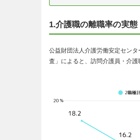
1.介護職の離職率の実態
公益財団法人介護労働安定センタ
査」によると、訪問介護員・介護職