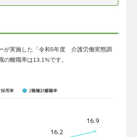
ーが実施した「令和5年度 介護労働実態調
の離職率は13.1%です。