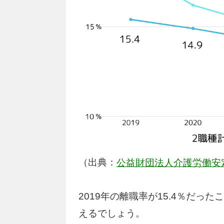
（出典：
公益財団法人介護労働安
2019年の離職率が15.4％だ
えるでしょう。