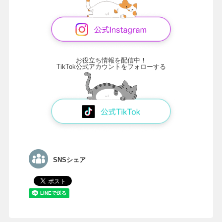
お役立ち情報を配信中！
TikTok公式アカウントをフォローする
SNSシェア