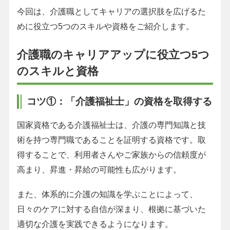
今回は、介護職としてキャリアの選択肢を広げるた
めに役立つ5つのスキルや資格をご紹介します。
介護職のキャリアアップに役立つ5つ
のスキルと資格
コツ①：「介護福祉士」の資格を取得する
国家資格である介護福祉士は、介護の専門知識と技
術を持つ専門職であることを証明する資格です。取
得することで、利用者さんやご家族からの信頼度が
高まり、昇進・昇給の可能性も広がります。
また、体系的に介護の知識を学ぶことによって、
日々のケアに対する自信が深まり、根拠に基づいた
適切な介護を実践できるようになります。