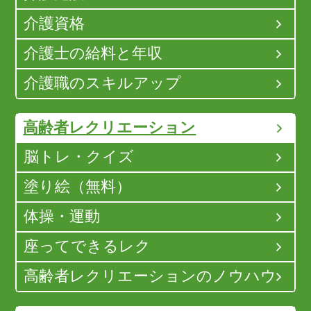
介護資格
介護士の給料と年収
介護職のスキルアップ
高齢者レクリエーション
脳トレ・クイズ
塗り絵（無料）
体操・運動
座ってできるレク
高齢者レクリエーションのノウハウ