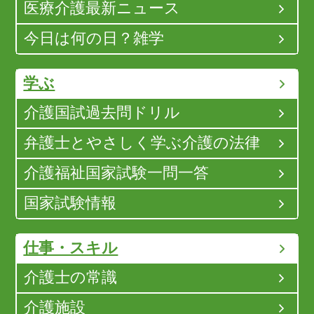
医療介護最新ニュース
今日は何の日？雑学
学ぶ
介護国試過去問ドリル
弁護士とやさしく学ぶ介護の法律
介護福祉国家試験一問一答
国家試験情報
仕事・スキル
介護士の常識
介護施設