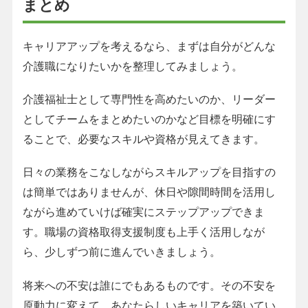
まとめ
キャリアアップを考えるなら、まずは自分がどんな
介護職になりたいかを整理してみましょう。
介護福祉士として専門性を高めたいのか、リーダー
としてチームをまとめたいのかなど目標を明確にす
ることで、必要なスキルや資格が見えてきます。
日々の業務をこなしながらスキルアップを目指すの
は簡単ではありませんが、休日や隙間時間を活用し
ながら進めていけば確実にステップアップできま
す。職場の資格取得支援制度も上手く活用しなが
ら、少しずつ前に進んでいきましょう。
将来への不安は誰にでもあるものです。その不安を
原動力に変えて、あなたらしいキャリアを築いてい