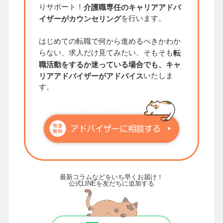
りサポート！
介護職専任のキャリアアドバ
を行います。
イザーがカウンセリング
はじめての転職で何から進めるべきかわか
らない、求人だけ見てみたい、そもそも
転
職活動をするか迷っている場合でも、キャ
いたしま
リアアドバイザーがアドバイス
す。
最新コラムなどをいち早くお届け！
公式LINEを友だちに追加する