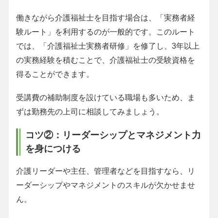
働きながら介護福祉士を目指す場合は、「実務者経
験ルート」を利用するのが一般的です。このルート
では、「介護福祉士実務者研修」を修了し、3年以上
の実務経験を積むことで、介護福祉士の受験資格を
得ることができます。
受講費の補助制度を設けている職場も多いため、ま
ずは勤務先の上司に相談してみましょう。
コツ②：リーダーシップとマネジメント力
を身につける
介護リーダーや主任、管理者などを目指すなら、リ
ーダーシップやマネジメントのスキルが欠かせませ
ん。