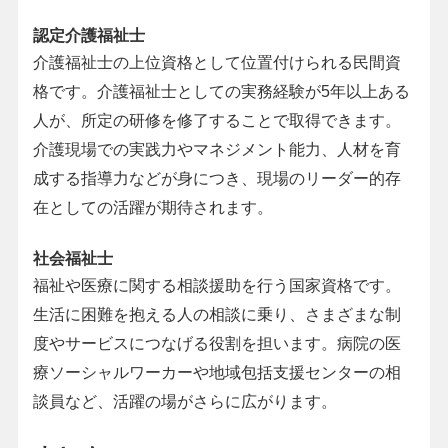
認定介護福祉士
介護福祉士の上位資格として位置付けられる民間資
格です。介護福祉士としての実務経験が5年以上ある
人が、所定の研修を修了することで取得できます。
介護現場での実践力やマネジメント能力、人材を育
成する指導力などが身につき、現場のリーダー的存
在としての活躍が期待されます。
社会福祉士
福祉や医療に関する相談援助を行う国家資格です。
生活に困難を抱える人の相談に乗り、さまざまな制
度やサービスにつなげる役割を担います。病院の医
療ソーシャルワーカーや地域包括支援センターの相
談員など、活躍の場がさらに広がります。