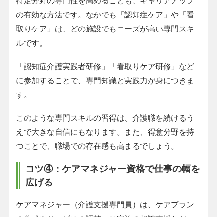
特定分野の専門性を高めることも、キャリアアップ
の有効な方法です。なかでも「認知症ケア」や「看
取りケア」は、どの施設でもニーズが高い専門スキ
ルです。
「認知症介護実践者研修」「看取りケア研修」など
に参加することで、専門知識と実践力が身につきま
す。
このような専門スキルの習得は、介護職を続けるう
えで大きな自信にもなります。また、得意分野を持
つことで、職場での存在感も高まるでしょう。
コツ④：ケアマネジャー資格で仕事の幅を
広げる
ケアマネジャー（介護支援専門員）は、ケアプラン