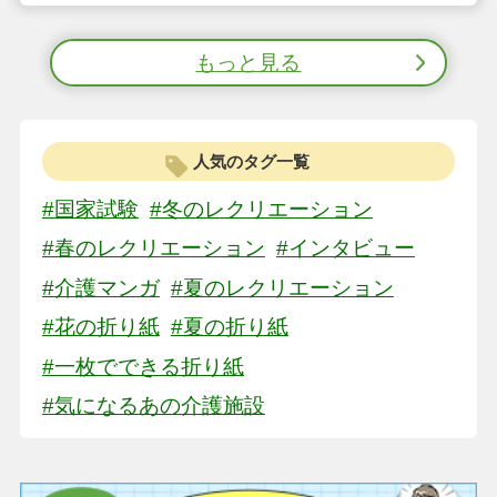
もっと見る
人気のタグ一覧
#国家試験
#冬のレクリエーション
#春のレクリエーション
#インタビュー
#介護マンガ
#夏のレクリエーション
#花の折り紙
#夏の折り紙
#一枚でできる折り紙
#気になるあの介護施設