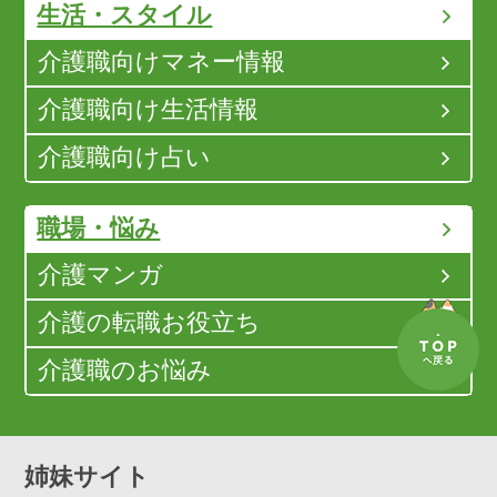
生活・スタイル
介護職向けマネー情報
介護職向け生活情報
介護職向け占い
職場・悩み
介護マンガ
介護の転職お役立ち
介護職のお悩み
姉妹サイト