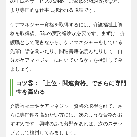
の作成やサービスの調整、ご家族の相談支援など、
より専門的な仕事に携われる職種です。
ケアマネジャー資格を取得するには、介護福祉士資
格を取得後、5年の実務経験が必要です。まずは、介
護職として働きながら、ケアマネジャーをしている
先輩に話を聞いたり、関連書籍を読んだりして「自
分がケアマネジャーに向いているか」を検討してみ
ましょう。
コツ⑤：「上位・関連資格」でさらに専門
性を高める
介護福祉士やケアマネジャー資格の取得を経て、さ
らに専門性を高めたい方には、次のような資格がお
すすめです。興味のある分野があれば、次のステッ
プとして検討してみましょう。