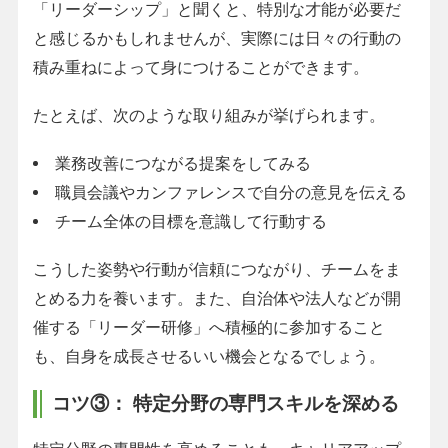
「リーダーシップ」と聞くと、特別な才能が必要だ
と感じるかもしれませんが、実際には日々の行動の
積み重ねによって身につけることができます。
たとえば、次のような取り組みが挙げられます。
業務改善につながる提案をしてみる
職員会議やカンファレンスで自分の意見を伝える
チーム全体の目標を意識して行動する
こうした姿勢や行動が信頼につながり、チームをま
とめる力を養います。また、自治体や法人などが開
催する「リーダー研修」へ積極的に参加すること
も、自身を成長させるいい機会となるでしょう。
コツ③： 特定分野の専門スキルを深める