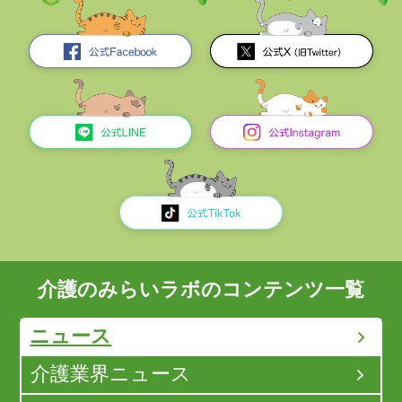
介護のみらいラボのコンテンツ一覧
ニュース
介護業界ニュース