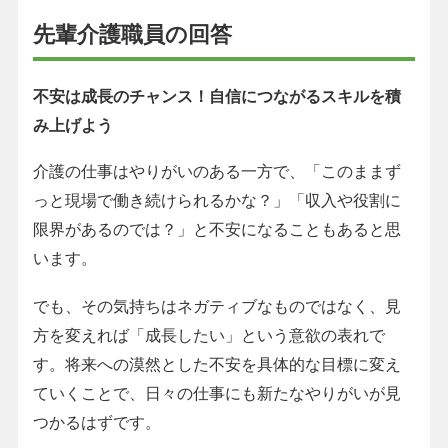
先輩介護職員の回答
不安は成長のチャンス！自信につながるスキルを積
み上げよう
介護の仕事はやりがいのある一方で、「このままず
っと現場で働き続けられるかな？」「収入や役割に
限界があるのでは？」と不安になることもあると思
います。
でも、その気持ちはネガティブなものではなく、見
方を変えれば「成長したい」という意欲の表れで
す。将来への漠然とした不安を具体的な目標に変え
ていくことで、日々の仕事にも新たなやりがいが見
つかるはずです。