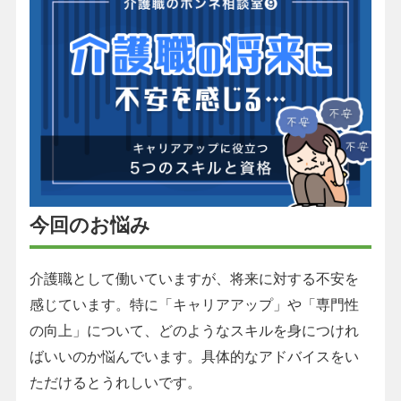
今回のお悩み
介護職として働いていますが、将来に対する不安を
感じています。特に「キャリアアップ」や「専門性
の向上」について、どのようなスキルを身につけれ
ばいいのか悩んでいます。具体的なアドバイスをい
ただけるとうれしいです。