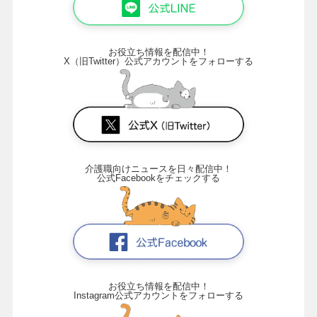
お役立ち情報を配信中！
X（旧Twitter）公式アカウントをフォローする
介護職向けニュースを日々配信中！
公式Facebookをチェックする
お役立ち情報を配信中！
Instagram公式アカウントをフォローする