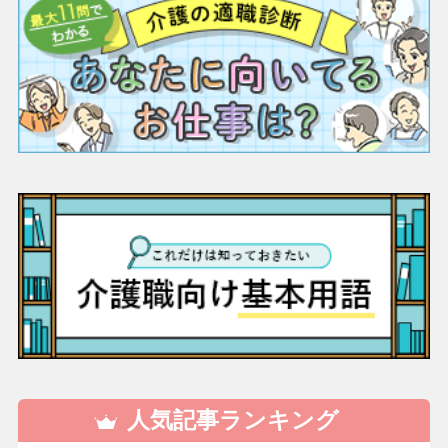
人気記事ランキング