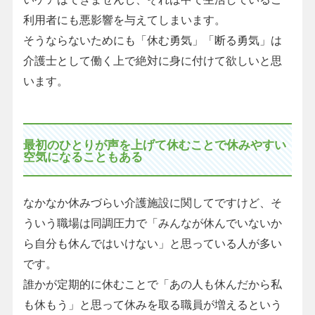
利用者にも悪影響を与えてしまいます。
そうならないためにも「休む勇気」「断る勇気」は
介護士として働く上で絶対に身に付けて欲しいと思
います。
最初のひとりが声を上げて休むことで休みやすい
空気になることもある
なかなか休みづらい介護施設に関してですけど、そ
ういう職場は同調圧力で「みんなが休んでいないか
ら自分も休んではいけない」と思っている人が多い
です。
誰かが定期的に休むことで「あの人も休んだから私
も休もう」と思って休みを取る職員が増えるという