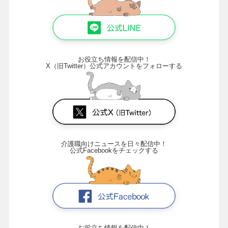
お役立ち情報を配信中！
X（旧Twitter）公式アカウントをフォローする
介護職向けニュースを日々配信中！
公式Facebookをチェックする
お役立ち情報を配信中！