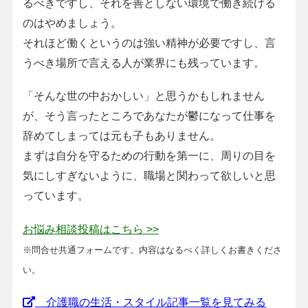
るべきですし、それを善としない環境で働き続ける
のはやめましょう。
それほど働くというのは強い精神が必要ですし、言
うべき場所で言える人が業界にも残っています。
「そんな世の中おかしい」と思うかもしれません
が、そう言ったところであなたが鬱になって仕事を
辞めてしまっては元も子もありません。
まずは自分を守るための行動を第一に、周りの目を
気にしすぎないように、職場と関わって欲しいと思
っています。
お悩み相談投稿はこちら >>
※問合せ共通フォームです。内容はなるべく詳しくお書きくださ
い。
介護職の生活・スタイル記事一覧を見てみる