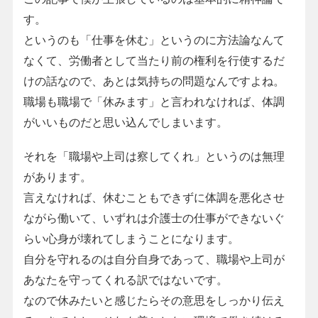
す。
というのも「仕事を休む」というのに方法論なんて
なくて、労働者として当たり前の権利を行使するだ
けの話なので、あとは気持ちの問題なんですよね。
職場も職場で「休みます」と言われなければ、体調
がいいものだと思い込んでしまいます。
それを「職場や上司は察してくれ」というのは無理
があります。
言えなければ、休むこともできずに体調を悪化させ
ながら働いて、いずれは介護士の仕事ができないぐ
らい心身が壊れてしまうことになります。
自分を守れるのは自分自身であって、職場や上司が
あなたを守ってくれる訳ではないです。
なので休みたいと感じたらその意思をしっかり伝え