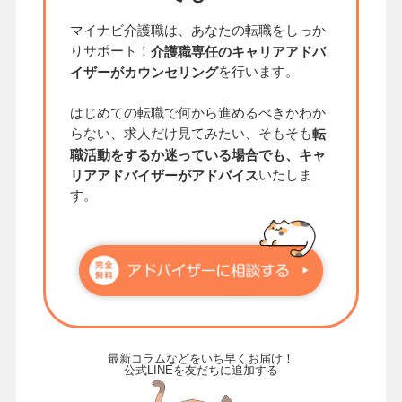
マイナビ介護職は、あなたの転職をしっか
りサポート！
介護職専任のキャリアアドバ
を行います。
イザーがカウンセリング
はじめての転職で何から進めるべきかわか
らない、求人だけ見てみたい、そもそも
転
職活動をするか迷っている場合でも、キャ
いたしま
リアアドバイザーがアドバイス
す。
最新コラムなどをいち早くお届け！
公式LINEを友だちに追加する