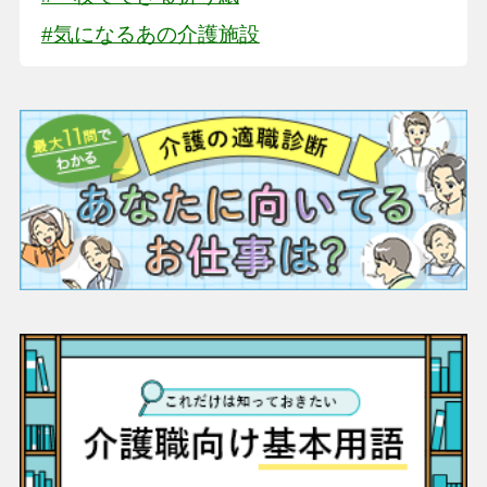
#気になるあの介護施設