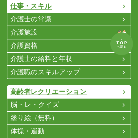
仕事・スキル
介護士の常識
介護施設
介護資格
介護士の給料と年収
介護職のスキルアップ
高齢者レクリエーション
脳トレ・クイズ
塗り絵（無料）
体操・運動