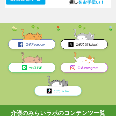
介護のみらいラボのコンテンツ一覧