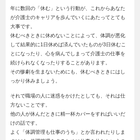
年に数回の「休む」という行動が、これからあなた
が介護士のキャリアを歩んでいくにあたってとても
大事です。
休むべきときに休めないことによって、体調が悪化
して結果的に1日休めば済んでいたものが3日休むこ
とになったり、心を病んでしまって介護士の仕事を
続けられなくなったりすることがあります。
その惨劇を生まないためにも、休むべきときにはし
っかり休みましょう。
それで職場の人に迷惑をかけたとしても、それは仕
方ないことです。
他の人が休んだときに精一杯カバーをすればいいだ
けの話です。
よく「体調管理も仕事のうち」とか言われたりしま