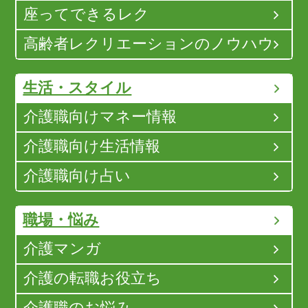
座ってできるレク
高齢者レクリエーションのノウハウ
生活・スタイル
介護職向けマネー情報
介護職向け生活情報
介護職向け占い
職場・悩み
介護マンガ
介護の転職お役立ち
介護職のお悩み