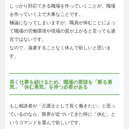
しっかり対応できる職場を作っていくことが、職場
を作っていく上で大事なことです。
極論になってしまいますが、職員が休むことによっ
て職場の労働環境や現場の質が上がると言っても過
言ではないです。
なので、遠慮することなく休んで欲しいと思いま
す。
長く仕事を続けるため、職場の要請を「断る勇
気」「休む勇気」を持つ必要がある
もし相談者が「介護士として長く働きたい」と思っ
ているのなら、限界が近づいてきた時に「休む」と
いうコマンドを選んで欲しいです。