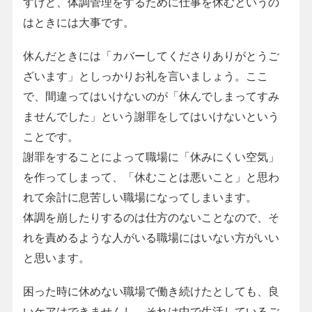
すけど、体調管理をするために仕事を休むというの
はときには大事です。
休んだときには「カバーしてくださりありがとうご
ざいます」としっかりお礼を言いましょう。ここ
で、間違ってはいけないのが「休んでしまってすみ
ませんでした」という謝罪をしてはいけないという
ことです。
謝罪をすることによって職場に「休みにくい空気」
を作ってしまって、「休むことは悪いこと」と思わ
れて余計に息苦しい職場になってしまいます。
体調を崩したりするのは仕方のないことなので、そ
れを責めるような人がいる職場にはいない方がいい
と思います。
困った時に休めない職場で働き続けたとしても、良
いケアはできませんし、それは中で生活しているご