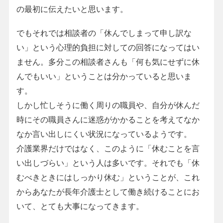
の最初に伝えたいと思います。
でもそれでは相談者の「休んでしまって申し訳な
い」という心理的負担に対しての回答になってはい
ません。多分この相談者さんも「何も気にせずに休
んでもいい」ということは分かっていると思いま
す。
しかし忙しそうに働く周りの職員や、自分が休んだ
時にその職員さんに迷惑がかかることを考えてなか
なか言い出しにくい状況になっているようです。
介護業界だけではなく、このように「休むことを言
い出しづらい」という人は多いです。それでも「休
むべきときにはしっかり休む」ということが、これ
からあなたが長年介護士として働き続けることにお
いて、とても大事になってきます。