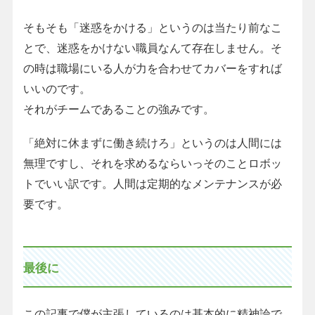
そもそも「迷惑をかける」というのは当たり前なこ
とで、迷惑をかけない職員なんて存在しません。そ
の時は職場にいる人が力を合わせてカバーをすれば
いいのです。
それがチームであることの強みです。
「絶対に休まずに働き続けろ」というのは人間には
無理ですし、それを求めるならいっそのことロボッ
トでいい訳です。人間は定期的なメンテナンスが必
要です。
最後に
この記事で僕が主張しているのは基本的に精神論で