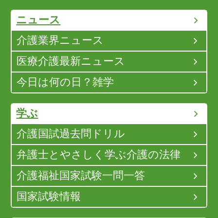
ニュース
介護業界ニュース
医療介護最新ニュース
今日は何の日？雑学
学ぶ
介護国試過去問ドリル
弁護士とやさしく学ぶ介護の法律
介護福祉国家試験一問一答
国家試験情報