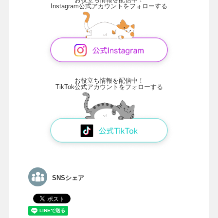
Instagram公式アカウントをフォローする
お役立ち情報を配信中！
TikTok公式アカウントをフォローする
SNSシェア