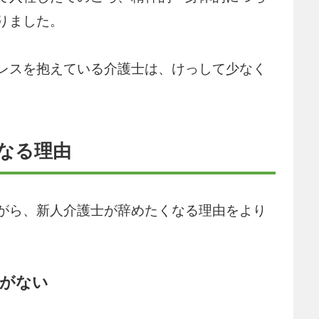
りました。
レスを抱えている介護士は、けっして少なく
くなる理由
がら、新人介護士が辞めたくなる理由をより
がない