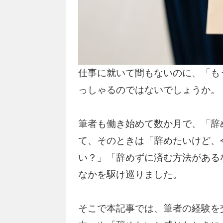
仕事に就いて間もないのに、「も
っしゃるのではないでしょうか。
筆者も働き始めて数か月で、「辞
て、そのときは「辞めたいけど、
い？」「辞めずに済む方法がある
なかを駆け巡りました。
そこで本記事では、筆者の経験を