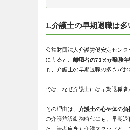
1.介護士の早期退職は多
公益財団法人介護労働安定センタ
によると、
離職者の73％が勤務年
も、介護士の早期退職の多さがお
では、なぜ介護士には早期退職者
その理由は、
介護士の心や体の負
の介護施設勤務時代にも、早期退
た、筆者自身も介護スタッフとし