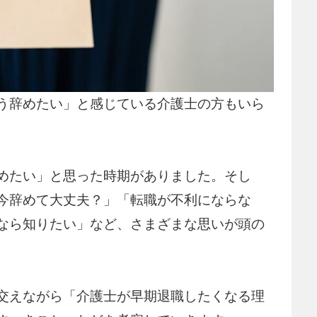
う辞めたい」と感じている介護士の方もいら
めたい」と思った時期がありました。そし
今辞めて大丈夫？」「転職が不利にならな
なら知りたい」など、さまざまな思いが頭の
交えながら「介護士が早期退職したくなる理