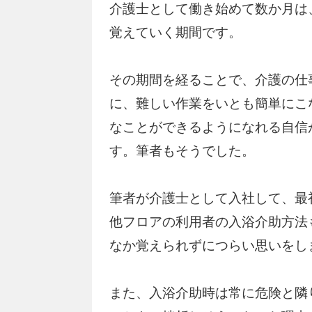
介護士として働き始めて数か月は
覚えていく期間です。
その期間を経ることで、介護の仕事
に、難しい作業をいとも簡単にこ
なことができるようになれる自信
す。筆者もそうでした。
筆者が介護士として入社して、最
他フロアの利用者の入浴介助方法
なか覚えられずにつらい思いをし
また、入浴介助時は常に危険と隣