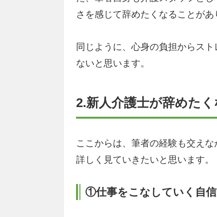
さを感じて辞めたくなることがあ
同じように、心身の負担からスト
ないと思います。
2.新人介護士が辞めた
ここからは、筆者の経験も交えな
詳しく見ていきたいと思います。
①仕事をこなしていく自信