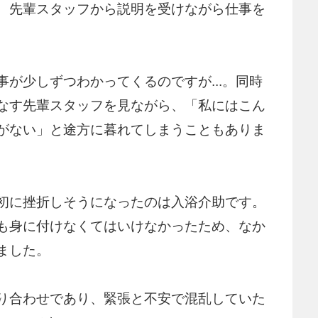
、先輩スタッフから説明を受けながら仕事を
が少しずつわかってくるのですが...。同時
なす先輩スタッフを見ながら、「私にはこん
がない」と途方に暮れてしまうこともありま
初に挫折しそうになったのは入浴介助です。
も身に付けなくてはいけなかったため、なか
ました。
り合わせであり、緊張と不安で混乱していた