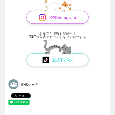
お役立ち情報を配信中！
TikTok公式アカウントをフォローする
SNSシェア