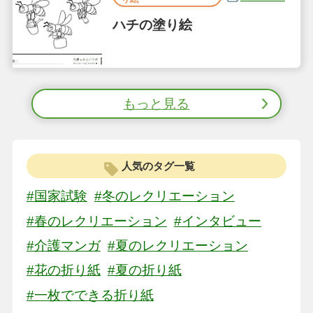
ハチの塗り絵
もっと見る
人気のタグ一覧
#国家試験
#冬のレクリエーション
#春のレクリエーション
#インタビュー
#介護マンガ
#夏のレクリエーション
#花の折り紙
#夏の折り紙
#一枚でできる折り紙