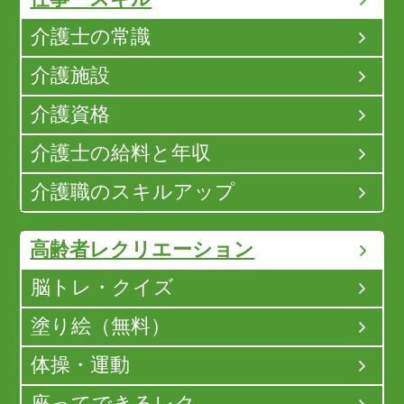
介護士の常識
介護施設
介護資格
介護士の給料と年収
介護職のスキルアップ
高齢者レクリエーション
脳トレ・クイズ
塗り絵（無料）
体操・運動
座ってできるレク