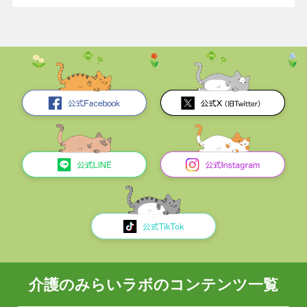
介護のみらいラボのコンテンツ一覧