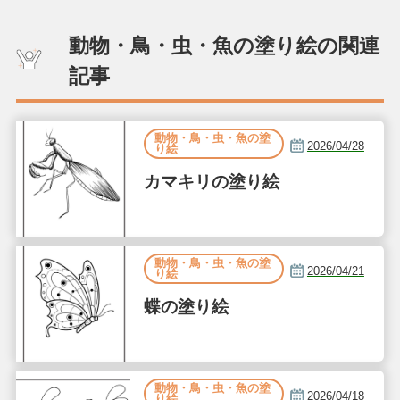
動物・鳥・虫・魚の塗り絵の関連
記事
動物・鳥・虫・魚の塗
2026/04/28
り絵
カマキリの塗り絵
動物・鳥・虫・魚の塗
2026/04/21
り絵
蝶の塗り絵
動物・鳥・虫・魚の塗
2026/04/18
り絵