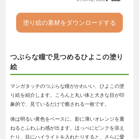
塗り絵の素材をダウンロードする
つぶらな瞳で見つめるひよこの塗り
絵
マンガタッチのつぶらな瞳がかわいい、ひよこの塗
り絵を紹介します。ころんと丸い体と大きな目が印
象的で、見ているだけで癒される一枚です。
体は明るい黄色をベースに、影に薄いオレンジを重
ねるとふわふわ感が出ます。ほっぺにピンクを添え
たり、目にハイライトを入れたりすると、さらに愛