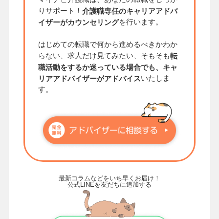
りサポート！
介護職専任のキャリアアドバ
を行います。
イザーがカウンセリング
はじめての転職で何から進めるべきかわか
らない、求人だけ見てみたい、そもそも
転
職活動をするか迷っている場合でも、キャ
いたしま
リアアドバイザーがアドバイス
す。
最新コラムなどをいち早くお届け！
公式LINEを友だちに追加する