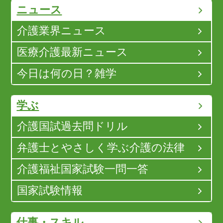
ニュース
介護業界ニュース
医療介護最新ニュース
今日は何の日？雑学
学ぶ
介護国試過去問ドリル
弁護士とやさしく学ぶ介護の法律
介護福祉国家試験一問一答
国家試験情報
仕事・スキル