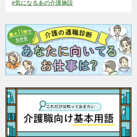
#気になるあの介護施設