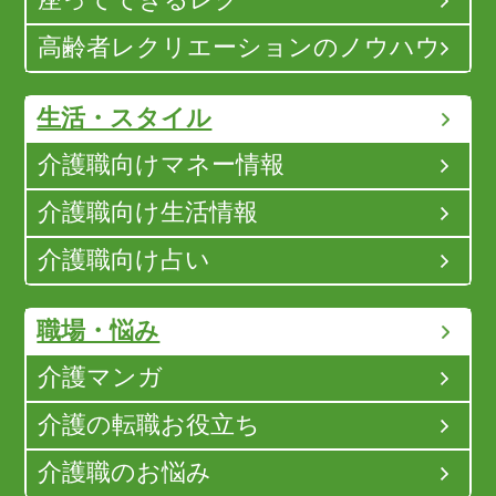
高齢者レクリエーションのノウハウ
生活・スタイル
介護職向けマネー情報
介護職向け生活情報
介護職向け占い
職場・悩み
介護マンガ
介護の転職お役立ち
介護職のお悩み