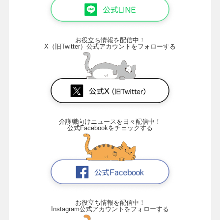
お役立ち情報を配信中！
X（旧Twitter）公式アカウントをフォローする
介護職向けニュースを日々配信中！
公式Facebookをチェックする
お役立ち情報を配信中！
Instagram公式アカウントをフォローする