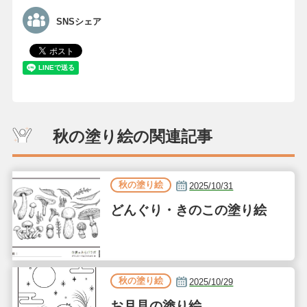
SNSシェア
秋の塗り絵の関連記事
秋の塗り絵
2025/10/31
どんぐり・きのこの塗り絵
秋の塗り絵
2025/10/29
お月見の塗り絵