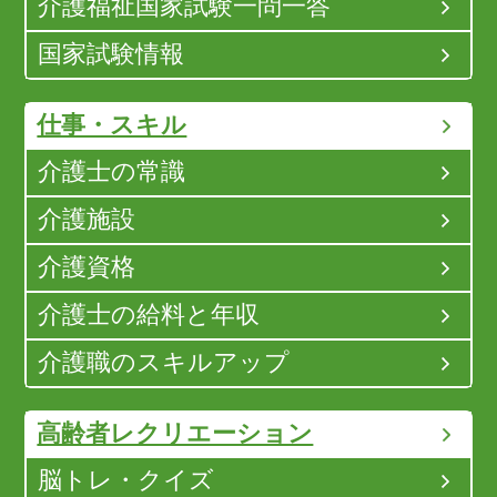
介護福祉国家試験一問一答
国家試験情報
仕事・スキル
介護士の常識
介護施設
介護資格
介護士の給料と年収
介護職のスキルアップ
高齢者レクリエーション
脳トレ・クイズ