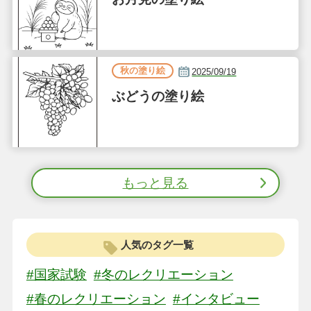
秋の塗り絵
2025/09/19
ぶどうの塗り絵
もっと見る
人気のタグ一覧
#国家試験
#冬のレクリエーション
#春のレクリエーション
#インタビュー