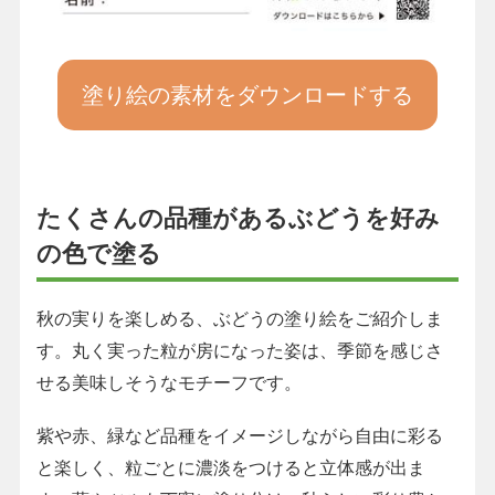
塗り絵の素材をダウンロードする
たくさんの品種があるぶどうを好み
の色で塗る
秋の実りを楽しめる、ぶどうの塗り絵をご紹介しま
す。丸く実った粒が房になった姿は、季節を感じさ
せる美味しそうなモチーフです。
紫や赤、緑など品種をイメージしながら自由に彩る
と楽しく、粒ごとに濃淡をつけると立体感が出ま