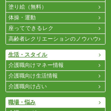
塗り絵（無料）
体操・運動
座ってできるレク
高齢者レクリエーションのノウハウ
生活・スタイル
介護職向けマネー情報
介護職向け生活情報
介護職向け占い
職場・悩み