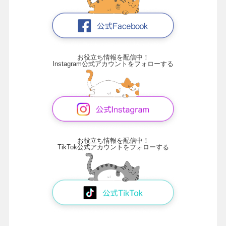
お役立ち情報を配信中！
Instagram公式アカウントをフォローする
お役立ち情報を配信中！
TikTok公式アカウントをフォローする