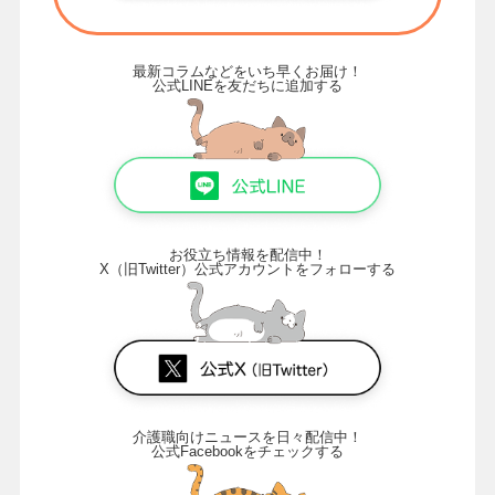
最新コラムなどをいち早くお届け！
公式LINEを友だちに追加する
お役立ち情報を配信中！
X（旧Twitter）公式アカウントをフォローする
介護職向けニュースを日々配信中！
公式Facebookをチェックする