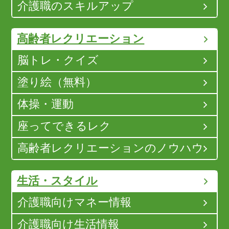
介護職のスキルアップ
高齢者レクリエーション
脳トレ・クイズ
塗り絵（無料）
体操・運動
座ってできるレク
高齢者レクリエーションのノウハウ
生活・スタイル
介護職向けマネー情報
介護職向け生活情報