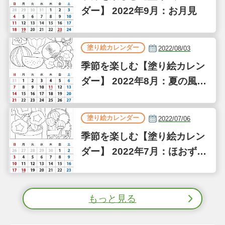
ダー】 2022年9月：お月見
塗り絵カレンダー
2022/08/03
季節を楽しむ【塗り絵カレン
ダー】 2022年8月：夏の風物
詩
塗り絵カレンダー
2022/07/06
季節を楽しむ【塗り絵カレン
ダー】 2022年7月：ほおずき
市／朝顔市
もっと見る