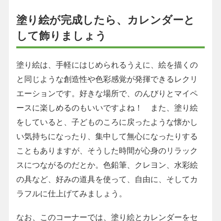
塗り絵が完成したら、カレンダーと
して飾りましょう
塗り絵は、手軽にはじめられるうえに、絵を描くの
と同じような創造性や色彩感覚が発揮できるレクリ
エーションです。好きな場所で、のんびりとマイペ
ースに楽しめるのもいいですよね！ また、塗り絵
をしていると、子どものころに戻ったような懐かし
い気持ちになったり、集中して無心になったりする
こともありますが、そうした時間が心身のリラック
スにつながるのだとか。色鉛筆、クレヨン、水彩絵
の具など、好みの道具を使って、自由に、そしてカ
ラフルに仕上げてみましょう。
なお、このコーナーでは、塗り絵とカレンダーをセ