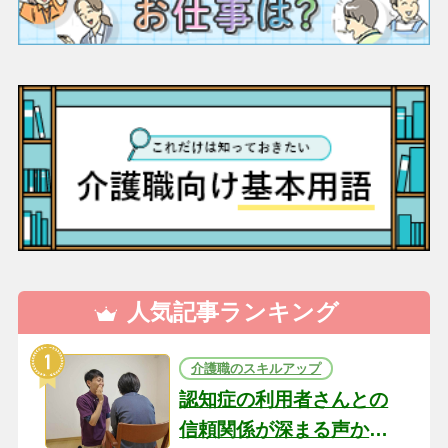
人気記事ランキング
介護職のスキルアップ
認知症の利用者さんとの
信頼関係が深まる声かけ