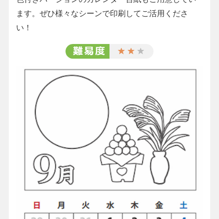
ます。ぜひ様々なシーンで印刷してご活用くださ
い！