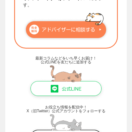
す。
最新コラムなどをいち早くお届け！
公式LINEを友だちに追加する
お役立ち情報を配信中！
X（旧Twitter）公式アカウントをフォローする