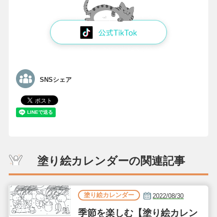
SNSシェア
塗り絵カレンダーの関連記事
塗り絵カレンダー
2022/08/30
季節を楽しむ【塗り絵カレン