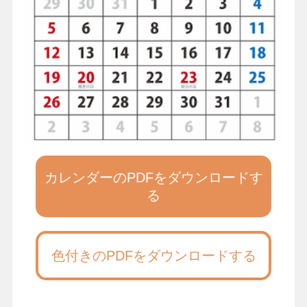
カレンダーのPDFをダウンロードす
る
色付きのPDFをダウンロードする