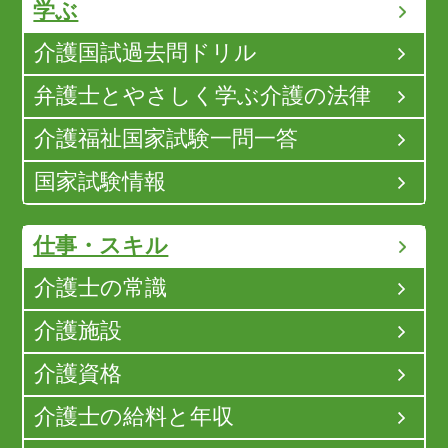
学ぶ
介護国試過去問ドリル
弁護士とやさしく学ぶ介護の法律
介護福祉国家試験一問一答
国家試験情報
仕事・スキル
介護士の常識
介護施設
介護資格
介護士の給料と年収