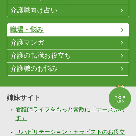
介護職向け占い
職場・悩み
介護マンガ
介護の転職お役立ち
介護職のお悩み
姉妹サイト
看護師ライフをもっと素敵に「ナースぷら
す」
リハビリテーション・セラピストのお役立