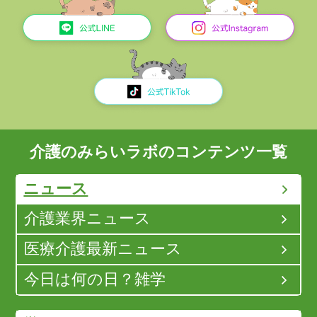
介護のみらいラボのコンテンツ一覧
ニュース
介護業界ニュース
医療介護最新ニュース
今日は何の日？雑学