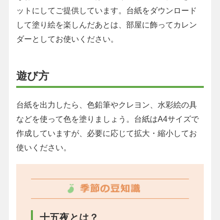
ットにしてご提供しています。台紙をダウンロード
して塗り絵を楽しんだあとは、部屋に飾ってカレン
ダーとしてお使いください。
遊び方
台紙を出力したら、色鉛筆やクレヨン、水彩絵の具
などを使って色を塗りましょう。台紙はA4サイズで
作成していますが、必要に応じて拡大・縮小してお
使いください。
十五夜とは？