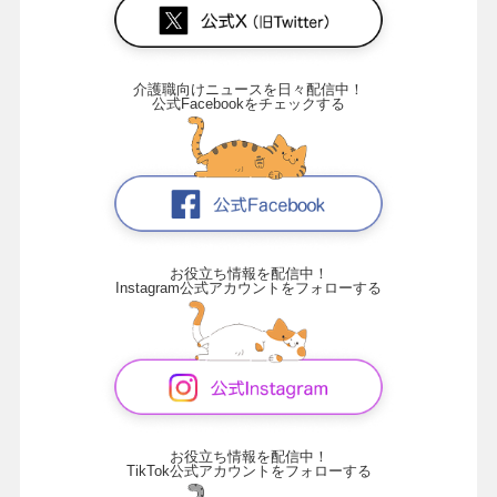
介護職向けニュースを日々配信中！
公式Facebookをチェックする
お役立ち情報を配信中！
Instagram公式アカウントをフォローする
お役立ち情報を配信中！
TikTok公式アカウントをフォローする