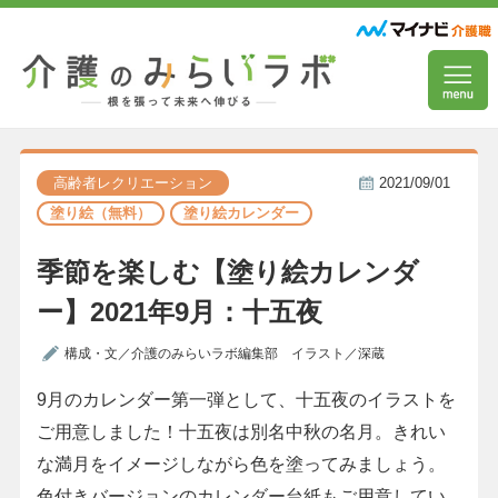
高齢者レクリエーション
2021/09/01
塗り絵（無料）
塗り絵カレンダー
季節を楽しむ【塗り絵カレンダ
ー】2021年9月：十五夜
構成・文／介護のみらいラボ編集部 イラスト／深蔵
9月のカレンダー第一弾として、十五夜のイラストを
ご用意しました！十五夜は別名中秋の名月。きれい
な満月をイメージしながら色を塗ってみましょう。
色付きバージョンのカレンダー台紙もご用意してい