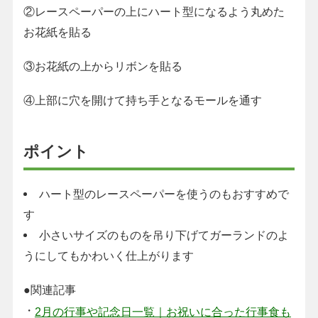
②レースペーパーの上にハート型になるよう丸めた
お花紙を貼る
③お花紙の上からリボンを貼る
④上部に穴を開けて持ち手となるモールを通す
ポイント
ハート型のレースペーパーを使うのもおすすめで
す
小さいサイズのものを吊り下げてガーランドのよ
うにしてもかわいく仕上がります
●関連記事
・
2月の行事や記念日一覧｜お祝いに合った行事食も