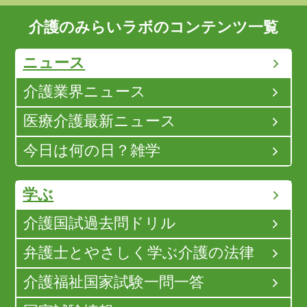
介護のみらいラボのコンテンツ一覧
ニュース
介護業界ニュース
医療介護最新ニュース
今日は何の日？雑学
学ぶ
介護国試過去問ドリル
弁護士とやさしく学ぶ介護の法律
介護福祉国家試験一問一答