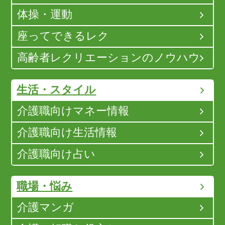
体操・運動
座ってできるレク
高齢者レクリエーションのノウハウ
生活・スタイル
介護職向けマネー情報
介護職向け生活情報
介護職向け占い
職場・悩み
介護マンガ