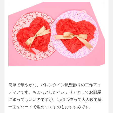
簡単で華やかな、バレンタイン風壁飾りの工作アイ
ディアです。ちょっとしたインテリアとしてお部屋
に飾ってもいいのですが、1人1つ作って大人数で壁
一面をハートで埋めつくすのもおすすめです。