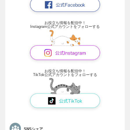
お役立ち情報を配信中！
Instagram公式アカウントをフォローする
お役立ち情報を配信中！
TikTok公式アカウントをフォローする
SNSシェア