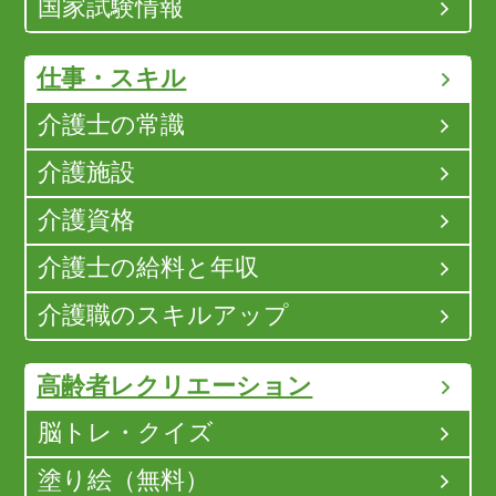
国家試験情報
仕事・スキル
介護士の常識
介護施設
介護資格
介護士の給料と年収
介護職のスキルアップ
高齢者レクリエーション
脳トレ・クイズ
塗り絵（無料）