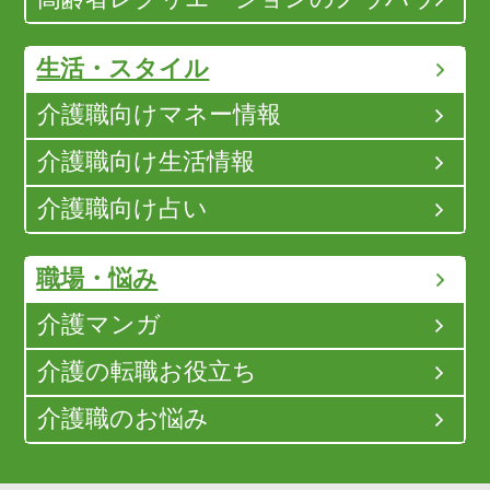
生活・スタイル
介護職向けマネー情報
介護職向け生活情報
介護職向け占い
職場・悩み
介護マンガ
介護の転職お役立ち
介護職のお悩み