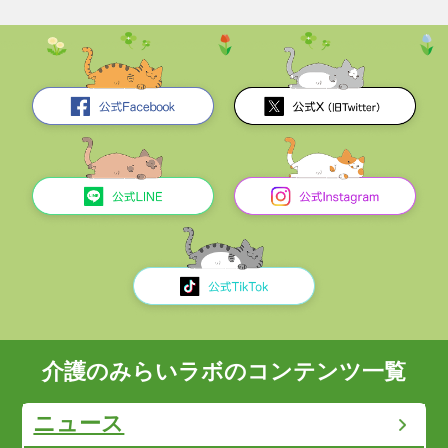
介護のみらいラボのコンテンツ一覧
ニュース