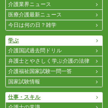
介護業界ニュース
医療介護最新ニュース
今日は何の日？雑学
学ぶ
介護国試過去問ドリル
弁護士とやさしく学ぶ介護の法律
介護福祉国家試験一問一答
国家試験情報
仕事・スキル
介護士の常識