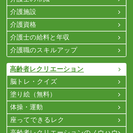
介護施設
介護資格
介護士の給料と年収
介護職のスキルアップ
高齢者レクリエーション
脳トレ・クイズ
塗り絵（無料）
体操・運動
座ってできるレク
高齢者レクリエーションのノウハウ