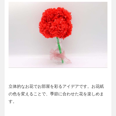
立体的なお花でお部屋を彩るアイデアです。お花紙
の色を変えることで、季節に合わせた花を楽しめま
す。