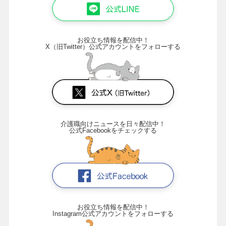
お役立ち情報を配信中！
X（旧Twitter）公式アカウントをフォローする
介護職向けニュースを日々配信中！
公式Facebookをチェックする
お役立ち情報を配信中！
Instagram公式アカウントをフォローする