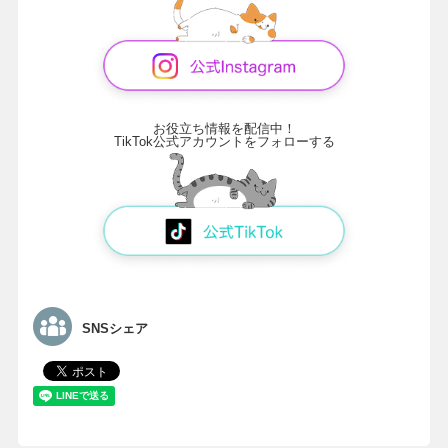
お役立ち情報を配信中！
TikTok公式アカウントをフォローする
SNSシェア