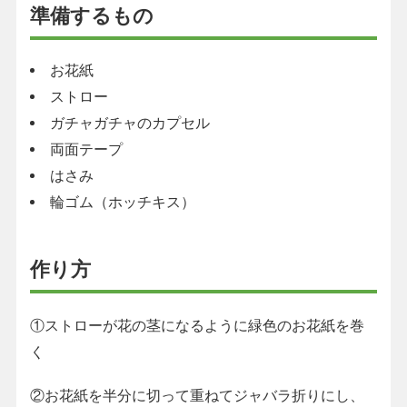
準備するもの
お花紙
ストロー
ガチャガチャのカプセル
両面テープ
はさみ
輪ゴム（ホッチキス）
作り方
①ストローが花の茎になるように緑色のお花紙を巻
く
②お花紙を半分に切って重ねてジャバラ折りにし、