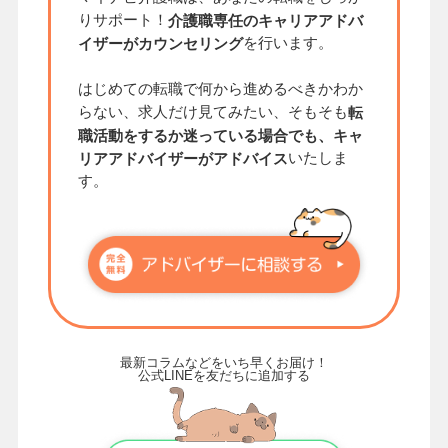
りサポート！
介護職専任のキャリアアドバ
を行います。
イザーがカウンセリング
はじめての転職で何から進めるべきかわか
らない、求人だけ見てみたい、そもそも
転
職活動をするか迷っている場合でも、キャ
いたしま
リアアドバイザーがアドバイス
す。
最新コラムなどをいち早くお届け！
公式LINEを友だちに追加する