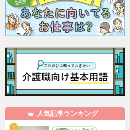
人気記事ランキング
介護職のスキルアップ