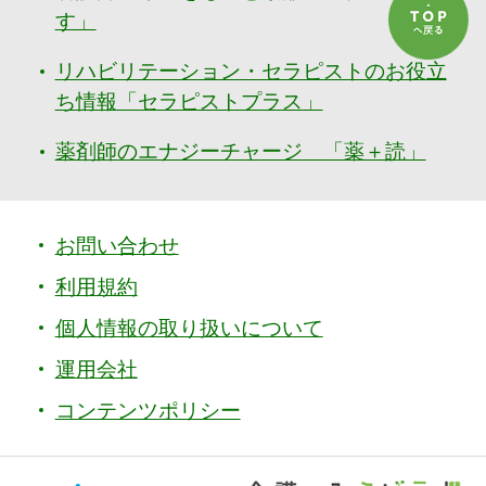
す」
リハビリテーション・セラピストのお役立
ち情報「セラピストプラス」
薬剤師のエナジーチャージ 「薬＋読」
お問い合わせ
利用規約
個人情報の取り扱いについて
運用会社
コンテンツポリシー