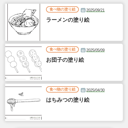
食べ物の塗り絵
2025/09/21
ラーメンの塗り絵
食べ物の塗り絵
2025/05/09
お団子の塗り絵
食べ物の塗り絵
2025/04/30
はちみつの塗り絵