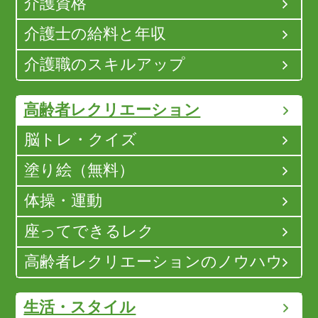
介護資格
介護士の給料と年収
介護職のスキルアップ
高齢者レクリエーション
脳トレ・クイズ
塗り絵（無料）
体操・運動
座ってできるレク
高齢者レクリエーションのノウハウ
生活・スタイル