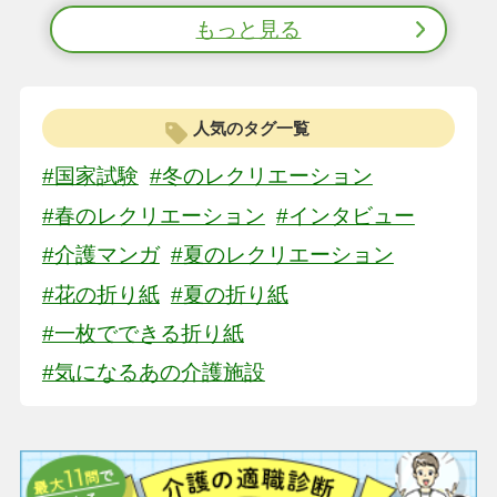
もっと見る
人気のタグ一覧
#国家試験
#冬のレクリエーション
#春のレクリエーション
#インタビュー
#介護マンガ
#夏のレクリエーション
#花の折り紙
#夏の折り紙
#一枚でできる折り紙
#気になるあの介護施設