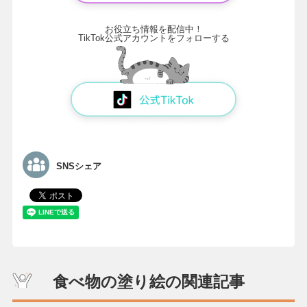
お役立ち情報を配信中！
TikTok公式アカウントをフォローする
SNSシェア
食べ物の塗り絵の関連記事