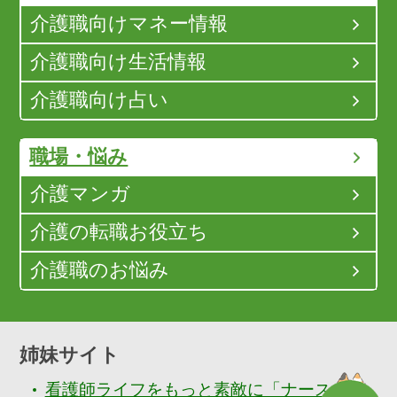
介護職向けマネー情報
介護職向け生活情報
介護職向け占い
職場・悩み
介護マンガ
介護の転職お役立ち
介護職のお悩み
姉妹サイト
看護師ライフをもっと素敵に「ナースぷら