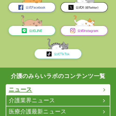
介護のみらいラボのコンテンツ一覧
ニュース
介護業界ニュース
医療介護最新ニュース