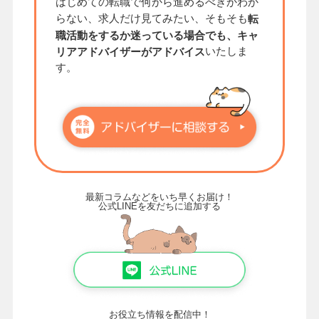
はじめての転職で何から進めるべきかわか
らない、求人だけ見てみたい、そもそも
転
職活動をするか迷っている場合でも、キャ
いたしま
リアアドバイザーがアドバイス
す。
最新コラムなどをいち早くお届け！
公式LINEを友だちに追加する
お役立ち情報を配信中！