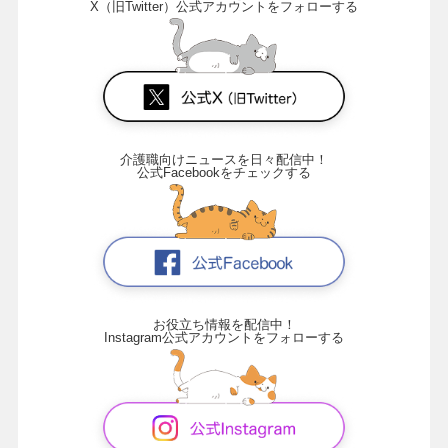
X（旧Twitter）公式アカウントをフォローする
介護職向けニュースを日々配信中！
公式Facebookをチェックする
お役立ち情報を配信中！
Instagram公式アカウントをフォローする