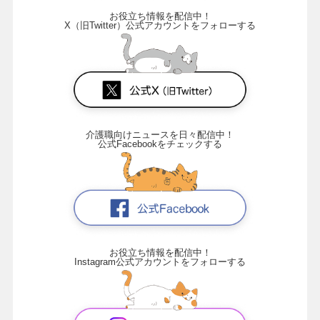
お役立ち情報を配信中！
X（旧Twitter）公式アカウントをフォローする
介護職向けニュースを日々配信中！
公式Facebookをチェックする
お役立ち情報を配信中！
Instagram公式アカウントをフォローする