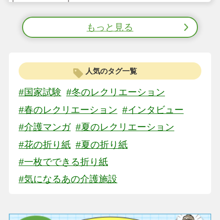
もっと見る
人気のタグ一覧
#国家試験
#冬のレクリエーション
#春のレクリエーション
#インタビュー
#介護マンガ
#夏のレクリエーション
#花の折り紙
#夏の折り紙
#一枚でできる折り紙
#気になるあの介護施設