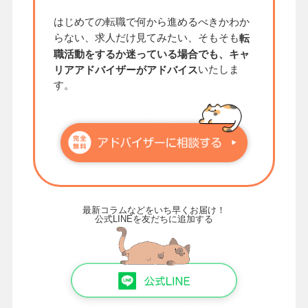
はじめての転職で何から進めるべきかわか
らない、求人だけ見てみたい、そもそも
転
職活動をするか迷っている場合でも、キャ
いたしま
リアアドバイザーがアドバイス
す。
最新コラムなどをいち早くお届け！
公式LINEを友だちに追加する