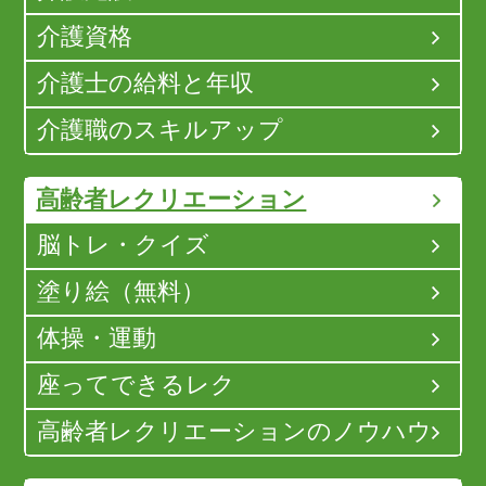
介護資格
介護士の給料と年収
介護職のスキルアップ
高齢者レクリエーション
脳トレ・クイズ
塗り絵（無料）
体操・運動
座ってできるレク
高齢者レクリエーションのノウハウ