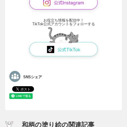
お役立ち情報を配信中！
TikTok公式アカウントをフォローする
SNSシェア
和柄の塗り絵の関連記事