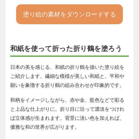
塗り絵の素材をダウンロードする
和紙を使って折った折り鶴を塗ろう
日本の美を感じる、和紙の折り鶴を描いた塗り絵を
ご紹介します。繊細な模様が美しい和紙と、平和や
願いを象徴する折り鶴の組み合わせが印象的です。
和柄をイメージしながら、赤や金、藍色などで彩る
と上品な仕上がりに。折り目に沿って濃淡をつけれ
ば立体感が生まれます。背景に淡い色を加えれば、
優雅な和の世界が広がります。