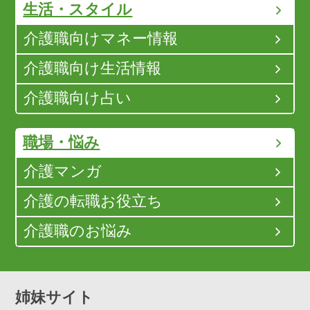
生活・スタイル
介護職向けマネー情報
介護職向け生活情報
介護職向け占い
職場・悩み
介護マンガ
介護の転職お役立ち
介護職のお悩み
姉妹サイト