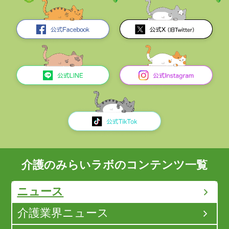
介護のみらいラボのコンテンツ一覧
ニュース
介護業界ニュース