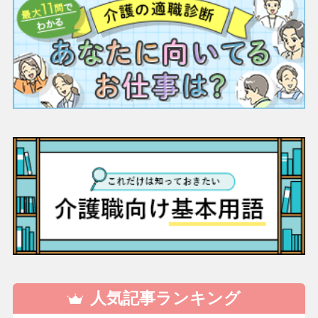
人気記事ランキング