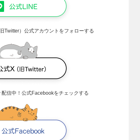
旧Twitter）公式アカウントをフォローする
々配信中！
公式Facebookをチェックする