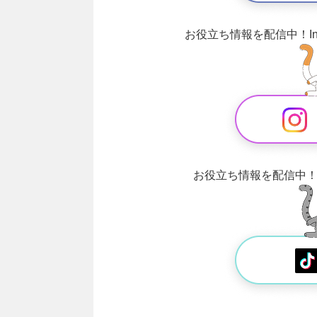
お役立ち情報を配信中！
お役立ち情報を配信中