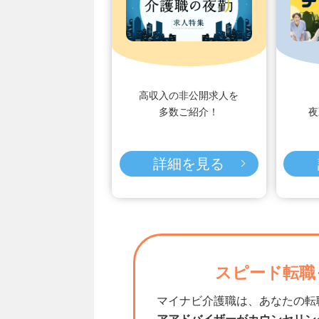
高収入の非公開求人を
多数ご紹介！
夜
詳細を見る
スピード転職
マイナビ介護職は、あなたの転