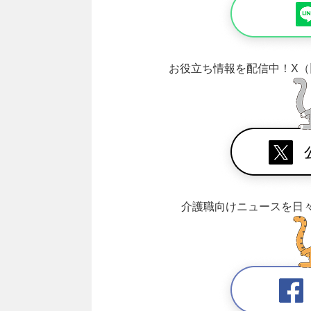
お役立ち情報を配信中！
X（
介護職向けニュースを日