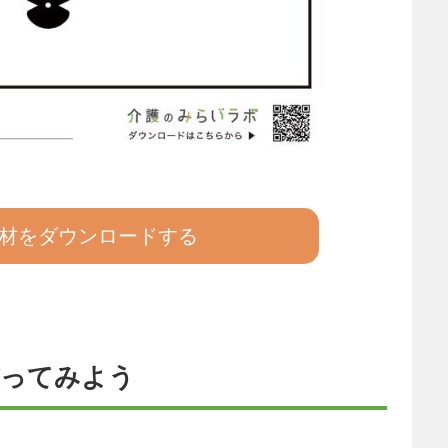
材をダウンロードする
塗ってみよう