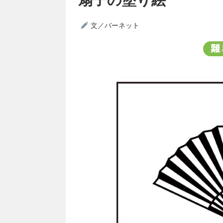
文／バーネット