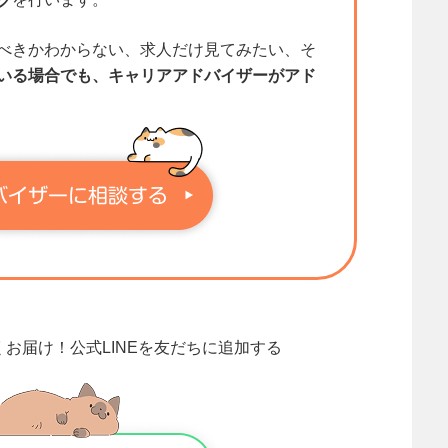
グ
べきかわからない、求人だけ見てみたい、そ
いる場合でも、キャリアアドバイザーがアド
くお届け！
公式LINEを友だちに追加する