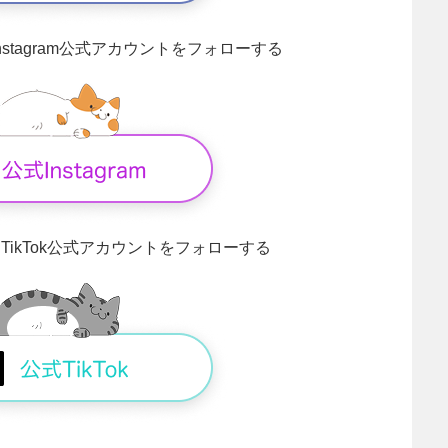
Instagram公式アカウントをフォローする
！
TikTok公式アカウントをフォローする