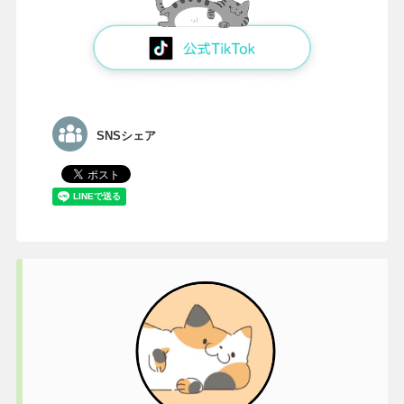
SNSシェア