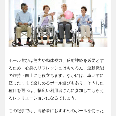
ボール遊びは筋力や動体視力、反射神経を必要とす
るため、心身のリフレッシュはもちろん、運動機能
の維持・向上にも役立ちます。なかには、車いすに
座ったままで楽しめるボール遊びもあり、そうした
種目を選べば、幅広い利用者さんに参加してもらえ
るレクリエーションになるでしょう。
この記事では、高齢者におすすめのボールを使った