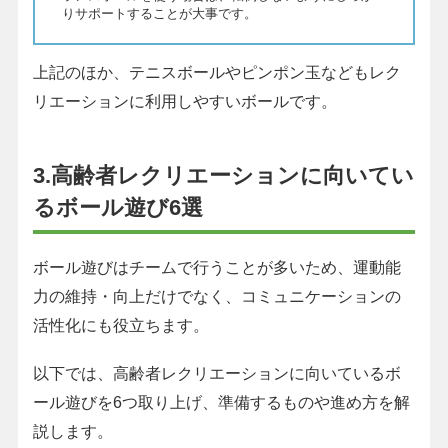
りサポートすることが大事です。
上記のほか、テニスボールやピンポン玉などもレク
リエーションに利用しやすいボールです。
3.高齢者レクリエーションに向いてい
るボール遊び6選
ボール遊びはチームで行うことが多いため、運動能
力の維持・向上だけでなく、コミュニケーションの
活性化にも役立ちます。
以下では、高齢者レクリエーションに向いているボ
ール遊びを6つ取り上げ、準備するものや進め方を解
説します。