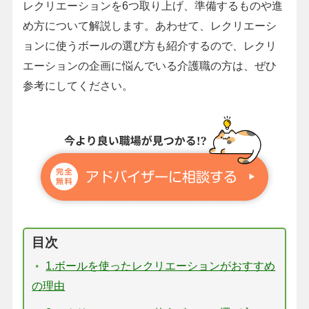
レクリエーションを6つ取り上げ、準備するものや進
め方について解説します。あわせて、レクリエーシ
ョンに使うボールの選び方も紹介するので、レクリ
エーションの企画に悩んでいる介護職の方は、ぜひ
参考にしてください。
目次
1.ボールを使ったレクリエーションがおすすめ
の理由