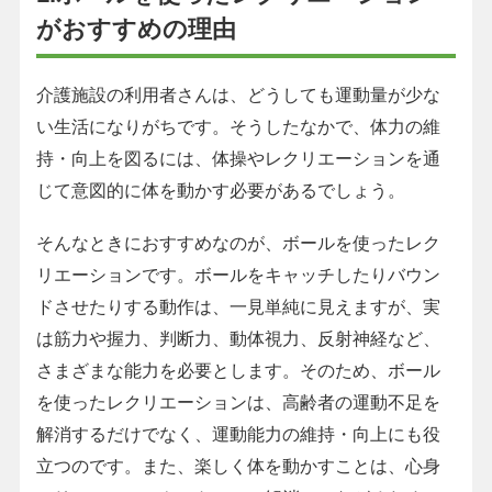
がおすすめの理由
介護施設の利用者さんは、どうしても運動量が少な
い生活になりがちです。そうしたなかで、体力の維
持・向上を図るには、体操やレクリエーションを通
じて意図的に体を動かす必要があるでしょう。
そんなときにおすすめなのが、ボールを使ったレク
リエーションです。ボールをキャッチしたりバウン
ドさせたりする動作は、一見単純に見えますが、実
は筋力や握力、判断力、動体視力、反射神経など、
さまざまな能力を必要とします。そのため、ボール
を使ったレクリエーションは、高齢者の運動不足を
解消するだけでなく、運動能力の維持・向上にも役
立つのです。また、楽しく体を動かすことは、心身