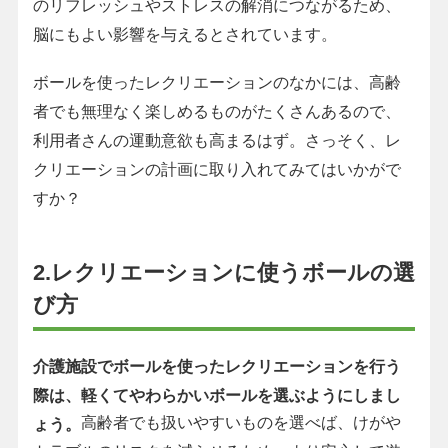
のリフレッシュやストレスの解消につながるため、
脳にもよい影響を与えるとされています。
ボールを使ったレクリエーションのなかには、高齢
者でも無理なく楽しめるものがたくさんあるので、
利用者さんの運動意欲も高まるはず。さっそく、レ
クリエーションの計画に取り入れてみてはいかがで
すか？
2.レクリエーションに使うボールの選
び方
介護施設でボールを使ったレクリエーションを行う
際は、軽くてやわらかいボールを選ぶようにしまし
高齢者でも扱いやすいものを選べば、けがや
ょう。