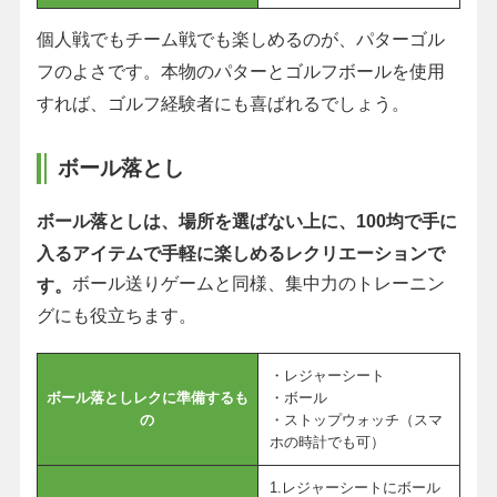
個人戦でもチーム戦でも楽しめるのが、パターゴル
フのよさです。本物のパターとゴルフボールを使用
すれば、ゴルフ経験者にも喜ばれるでしょう。
ボール落とし
ボール落としは、場所を選ばない上に、100均で手に
入るアイテムで手軽に楽しめるレクリエーションで
ボール送りゲームと同様、集中力のトレーニン
す。
グにも役立ちます。
・レジャーシート
ボール落としレクに準備するも
・ボール
の
・ストップウォッチ（スマ
ホの時計でも可）
1.レジャーシートにボール