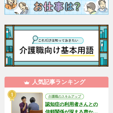
人気記事ランキング
介護職のスキルアップ
認知症の利用者さんとの
信頼関係が深まる声かけ