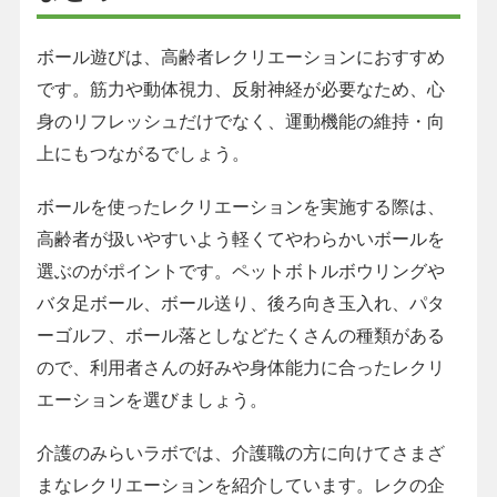
ボール遊びは、高齢者レクリエーションにおすすめ
です。筋力や動体視力、反射神経が必要なため、心
身のリフレッシュだけでなく、運動機能の維持・向
上にもつながるでしょう。
ボールを使ったレクリエーションを実施する際は、
高齢者が扱いやすいよう軽くてやわらかいボールを
選ぶのがポイントです。ペットボトルボウリングや
バタ足ボール、ボール送り、後ろ向き玉入れ、パタ
ーゴルフ、ボール落としなどたくさんの種類がある
ので、利用者さんの好みや身体能力に合ったレクリ
エーションを選びましょう。
介護のみらいラボでは、介護職の方に向けてさまざ
まなレクリエーションを紹介しています。レクの企