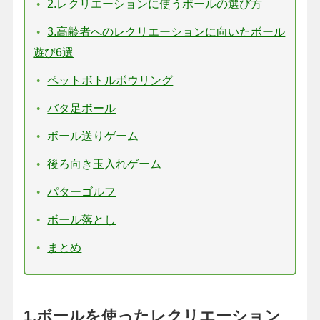
2.レクリエーションに使うボールの選び方
3.高齢者へのレクリエーションに向いたボール
遊び6選
ペットボトルボウリング
バタ足ボール
ボール送りゲーム
後ろ向き玉入れゲーム
パターゴルフ
ボール落とし
まとめ
1.ボールを使ったレクリエーション