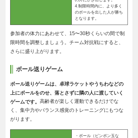
4.制限時間内に、より多く
のボールを出した人が勝ち
となります。
参加者の体力にあわせて、15〜30秒くらいの間で制
限時間を調整しましょう。チーム対抗戦にすると、
さらに盛り上がります。
ボール送りゲーム
ボール送りゲームは、卓球ラケットやうちわなどの
上にボールをのせ、落とさずに隣の人に渡していく
高齢者が楽しく運動できるだけでな
ゲームです。
く、集中力やバランス感覚のトレーニングにもつな
がります。
・ボール（ピンポン玉な