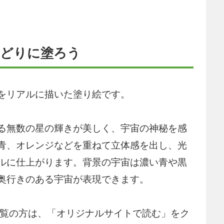
りどりに塗ろう
をリアルに描いた塗り絵です。
る無数の星の輝きが美しく、宇宙の神秘を感
青、オレンジなどを重ねて立体感を出し、光
ルに仕上がります。背景の宇宙は濃い青や黒
奥行きのある宇宙が表現できます。
アでご覧の方は、「オリジナルサイトで読む」をク