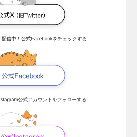
々配信中！
公式Facebookをチェックする
Instagram公式アカウントをフォローする