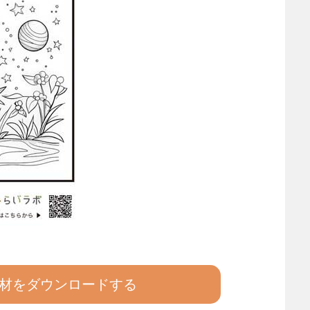
材をダウンロードする