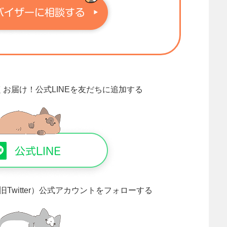
くお届け！
公式LINEを友だちに追加する
旧Twitter）公式アカウントをフォローする