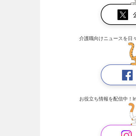
介護職向けニュースを日
お役立ち情報を配信中！