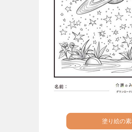
塗り絵の素