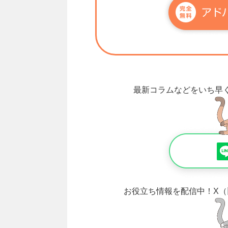
最新コラムなどをいち早
お役立ち情報を配信中！
X（