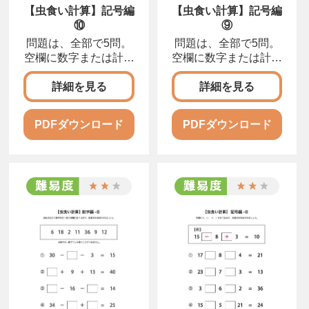
【虫食い計算】記号編
【虫食い計算】記号編
⑩
⑨
問題は、全部で5問。
問題は、全部で5問。
空欄に数字または計算
空欄に数字または計算
記号を入れて、正しい
記号を入れて、正しい
計算式を完成させまし
計算式を完成させまし
詳細を見る
詳細を見る
ょう。
ょう。
PDFダウンロード
PDFダウンロード