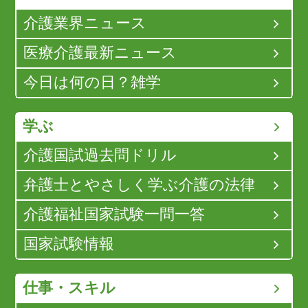
介護業界ニュース
医療介護最新ニュース
今日は何の日？雑学
学ぶ
介護国試過去問ドリル
弁護士とやさしく学ぶ介護の法律
介護福祉国家試験一問一答
国家試験情報
仕事・スキル