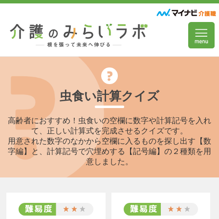
虫食い計算クイズ
高齢者におすすめ！虫食いの空欄に数字や計算記号を入れ
て、正しい計算式を完成させるクイズです。
用意された数字のなかから空欄に入るものを探し出す【数
字編】と、計算記号で穴埋めする【記号編】の２種類を用
意しました。