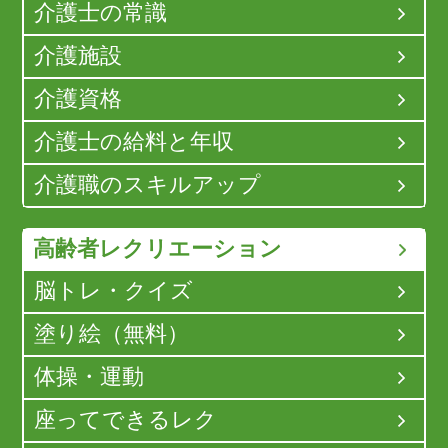
介護士の常識
介護施設
介護資格
介護士の給料と年収
介護職のスキルアップ
高齢者レクリエーション
脳トレ・クイズ
塗り絵（無料）
体操・運動
座ってできるレク