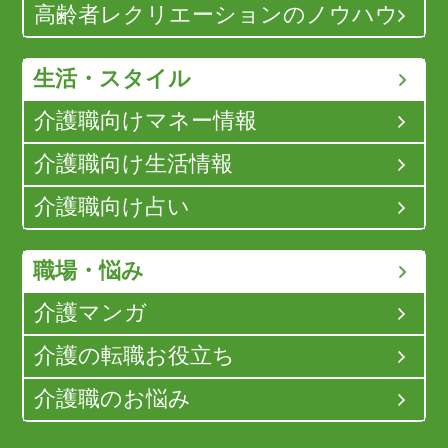
高齢者レクリエーションのノウハウ
生活・スタイル
介護職向けマネー情報
介護職向け生活情報
介護職向け占い
職場・悩み
介護マンガ
介護の転職お役立ち
介護職のお悩み