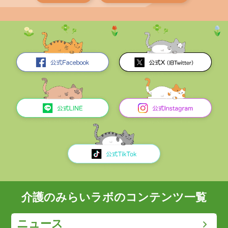
介護のみらいラボのコンテンツ一覧
ニュース